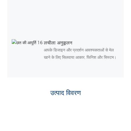
लचीला अनुकूलन
आपके डिजाइन और प्रदर्शन आवश्यकताओं से मेल
खाने के लिए सिलवाया आकार, फिनिश और सिस्टम।
उत्पाद विवरण