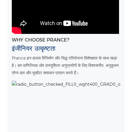
WHY CHOOSE PRANCE?
इंजीनियर उत्कृष्टता
Prance इन-हाउस विनिर्माण और सिद्ध परियोजना विशेषज्ञता के साथ खड़ा
है। हम वाणिज्यिक और वास्तुशिल्प अनुप्रयोगों के लिए विश्वसनीय, अनुकूलन
योग्य छत और मुखौटा समाधान प्रदान करते हैं।