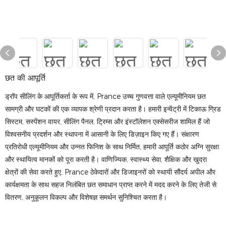
छत की आपूर्ति
ड्रॉप सीलिंग के आपूर्तिकर्ता के रूप में, Prance उच्च गुणवत्ता वाले एल्यूमीनियम छत
सामग्री और घटकों की एक व्यापक श्रेणी प्रदान करता है। हमारी इन्वेंट्री में टिकाऊ ग्रिड
सिस्टम, सस्पेंशन वायर, सीलिंग पैनल, ट्रिम्स और इंस्टॉलेशन एक्सेसरीज शामिल हैं जो
विश्वसनीय प्रदर्शन और स्थापना में आसानी के लिए डिज़ाइन किए गए हैं। संक्षारण
प्रतिरोधी एल्यूमीनियम और उन्नत फिनिश के साथ निर्मित, हमारी आपूर्ति कठोर अग्नि सुरक्षा
और स्थायित्व मानकों को पूरा करती है। वाणिज्यिक, स्वास्थ्य सेवा, शैक्षिक और खुदरा
क्षेत्रों की सेवा करते हुए, Prance ठेकेदारों और डिजाइनरों को स्थायी सौंदर्य अपील और
कार्यक्षमता के साथ सहज निलंबित छत समाधान प्राप्त करने में मदद करने के लिए तेजी से
वितरण, अनुकूलन विकल्प और विशेषज्ञ समर्थन सुनिश्चित करता है।