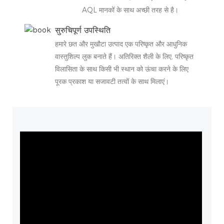
AQL मानकों के साथ अच्छी तरह से है।
सुरुचिपूर्ण उपस्थिति
हमारे छत और मुखौटा उत्पाद एक परिष्कृत और आधुनिक
वास्तुशिल्प लुक बनाते हैं। अतिरिक्त शैली के लिए, परिष्कृत
विलासिता के साथ किसी भी स्थान को ऊंचा करने के लिए
पूरक प्रकाश या सजावटी तत्वों के साथ मिलाएं।