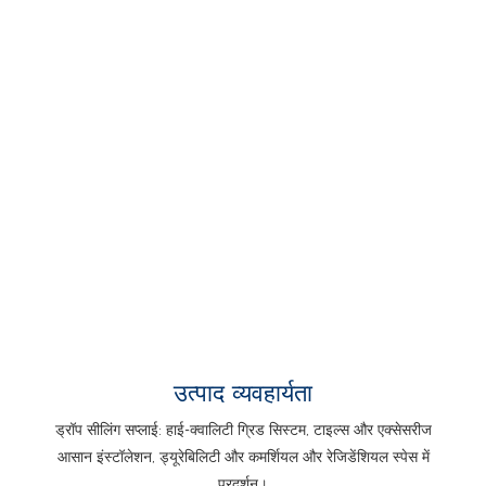
उत्पाद व्यवहार्यता
ड्रॉप सीलिंग सप्लाई: हाई-क्वालिटी ग्रिड सिस्टम, टाइल्स और एक्सेसरीज
आसान इंस्टॉलेशन, ड्यूरेबिलिटी और कमर्शियल और रेजिडेंशियल स्पेस में
प्रदर्शन।