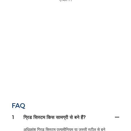
FAQ
1
ग्रिड सिस्टम किस सामग्री से बने हैं?
अधिकांश ग्रिड सिस्टम एल्यूमीनियम या जस्ती स्टील से बने