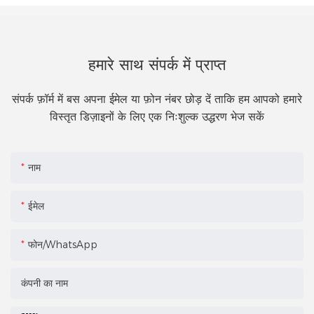
हमारे साथ संपर्क में प्राप्त
संपर्क फ़ॉर्म में बस अपना ईमेल या फ़ोन नंबर छोड़ दें ताकि हम आपको हमारे
विस्तृत डिज़ाइनों के लिए एक निःशुल्क उद्धरण भेज सकें
नाम
ईमेल
फोन/WhatsApp
कंपनी का नाम