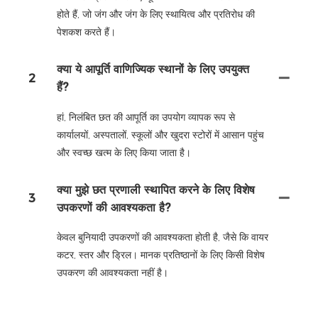
होते हैं, जो जंग और जंग के लिए स्थायित्व और प्रतिरोध की
पेशकश करते हैं।
क्या ये आपूर्ति वाणिज्यिक स्थानों के लिए उपयुक्त
2
हैं?
हां, निलंबित छत की आपूर्ति का उपयोग व्यापक रूप से
कार्यालयों, अस्पतालों, स्कूलों और खुदरा स्टोरों में आसान पहुंच
और स्वच्छ खत्म के लिए किया जाता है।
क्या मुझे छत प्रणाली स्थापित करने के लिए विशेष
3
उपकरणों की आवश्यकता है?
केवल बुनियादी उपकरणों की आवश्यकता होती है, जैसे कि वायर
कटर, स्तर और ड्रिल। मानक प्रतिष्ठानों के लिए किसी विशेष
उपकरण की आवश्यकता नहीं है।