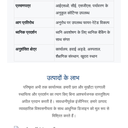
प्रमाणपत्र
आईएसओ, सीई, एसजीएस, पर्यावरण के
अनुकूल कोटिंग्स उपलब्ध
आग प्रतिरोध
अनुरोध पर उपलब्ध फायर-रेटेड विकल्प
ध्वनिक प्रदर्शन
ध्वनि अवशोषण के लिए ध्वनिक बैकिंग के
साथ संगत
अनुशंसित क्षेत्र
कार्यालय, हवाई अड्डे, अस्पताल,
शैक्षणिक संस्थान, खुदरा स्थान
उत्पादों के लाभ
परिष्कृत अभी तक कार्यात्मक, हमारी छत और मुखौटा प्रणाली
स्थायित्व और प्रदर्शन का त्याग किए बिना आश्चर्यजनक वास्तुशिल्प
अपील प्रदान करती है। सावधानीपूर्वक इंजीनियर, हमारे उत्पाद
व्यावहारिक विश्वसनीयता के साथ आधुनिक डिजाइन को मूल रूप से
मिश्रित करते हैं।