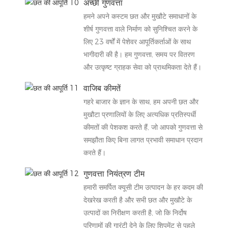
अच्छी गुणवत्ता
हमने अपने कस्टम छत और मुखौटे समाधानों के
शीर्ष गुणवत्ता वाले निर्माण को सुनिश्चित करने के
लिए 23 वर्षों में पेशेवर आपूर्तिकर्ताओं के साथ
भागीदारी की है। हम गुणवत्ता, समय पर वितरण
और उत्कृष्ट ग्राहक सेवा को प्राथमिकता देते हैं।
वाजिब कीमतें
गहरे बाजार के ज्ञान के साथ, हम अपनी छत और
मुखौटा प्रणालियों के लिए अत्यधिक प्रतिस्पर्धी
कीमतों की पेशकश करते हैं, जो आपको गुणवत्ता से
समझौता किए बिना लागत प्रभावी समाधान प्रदान
करते हैं।
गुणवत्ता नियंत्रण टीम
हमारी समर्पित क्यूसी टीम उत्पादन के हर कदम की
देखरेख करती है और सभी छत और मुखौटे के
उत्पादों का निरीक्षण करती है, जो कि निर्दोष
परिणामों की गारंटी देने के लिए शिपमेंट से पहले