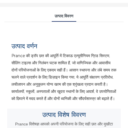
उत्पाद विवरण
उत्पाद वर्णन
Prance की ड्रॉप छत की आपूर्ति में टिकाऊ एल्यूमीनियम ग्रिड सिस्टम,
सीलिंग टाइल्स और निलंबन घटक शामिल हैं, जो वाणिज्यिक और आवासीय
दोनों परियोजनाओं के लिए एकदम सही हैं। आसान स्थापना और लंबे समय तक
चलने वाले प्रदर्शन के लिए डिज़ाइन किया गया, ये आपूर्ति संक्षारण प्रतिरोध,
लचीलापन और अनुकूलन योग्य खत्म की एक श्रृंखला प्रदान करती है।
कार्यालयों, स्कूलों, अस्पतालों और खुदरा स्थानों के लिए आदर्श, वे उपयोगिताओं
को छिपाने में मदद करते हैं और दोनों ध्वनिकी और सौंदर्यशास्त्र को बढ़ाते हैं।
उत्पाद
विशेष विवरण
Prance विशेषज्ञ आपको अपनी परियोजना के लिए सही छत और मुखौटा