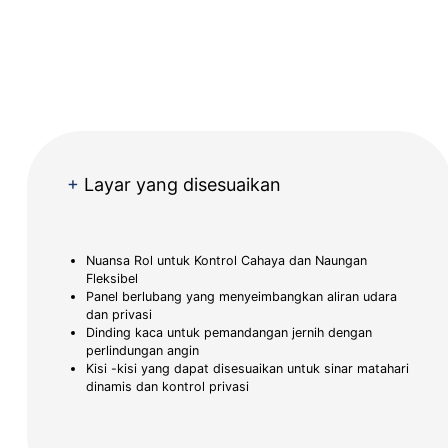
+
Layar yang disesuaikan
Nuansa Rol untuk Kontrol Cahaya dan Naungan
Fleksibel
Panel berlubang yang menyeimbangkan aliran udara
dan privasi
Dinding kaca untuk pemandangan jernih dengan
perlindungan angin
Kisi -kisi yang dapat disesuaikan untuk sinar matahari
dinamis dan kontrol privasi