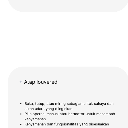
+
Atap louvered
Buka, tutup, atau miring sebagian untuk cahaya dan
aliran udara yang diinginkan
Pilih operasi manual atau bermotor untuk menambah
kenyamanan
Kenyamanan dan fungsionalitas yang disesuaikan