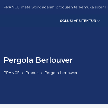
PRANCE metalwork adalah produsen terkemuka sistem la
SOLUSI ARSITEKTUR
Pergola Berlouver
PRANCE
Produk
Pergola berlouver