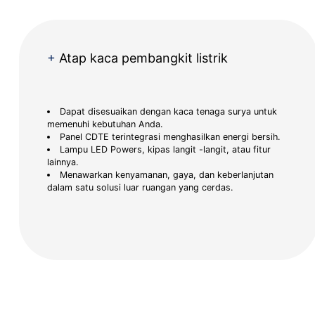
+
Atap kaca pembangkit listrik
Dapat disesuaikan dengan kaca tenaga surya untuk
memenuhi kebutuhan Anda.
Panel CDTE terintegrasi menghasilkan energi bersih.
Lampu LED Powers, kipas langit -langit, atau fitur
lainnya.
Menawarkan kenyamanan, gaya, dan keberlanjutan
dalam satu solusi luar ruangan yang cerdas.