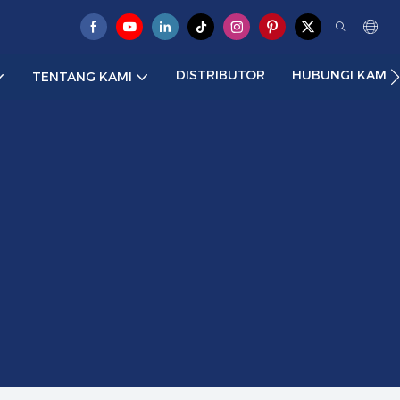
DISTRIBUTOR
HUBUNGI KAMI
TENTANG KAMI