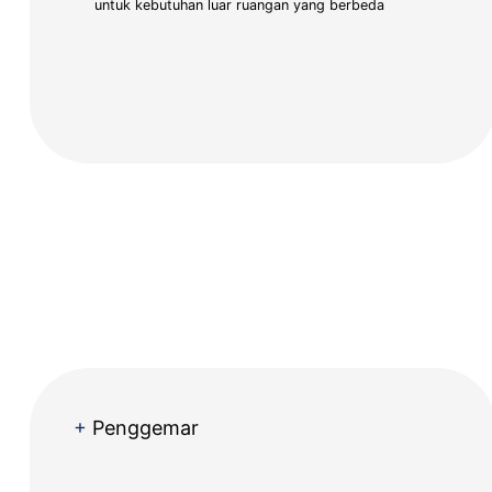
untuk kebutuhan luar ruangan yang berbeda
+
Penggemar