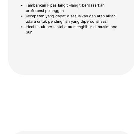
Tambahkan kipas langit -langit berdasarkan
preferensi pelanggan
Kecepatan yang dapat disesuaikan dan arah aliran
udara untuk pendinginan yang dipersonalisasi
Ideal untuk bersantai atau menghibur di musim apa
pun