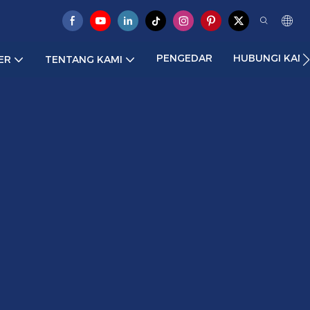
PENGEDAR
HUBUNGI KAMI
ER
TENTANG KAMI