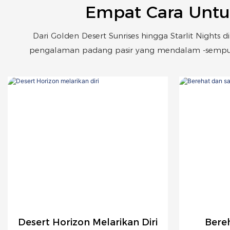
Empat Cara Untu
Dari Golden Desert Sunrises hingga Starlit Nights
pengalaman padang pasir yang mendalam -sempur
Desert Horizon Melarikan Diri
Bere