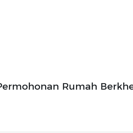
ermohonan Rumah Berkhe