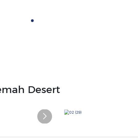
mah Desert