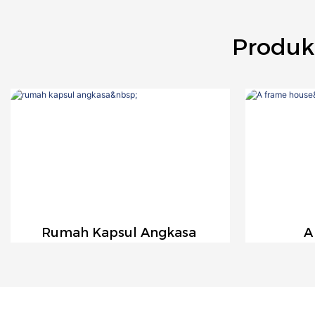
Produk
Rumah Kapsul Angkasa
A