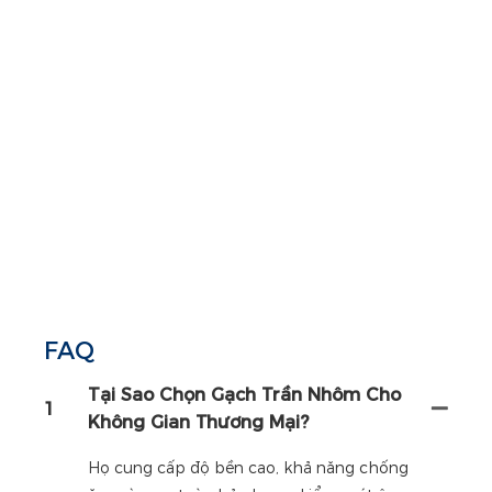
FAQ
Tại Sao Chọn Gạch Trần Nhôm Cho
1
Không Gian Thương Mại?
Họ cung cấp độ bền cao, khả năng chống