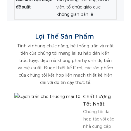
đề xuất
viện, tổ chức giáo dục,
không gian bán lẻ
Lợi Thế Sản Phẩm
Tinh vi nhưng chức năng, hệ thống trần và mặt
tiền của chúng tôi mang lại sự hấp dẫn kiến ​​
trúc tuyệt đẹp mà không phải hy sinh độ bền
và hiệu suất. Được thiết kế tỉ mỉ, các sản phẩm
của chúng tôi kết hợp liền mạch thiết kế hiện
đại với độ tin cậy thực tế.
Chất Lượng
Tốt Nhất
Chúng tôi đã
hợp tác với các
nhà cung cấp