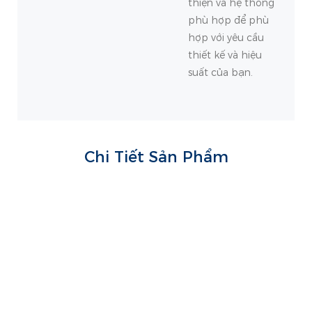
thiện và hệ thống
phù hợp để phù
hợp với yêu cầu
thiết kế và hiệu
suất của bạn.
Chi Tiết Sản Phẩm