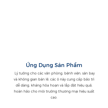
Ứng Dụng Sản Phẩm
Lý tưởng cho các văn phòng, bệnh viện, sân bay
và không gian bán lẻ, các ô này cung cấp bảo trì
dễ dàng, kháng hỏa hoạn và lắp đặt hiệu quả,
hoàn hảo cho môi trường thương mại hiệu suất
cao.