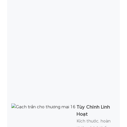
Tùy Chỉnh Linh
Hoạt
Kích thước, hoàn