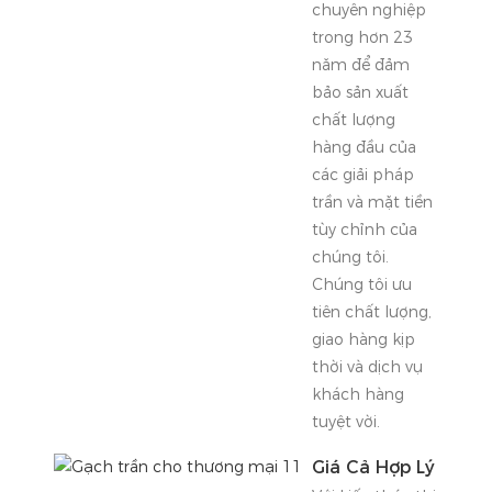
chuyên nghiệp
trong hơn 23
năm để đảm
bảo sản xuất
chất lượng
hàng đầu của
các giải pháp
trần và mặt tiền
tùy chỉnh của
chúng tôi.
Chúng tôi ưu
tiên chất lượng,
giao hàng kịp
thời và dịch vụ
khách hàng
tuyệt vời.
Giá Cả Hợp Lý