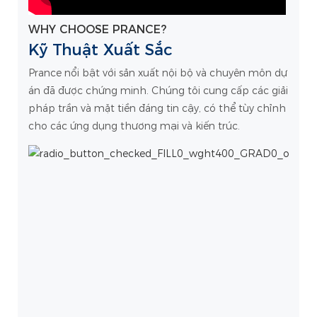
WHY CHOOSE PRANCE?
Kỹ Thuật Xuất Sắc
Prance nổi bật với sản xuất nội bộ và chuyên môn dự
án đã được chứng minh. Chúng tôi cung cấp các giải
pháp trần và mặt tiền đáng tin cậy, có thể tùy chỉnh
cho các ứng dụng thương mại và kiến ​​trúc.