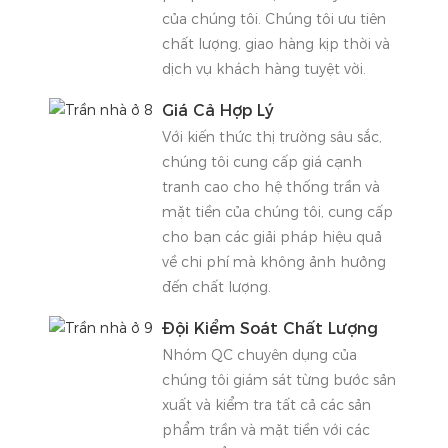
của chúng tôi. Chúng tôi ưu tiên
chất lượng, giao hàng kịp thời và
dịch vụ khách hàng tuyệt vời.
Giá Cả Hợp Lý
Với kiến ​​thức thị trường sâu sắc,
chúng tôi cung cấp giá cạnh
tranh cao cho hệ thống trần và
mặt tiền của chúng tôi, cung cấp
cho bạn các giải pháp hiệu quả
về chi phí mà không ảnh hưởng
đến chất lượng.
Đội Kiểm Soát Chất Lượng
Nhóm QC chuyên dụng của
chúng tôi giám sát từng bước sản
xuất và kiểm tra tất cả các sản
phẩm trần và mặt tiền với các