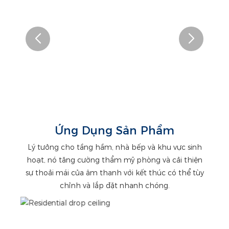
Ứng Dụng Sản Phẩm
Lý tưởng cho tầng hầm, nhà bếp và khu vực sinh
hoạt, nó tăng cường thẩm mỹ phòng và cải thiện
sự thoải mái của âm thanh với kết thúc có thể tùy
chỉnh và lắp đặt nhanh chóng.