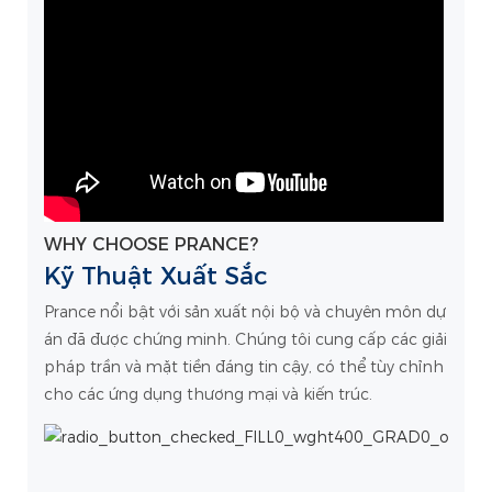
WHY CHOOSE PRANCE?
Kỹ Thuật Xuất Sắc
Prance nổi bật với sản xuất nội bộ và chuyên môn dự
án đã được chứng minh. Chúng tôi cung cấp các giải
pháp trần và mặt tiền đáng tin cậy, có thể tùy chỉnh
cho các ứng dụng thương mại và kiến ​​trúc.