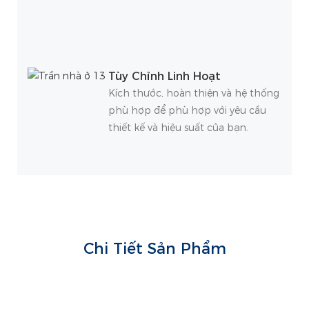
Tùy Chỉnh Linh Hoạt
Kích thước, hoàn thiện và hệ thống
phù hợp để phù hợp với yêu cầu
thiết kế và hiệu suất của bạn.
Chi Tiết Sản Phẩm