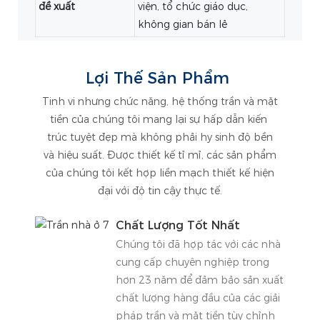
đề xuất
viện, tổ chức giáo dục,
không gian bán lẻ
Lợi Thế Sản Phẩm
Tinh vi nhưng chức năng, hệ thống trần và mặt
tiền của chúng tôi mang lại sự hấp dẫn kiến ​​
trúc tuyệt đẹp mà không phải hy sinh độ bền
và hiệu suất. Được thiết kế tỉ mỉ, các sản phẩm
của chúng tôi kết hợp liền mạch thiết kế hiện
đại với độ tin cậy thực tế.
Chất Lượng Tốt Nhất
Chúng tôi đã hợp tác với các nhà
cung cấp chuyên nghiệp trong
hơn 23 năm để đảm bảo sản xuất
chất lượng hàng đầu của các giải
pháp trần và mặt tiền tùy chỉnh