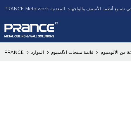
ة من الألومنيوم
قائمة منتجات الألمنيوم
الموارد
PRANCE