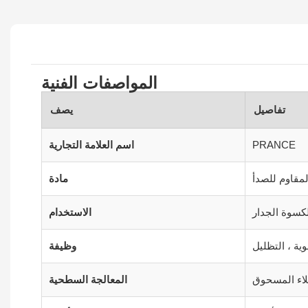
المواصفات الفنية
تفاصيل
يصف
PRANCE
اسم العلامة التجارية
المقاوم للصدأ
مادة
كسوة الجدار
الاستخدام
ية ، التظليل
وظيفة
المعالجة السطحية