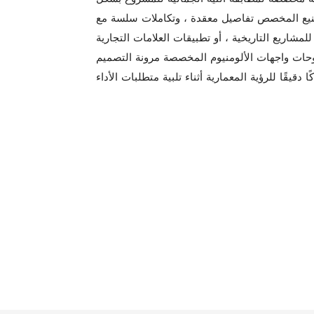
فاصيل معقدة ، وتكاملات سلسة مع Windows وعناصر الواجهة الأخرى ،
لمشاريع التاريخية ، أو تطبيقات العلامات التجارية
وحات واجهات الألومنيوم المخصصة مرونة التصميم