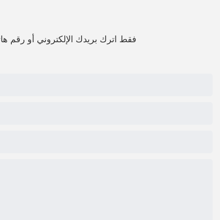
فقط اترك بريدك الإلكتروني أو رقم 