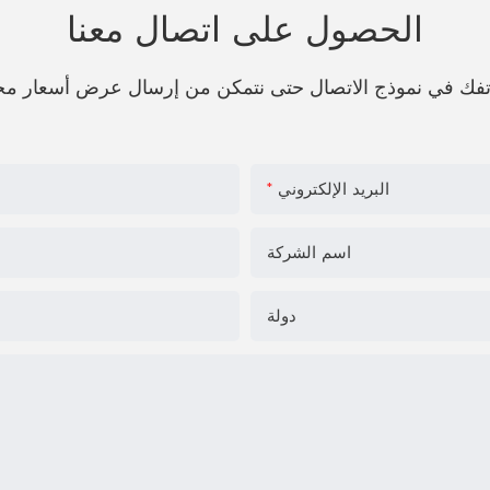
الحصول على اتصال معنا
هاتفك في نموذج الاتصال حتى نتمكن من إرسال عرض أسعار مج
البريد الإلكتروني
اسم الشركة
دولة