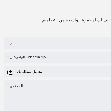
اني لك لمجموعة واسعة من التصاميم
اسم
الهاتف/ال WhatsApp
تحميل متطلباتك
المحتوى