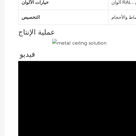
خيارات الألوان
اط والأحجام
التخصيص
عملية الإنتاج
فيديو