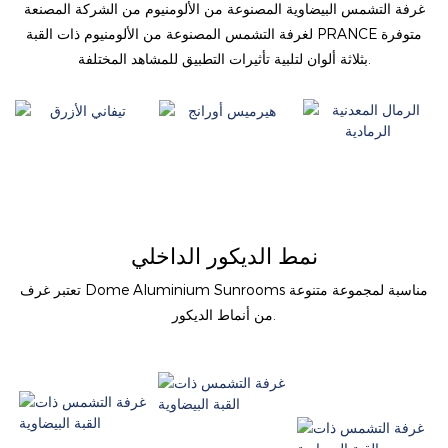
غرفة التشمس البيضاوية المصنوعة من الألومنيوم من الشركة المصنعة
لغرفة التشمس المصنوعة من الألومنيوم ذات القبة PRANCE متوفرة
بثلاثة ألوان لتلبية تأثيرات التطبيق للمشاهد المختلفة.
نمط الديكور الداخلي
تعتبر غرف Dome Aluminium Sunrooms مناسبة لمجموعة متنوعة
من أنماط الديكور.