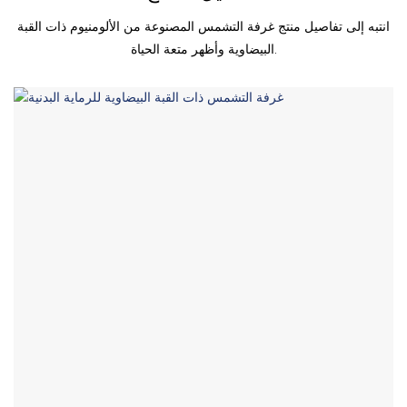
انتبه إلى تفاصيل منتج غرفة التشمس المصنوعة من الألومنيوم ذات القبة
البيضاوية وأظهر متعة الحياة.