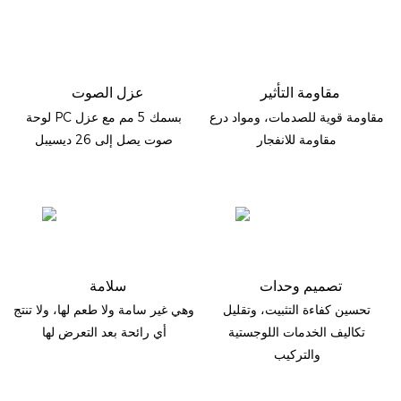
مقاومة التأثير
عزل الصوت
مقاومة قوية للصدمات، ومواد درع
لوحة PC بسمك 5 مم مع عزل
مقاومة للانفجار
صوت يصل إلى 26 ديسيبل
تصميم وحدات
سلامة
تحسين كفاءة التثبيت، وتقليل
وهي غير سامة ولا طعم لها، ولا تنتج
تكاليف الخدمات اللوجستية
أي رائحة بعد التعرض لها
والتركيب