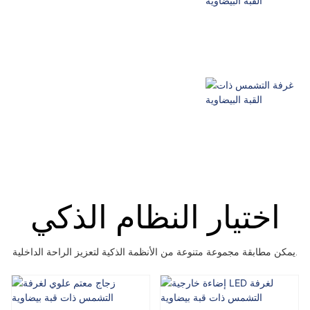
اختيار النظام الذكي
يمكن مطابقة مجموعة متنوعة من الأنظمة الذكية لتعزيز الراحة الداخلية.