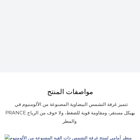
مواصفات المنتج
تتميز غرفة التشمس البيضاوية المصنوعة من الألومنيوم في
PRANCE بهيكل مستقر، ومقاومة قوية للضغط، ولا خوف من الرياح
والمطر