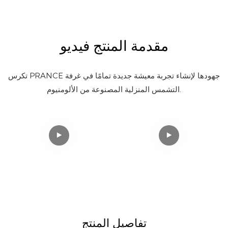
مقدمة المنتج فيديو
تكرس PRANCE جهودها لإنشاء تجربة معيشة جديدة تمامًا في غرفة
التشمس المنزلية المصنوعة من الألومنيوم.
تفاصيل المنتج