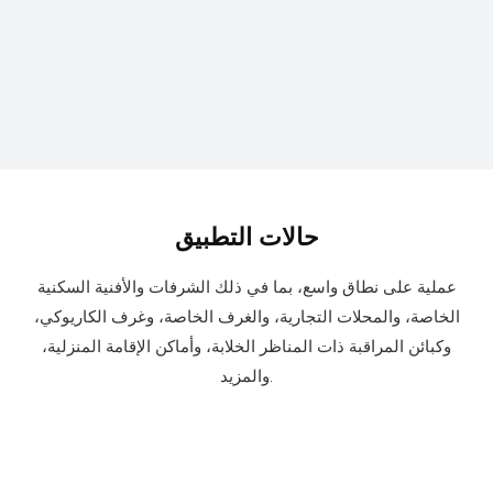
حالات التطبيق
عملية على نطاق واسع، بما في ذلك الشرفات والأفنية السكنية
الخاصة، والمحلات التجارية، والغرف الخاصة، وغرف الكاريوكي،
وكبائن المراقبة ذات المناظر الخلابة، وأماكن الإقامة المنزلية،
والمزيد.