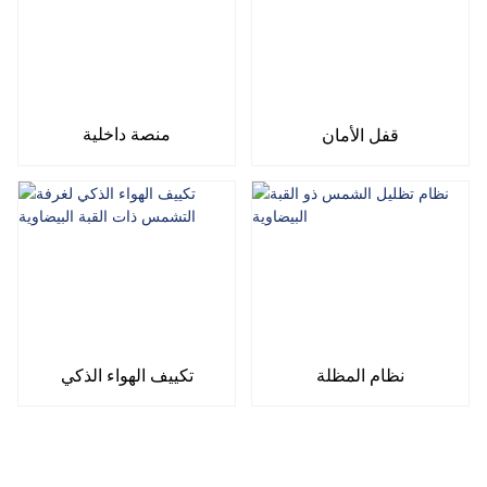
منصة داخلية
قفل الأمان
نظام المظلة
تكييف الهواء الذكي