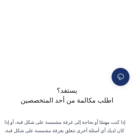
يستفد؟
اطلب مكالمة من أحد المتخصصين
إذا كنت مهتمًا أو بحاجة إلى غرفة مشمسة على شكل قبة، أو إذا
كان لديك أي أسئلة أخرى تتعلق بغرفة مشمسة على شكل قبة،