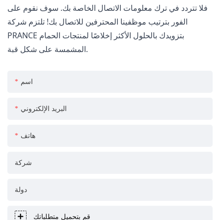
فلا تتردد في ترك معلومات الاتصال الخاصة بك. سوف نقوم على
الفور بترتيب موظفينا المحترفين للاتصال بك! تلتزم شركة
PRANCE بتزويدك بالحلول الأكثر إخلاصًا لمنتجات الحمام
المشمسة على شكل قبة.
اسم
البريد الإلكتروني
هاتف
شركة
دولة
قم بتحميل متطلباتك