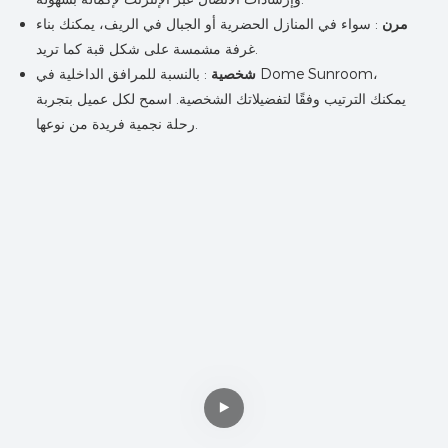
مرن
: سواء في المنازل الحضرية أو الجبال في الريف، يمكنك بناء
غرفة مشمسة على شكل قبة كما تريد.
شخصية
: بالنسبة للمرافق الداخلية في Dome Sunroom،
يمكنك الترتيب وفقًا لتفضيلاتك الشخصية. اسمح لكل عميل بتجربة
رحلة نجمية فريدة من نوعها.