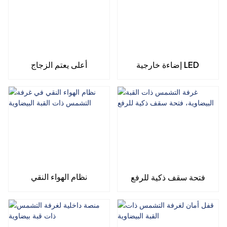
إضاءة خارجية LED
أعلى يعتم الزجاج
نظام الهواء النقي
فتحة سقف ذكية للرفع