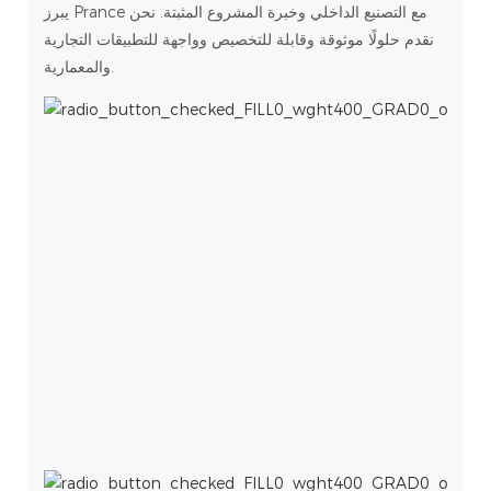
يبرز Prance مع التصنيع الداخلي وخبرة المشروع المثبتة. نحن
نقدم حلولًا موثوقة وقابلة للتخصيص وواجهة للتطبيقات التجارية
والمعمارية.