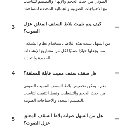
الصوتي من حيث الحجم والإنهاء والتصميم لتتناسب
مع الاحتياجات الصوتية والجمالية المحددة لمساحتك.
كيف يتم تثبيت بلاط السقف المعلق عزل
3
الصوت؟
من السهل تثبيت هذه البلاط باستخدام نظام الشبكة ،
مما يجعلها خيارًا عمليًا لكل من مشاريع الإنشاءات
الجديدة والتجديد.
هل سقف سقف مميت قابلة للمعلقة؟
4
نعم ، يمكن تخصيص بلاط السقف المميت الصوتي
من حيث الحجم والتشطيب ونمط التثقيب لتناسب
التصميم المحدد والاحتياجات الصوتية.
هل من السهل صيانة بلاط السقف المعلق
5
عزل الصوت؟