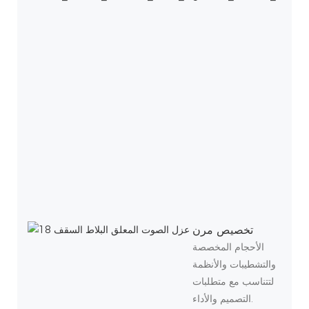
تخصيص مرن
الأحجام المخصصة
والتشطيبات والأنظمة
لتتناسب مع متطلبات
التصميم والأداء.