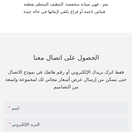
نعم ، فهي صيانة منخفضة. التنظيف المنتظم بقطعة
قماش ناعمة أو فراغ يكفي لإبقائها في حالة جيدة.
الحصول على اتصال معنا
فقط اترك بريدك الإلكتروني أو رقم هاتفك في نموذج الاتصال
حتى نتمكن من إرسال عرض أسعار مجاني لك لمجموعة واسعة
من التصاميم
اسم
البريد الإلكتروني