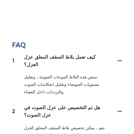
FAQ
كيف تعمل بلاط السقف المعلق عزل
1
العزل؟
تمتص هذه البلاط الموجات الصوتية ، وتقليل
مستويات الضوضاء وتقليل انعكاسات الصوت
والترددات داخل الفضاء.
هل تم التخصيص على عزل الصوت في
2
عزل الصوت؟
نعم ، يمكن تخصيص بلاط السقف المعلق العزل