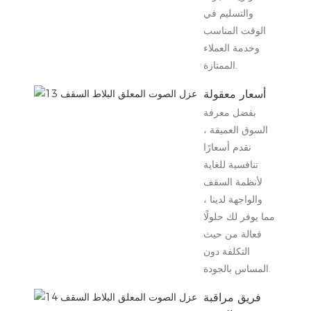
والتسليم في
الوقت المناسب
وخدمة العملاء
الممتازة.
أسعار معقولة
بفضل معرفة
السوق العميقة ،
نقدم أسعارًا
تنافسية للغاية
لأنظمة السقف
والواجهة لدينا ،
مما يوفر لك حلولًا
فعالة من حيث
التكلفة دون
المساس بالجودة.
فريق مراقبة