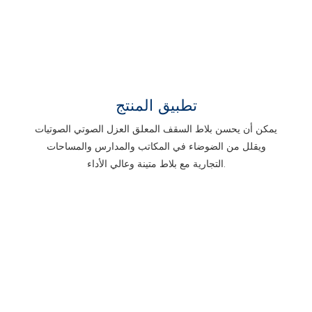
تطبيق المنتج
يمكن أن يحسن بلاط السقف المعلق العزل الصوتي الصوتيات
ويقلل من الضوضاء في المكاتب والمدارس والمساحات
التجارية مع بلاط متينة وعالي الأداء.