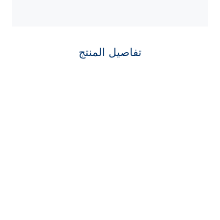
تفاصيل المنتج