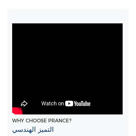
WHY CHOOSE PRANCE?
التميز الهندسي