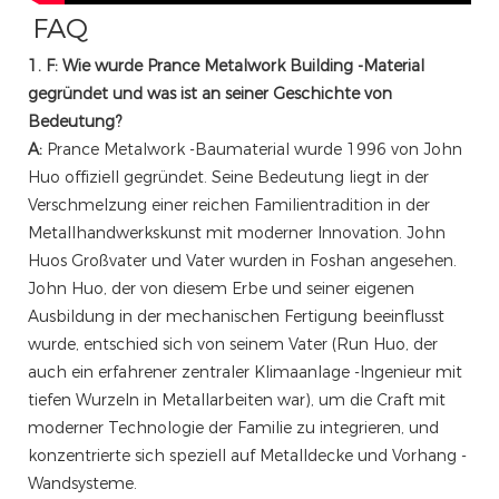
FAQ
1. F: Wie wurde Prance Metalwork Building -Material
gegründet und was ist an seiner Geschichte von
Bedeutung?
A:
Prance Metalwork -Baumaterial wurde 1996 von John
Huo offiziell gegründet. Seine Bedeutung liegt in der
Verschmelzung einer reichen Familientradition in der
Metallhandwerkskunst mit moderner Innovation. John
Huos Großvater und Vater wurden in Foshan angesehen.
John Huo, der von diesem Erbe und seiner eigenen
Ausbildung in der mechanischen Fertigung beeinflusst
wurde, entschied sich von seinem Vater (Run Huo, der
auch ein erfahrener zentraler Klimaanlage -Ingenieur mit
tiefen Wurzeln in Metallarbeiten war), um die Craft mit
moderner Technologie der Familie zu integrieren, und
konzentrierte sich speziell auf Metalldecke und Vorhang -
Wandsysteme.