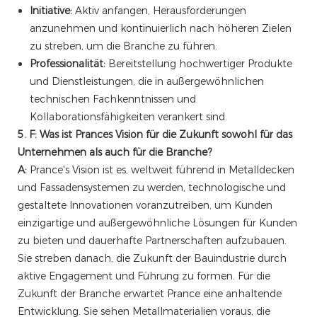
Initiative:
Aktiv anfangen, Herausforderungen
anzunehmen und kontinuierlich nach höheren Zielen
zu streben, um die Branche zu führen.
Professionalität:
Bereitstellung hochwertiger Produkte
und Dienstleistungen, die in außergewöhnlichen
technischen Fachkenntnissen und
Kollaborationsfähigkeiten verankert sind.
5. F: Was ist Prances Vision für die Zukunft sowohl für das
Unternehmen als auch für die Branche?
A:
Prance's Vision ist es, weltweit führend in Metalldecken
und Fassadensystemen zu werden, technologische und
gestaltete Innovationen voranzutreiben, um Kunden
einzigartige und außergewöhnliche Lösungen für Kunden
zu bieten und dauerhafte Partnerschaften aufzubauen.
Sie streben danach, die Zukunft der Bauindustrie durch
aktive Engagement und Führung zu formen. Für die
Zukunft der Branche erwartet Prance eine anhaltende
Entwicklung. Sie sehen Metallmaterialien voraus, die