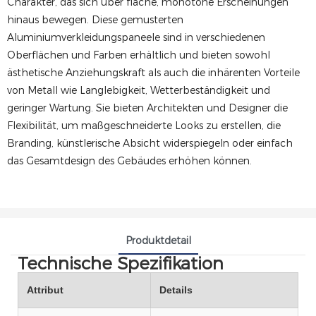
Charakter, das sich über flache, monotone Erscheinungen
hinaus bewegen. Diese gemusterten
Aluminiumverkleidungspaneele sind in verschiedenen
Oberflächen und Farben erhältlich und bieten sowohl
ästhetische Anziehungskraft als auch die inhärenten Vorteile
von Metall wie Langlebigkeit, Wetterbeständigkeit und
geringer Wartung. Sie bieten Architekten und Designer die
Flexibilität, um maßgeschneiderte Looks zu erstellen, die
Branding, künstlerische Absicht widerspiegeln oder einfach
das Gesamtdesign des Gebäudes erhöhen können.
Produktdetail
Technische Spezifikation
Attribut
Details