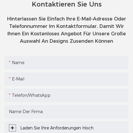
Kontaktieren Sie Uns
Hinterlassen Sie Einfach Ihre E-Mail-Adresse Oder
Telefonnummer Im Kontaktformular, Damit Wir
Ihnen Ein Kostenloses Angebot Für Unsere Große
Auswahl An Designs Zusenden Können
Name
E-Mail
Telefon/WhatsApp
Name Der Firma
Laden Sie Ihre Anforderungen Hoch