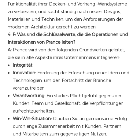
Funktionalität ihrer Decken- und Vorhang -Wandsysteme
zu verbessern, und sucht ständig nach neuen Designs,
Materialien und Techniken, um den Anforderungen der
modernen Architektur gerecht zu werden.
4. F: Was sind die Schlüsselwerte, die die Operationen und
Interaktionen von Prance leiten?
A:
Prance wird von den folgenden Grundwerten geleitet,
die sie in alle Aspekte ihres Unternehmens integrieren:
Integrität
Innovation:
Förderung der Erforschung neuer Ideen und
Technologien, um den Fortschritt der Branche
voranzutreiben.
Verantwortung:
Ein starkes Pflichtgefühl gegenüber
Kunden, Team und Gesellschaft, die Verpflichtungen
aufrechtzuerhalten.
Win-Win-Situation:
Glauben Sie an gemeinsame Erfolg
durch enge Zusammenarbeit mit Kunden, Partnern
und Mitarbeitern zum gegenseitigen Nutzen.