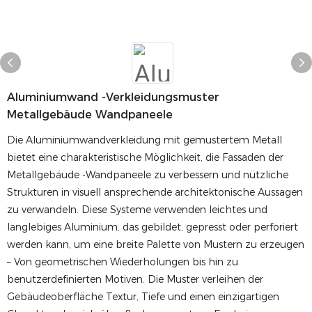
Aluminiumwand -Verkleidungsmuster
Metallgebäude Wandpaneele
Die Aluminiumwandverkleidung mit gemustertem Metall
bietet eine charakteristische Möglichkeit, die Fassaden der
Metallgebäude -Wandpaneele zu verbessern und nützliche
Strukturen in visuell ansprechende architektonische Aussagen
zu verwandeln. Diese Systeme verwenden leichtes und
langlebiges Aluminium, das gebildet, gepresst oder perforiert
werden kann, um eine breite Palette von Mustern zu erzeugen
– Von geometrischen Wiederholungen bis hin zu
benutzerdefinierten Motiven. Die Muster verleihen der
Gebäudeoberfläche Textur, Tiefe und einen einzigartigen