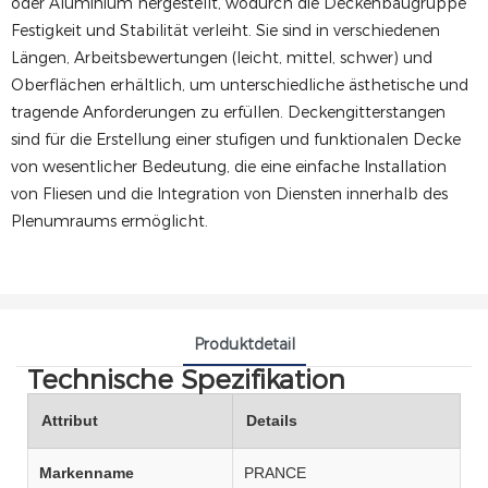
oder Aluminium hergestellt, wodurch die Deckenbaugruppe
Festigkeit und Stabilität verleiht. Sie sind in verschiedenen
Längen, Arbeitsbewertungen (leicht, mittel, schwer) und
Oberflächen erhältlich, um unterschiedliche ästhetische und
tragende Anforderungen zu erfüllen. Deckengitterstangen
sind für die Erstellung einer stufigen und funktionalen Decke
von wesentlicher Bedeutung, die eine einfache Installation
von Fliesen und die Integration von Diensten innerhalb des
Plenumraums ermöglicht.
Produktdetail
Technische Spezifikation
Attribut
Details
Markenname
PRANCE