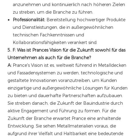
anzunehmen und kontinuierlich nach höheren Zielen
zu streben, um die Branche zu führen.
Professionalität:
Bereitstellung hochwertiger Produkte
und Dienstleistungen, die in außergewöhnlichen
technischen Fachkenntnissen und
Kollaborationsfähigkeiten verankert sind.
5. F: Was ist Prances Vision für die Zukunft sowohl für das
Unternehmen als auch für die Branche?
A:
Prance's Vision ist es, weltweit führend in Metalldecken
und Fassadensystemen zu werden, technologische und
gestaltete Innovationen voranzutreiben, um Kunden
einzigartige und außergewöhnliche Lösungen für Kunden
zu bieten und dauerhafte Partnerschaften aufzubauen.
Sie streben danach, die Zukunft der Bauindustrie durch
aktive Engagement und Führung zu formen. Für die
Zukunft der Branche erwartet Prance eine anhaltende
Entwicklung. Sie sehen Metallmaterialien voraus, die
aufgrund ihrer Vielfalt und Haltbarkeit eine bedeutende