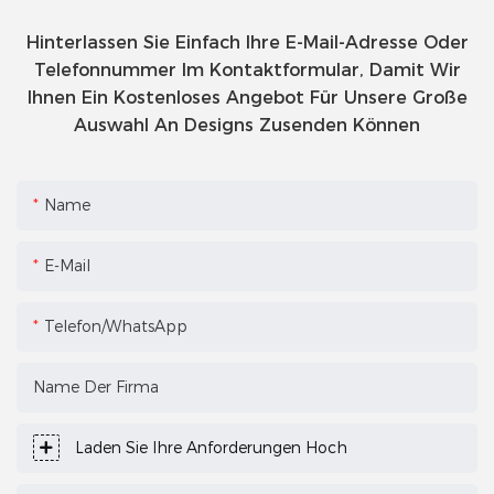
Hinterlassen Sie Einfach Ihre E-Mail-Adresse Oder
Telefonnummer Im Kontaktformular, Damit Wir
Ihnen Ein Kostenloses Angebot Für Unsere Große
Auswahl An Designs Zusenden Können
Name
E-Mail
Telefon/WhatsApp
Name Der Firma
Laden Sie Ihre Anforderungen Hoch