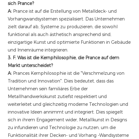
sich Prance?
A:
Prance ist auf die Erstellung von Metalldeck- und
Vorhangwandsystemen spezialisiert. Das Unternehmen
zielt darauf ab, Systeme zu produzieren, die sowohl
funktional als auch ästhetisch ansprechend sind,
einzigartige Kunst und optimierte Funktionen in Gebäude
und Innenräume integrieren.
3. F: Was ist die Kernphilosophie, die Prance auf dem
Markt unterscheidet?
A:
Prances Kernphilosophie ist die "Verschmelzung von
Tradition und Innovation". Dies bedeutet, dass das
Unternehmen sein familiäres Erbe der
Metallhandwerkskunst zutiefst respektiert und
weiterleitet und gleichzeitig moderne Technologien und
innovative Ideen annimmt und integriert. Dies spiegelt
sich in ihrem Engagement wider, Metallkunst in Designs
zu infundieren und Technologie zu nutzen, um die
Funktionalität ihrer Decken- und Vorhang -Wandsysteme