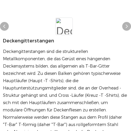
Deckengitterstangen
Deckengitterstangen sind die strukturellen
Metallkomponenten, die das Gerüst eines hängenden
Deckensystems bilden, das allgemein als T-Bar-Gitter
bezeichnet wird. Zu diesen Balken gehören typischerweise
Hauptläufer (Haupt -T -Shirts), die die
Hauptunterstützungsmitglieder sind, die an der Overhead -
Struktur gehängt sind, und Cross -Läufer (Kreuz -T -Shirts), die
sich mit den Hauptläufern zusammenschließen, um
modulare Öffnungen für Deckenfliesen zu erstellen.
Normalerweise werden diese Stangen aus dem Profil (daher
"T-Bar" T-förmig (daher "T-Bar") aus rollgeformtem Stahl