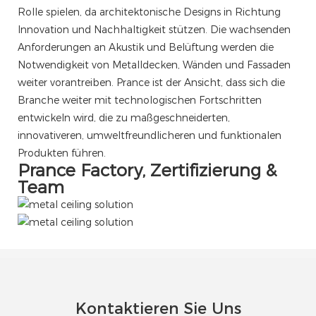
Rolle spielen, da architektonische Designs in Richtung
Innovation und Nachhaltigkeit stützen. Die wachsenden
Anforderungen an Akustik und Belüftung werden die
Notwendigkeit von Metalldecken, Wänden und Fassaden
weiter vorantreiben. Prance ist der Ansicht, dass sich die
Branche weiter mit technologischen Fortschritten
entwickeln wird, die zu maßgeschneiderten,
innovativeren, umweltfreundlicheren und funktionalen
Produkten führen.
Prance Factory, Zertifizierung &
Team
Kontaktieren Sie Uns