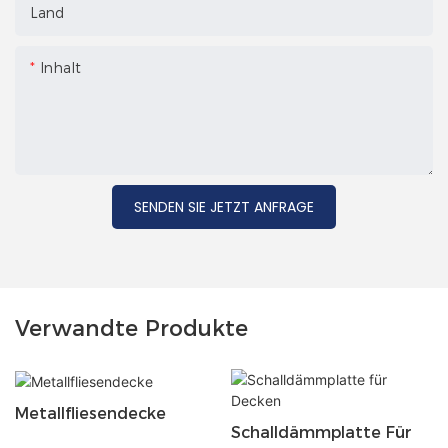
Land
Inhalt
SENDEN SIE JETZT ANFRAGE
Verwandte Produkte
Metallfliesendecke
Schalldämmplatte Für