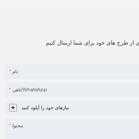
نام:
تلفن/WhatsApp
نیازهای خود را آپلود کنید
محتوا