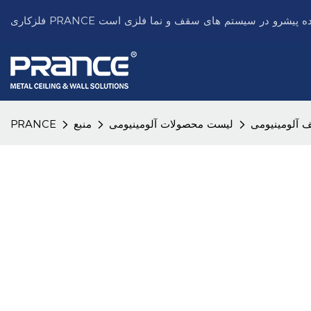
آلومینیومی
لیست محصولات آلومینیومی
منبع
PRANCE