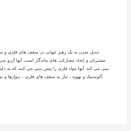
مشتریان و ایجاد مشارکت های ماندگار است. آنها آرزو می
بینی می کند. آنها مواد فلزی را پیش بینی می کنند که به د
آکوستیک و تهویه ، نیاز به سقف های فلزی ، دیوارها و 