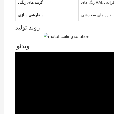
 فلزات
گزینه های رنگی
 اندازه های سفارشی
سفارشی سازی
روند تولید
ویدئو