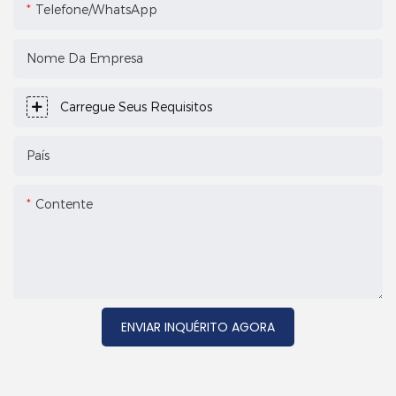
Telefone/WhatsApp
Nome Da Empresa
Carregue Seus Requisitos
País
Contente
ENVIAR INQUÉRITO AGORA