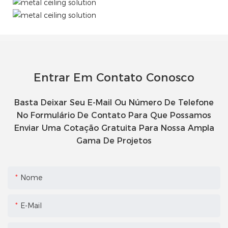
Entrar Em Contato Conosco
Basta Deixar Seu E-Mail Ou Número De Telefone
No Formulário De Contato Para Que Possamos
Enviar Uma Cotação Gratuita Para Nossa Ampla
Gama De Projetos
Nome
E-Mail