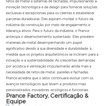
tetos de metal e sistemas de fachadas, impulsionando a
inovação tecnológica e de design para fornecer soluções
exclusivas e excepcionais para os clientes e estabelecer
parcerias duradouras. Eles aspiram moldar o futuro da
indústria da construção por meio de engajamento e
liderança ativos. Para o futuro da indústria, o Prance
antecipa o desenvolvimento sustentado. Eles prevêem
materiais de metal desempenhando um papel
significativo devido à sua diversidade e durabilidade, à
medida que os projetos arquitetônicos se inclinam para a
inovação e a sustentabilidade. As crescentes demandas
por acústica e ventilação impulsionarão ainda mais a
necessidade de tetos de metal, paredes e fachadas.
Prance acredita que o setor continuará evoluir com os
avanços tecnológicos que levam a produtos mais
personalizados, inovadores, ecológicos e funcionais.
Prance Factory, Certificação &
Equipe