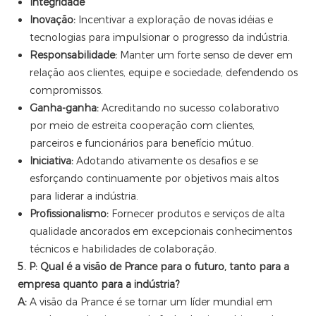
Integridade
Inovação:
Incentivar a exploração de novas idéias e
tecnologias para impulsionar o progresso da indústria.
Responsabilidade:
Manter um forte senso de dever em
relação aos clientes, equipe e sociedade, defendendo os
compromissos.
Ganha-ganha:
Acreditando no sucesso colaborativo
por meio de estreita cooperação com clientes,
parceiros e funcionários para benefício mútuo.
Iniciativa:
Adotando ativamente os desafios e se
esforçando continuamente por objetivos mais altos
para liderar a indústria.
Profissionalismo:
Fornecer produtos e serviços de alta
qualidade ancorados em excepcionais conhecimentos
técnicos e habilidades de colaboração.
5. P: Qual é a visão de Prance para o futuro, tanto para a
empresa quanto para a indústria?
A:
A visão da Prance é se tornar um líder mundial em