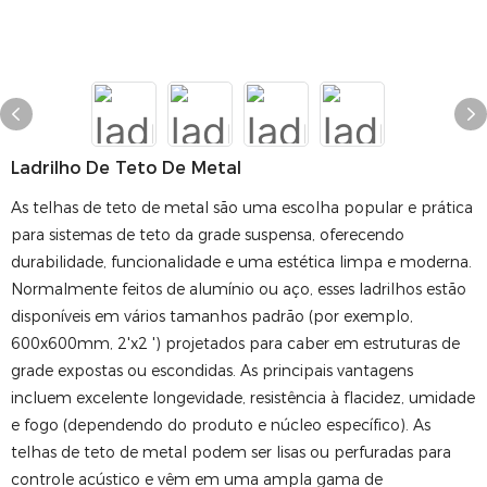
Ladrilho De Teto De Metal
As telhas de teto de metal são uma escolha popular e prática
para sistemas de teto da grade suspensa, oferecendo
durabilidade, funcionalidade e uma estética limpa e moderna.
Normalmente feitos de alumínio ou aço, esses ladrilhos estão
disponíveis em vários tamanhos padrão (por exemplo,
600x600mm, 2'x2 ') projetados para caber em estruturas de
grade expostas ou escondidas. As principais vantagens
incluem excelente longevidade, resistência à flacidez, umidade
e fogo (dependendo do produto e núcleo específico). As
telhas de teto de metal podem ser lisas ou perfuradas para
controle acústico e vêm em uma ampla gama de