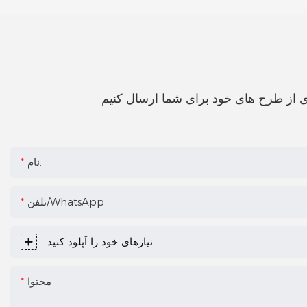
نام:
تلفن/WhatsApp
نیازهای خود را آپلود کنید
محتوا