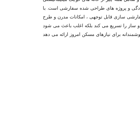
نوادگی و پروژه های طراحی شده سفارشی است. با
 سفارشی سازی قابل توجهی ، امکانات مدرن و طرح
خت و ساز را تسریع می کند بلکه اغلب باعث می شود