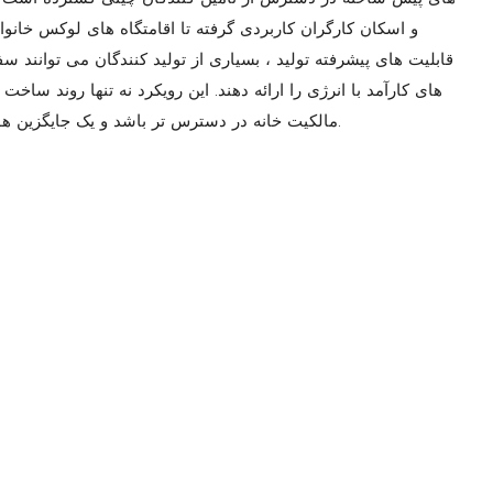
و اسکان کارگران کاربردی گرفته تا اقامتگاه های لوکس خا
قابلیت های پیشرفته تولید ، بسیاری از تولید کنندگان می توانند
های کارآمد با انرژی را ارائه دهند. این رویکرد نه تنها روند سا
مالکیت خانه در دسترس تر باشد و یک جایگزین هوشمندانه برای نیازهای مسکن امروز ارائه می دهد.