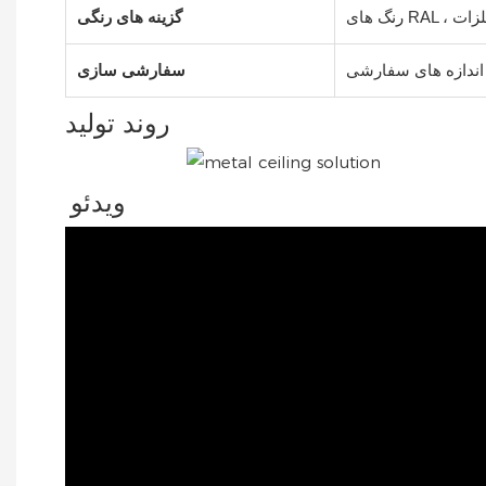
 فلزات
گزینه های رنگی
 اندازه های سفارشی
سفارشی سازی
روند تولید
ویدئو