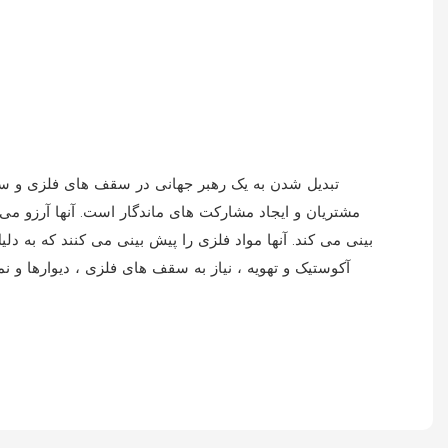
مشتریان و ایجاد مشارکت های ماندگار است. آنها آرزو می
بینی می کند. آنها مواد فلزی را پیش بینی می کنند که به د
آکوستیک و تهویه ، نیاز به سقف های فلزی ، دیوارها و 