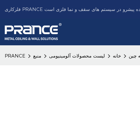
 چین
خانه
لیست محصولات آلومینیومی
منبع
PRANCE