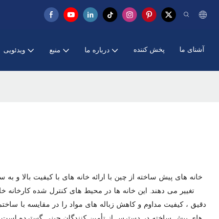
آشنای ما
پخش کننده
درباره ما
منبع
ویدئویی
خانه های پیش ساخته از چین با ارائه خانه های با کیفیت بالا و به
تغییر می دهند. این خانه ها در محیط های کنترل شده کارخانه 
دقیق ، کیفیت مداوم و کاهش زباله های مواد را در مقایسه با ساخ
های پیش ساخته در دسترس از تأمین کنندگان چینی گسترده است و