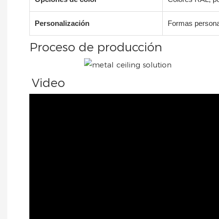
Personalización
Formas persona
Proceso de producción
Video