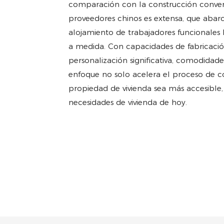
comparación con la construcción convenc
proveedores chinos es extensa, que abar
alojamiento de trabajadores funcionales h
a medida. Con capacidades de fabricaci
personalización significativa, comodidade
enfoque no solo acelera el proceso de 
propiedad de vivienda sea más accesible,
necesidades de vivienda de hoy.