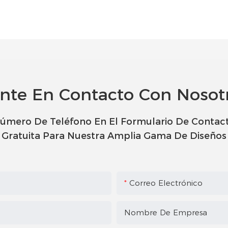
nte En Contacto Con Nosot
úmero De Teléfono En El Formulario De Contac
Gratuita Para Nuestra Amplia Gama De Diseños
Correo Electrónico
Nombre De Empresa