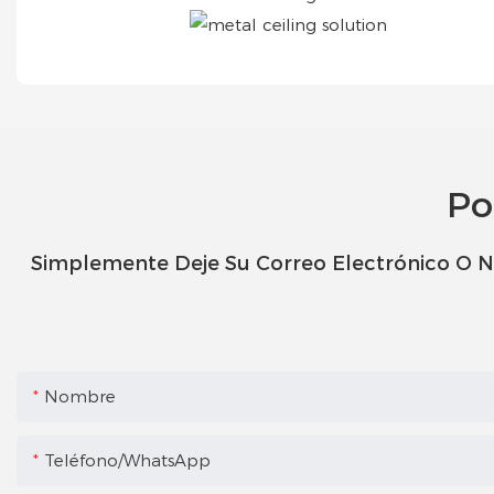
Po
Simplemente Deje Su Correo Electrónico O N
Nombre
Teléfono/WhatsApp