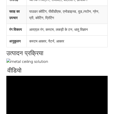
सतह का
पाउडर कोटिंग, पीवीडीएफ, एनोडाइज्ड, वुड,/स्टोन, ग्रेन,
उपचार
प्री, कोटिंग, प्रिंटिंग
रंग विकल्प
आरएएल रंग, कस्टम, लकड़ी के टन, धातु विज्ञान
अनुकूलन
कस्टम आकार, पैटर्न, आकार
उत्पादन प्रक्रिया
वीडियो