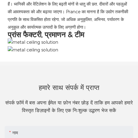
हैं। ध्वनिकी और वेंटिलेशन के लिए बढ़ती मांगों से धातु की छत, दीवारों और पहलुओं
की आवश्यकता को और बढ़ाया जाएगा। Prance का मानना ​​है कि उद्योग तकनीकी
प्रगति के साथ विकसित होता रहेगा, जो अधिक अनुकूलित, अभिनव, पर्यावरण के
अनुकूल और कार्यात्मक उत्पादों के लिए अग्रणी होगा।
प्रांस फैक्टरी, प्रमाणन & टीम
हमारे साथ संपर्क में प्राप्त
संपर्क फ़ॉर्म में बस अपना ईमेल या फ़ोन नंबर छोड़ दें ताकि हम आपको हमारे
विस्तृत डिज़ाइनों के लिए एक निःशुल्क उद्धरण भेज सकें
नाम