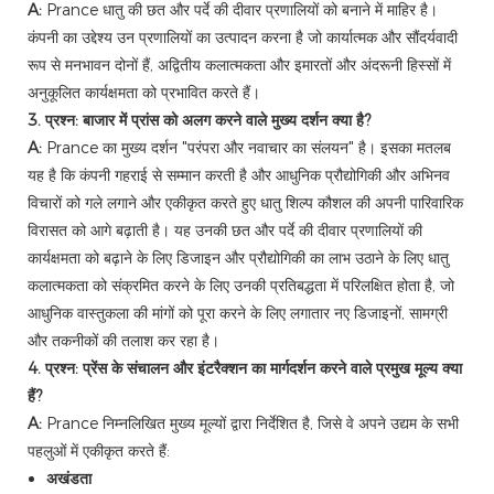
A:
Prance धातु की छत और पर्दे की दीवार प्रणालियों को बनाने में माहिर है।
कंपनी का उद्देश्य उन प्रणालियों का उत्पादन करना है जो कार्यात्मक और सौंदर्यवादी
रूप से मनभावन दोनों हैं, अद्वितीय कलात्मकता और इमारतों और अंदरूनी हिस्सों में
अनुकूलित कार्यक्षमता को प्रभावित करते हैं।
3. प्रश्न: बाजार में प्रांस को अलग करने वाले मुख्य दर्शन क्या है?
A:
Prance का मुख्य दर्शन "परंपरा और नवाचार का संलयन" है। इसका मतलब
यह है कि कंपनी गहराई से सम्मान करती है और आधुनिक प्रौद्योगिकी और अभिनव
विचारों को गले लगाने और एकीकृत करते हुए धातु शिल्प कौशल की अपनी पारिवारिक
विरासत को आगे बढ़ाती है। यह उनकी छत और पर्दे की दीवार प्रणालियों की
कार्यक्षमता को बढ़ाने के लिए डिजाइन और प्रौद्योगिकी का लाभ उठाने के लिए धातु
कलात्मकता को संक्रमित करने के लिए उनकी प्रतिबद्धता में परिलक्षित होता है, जो
आधुनिक वास्तुकला की मांगों को पूरा करने के लिए लगातार नए डिजाइनों, सामग्री
और तकनीकों की तलाश कर रहा है।
4. प्रश्न: प्रेंस के संचालन और इंटरैक्शन का मार्गदर्शन करने वाले प्रमुख मूल्य क्या
हैं?
A:
Prance निम्नलिखित मुख्य मूल्यों द्वारा निर्देशित है, जिसे वे अपने उद्यम के सभी
पहलुओं में एकीकृत करते हैं:
अखंडता