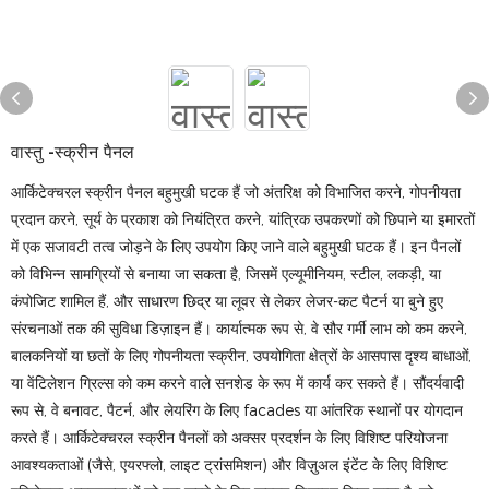
वास्तु -स्क्रीन पैनल
आर्किटेक्चरल स्क्रीन पैनल बहुमुखी घटक हैं जो अंतरिक्ष को विभाजित करने, गोपनीयता
प्रदान करने, सूर्य के प्रकाश को नियंत्रित करने, यांत्रिक उपकरणों को छिपाने या इमारतों
में एक सजावटी तत्व जोड़ने के लिए उपयोग किए जाने वाले बहुमुखी घटक हैं। इन पैनलों
को विभिन्न सामग्रियों से बनाया जा सकता है, जिसमें एल्यूमीनियम, स्टील, लकड़ी, या
कंपोजिट शामिल हैं, और साधारण छिद्र या लूवर से लेकर लेजर-कट पैटर्न या बुने हुए
संरचनाओं तक की सुविधा डिज़ाइन हैं। कार्यात्मक रूप से, वे सौर गर्मी लाभ को कम करने,
बालकनियों या छतों के लिए गोपनीयता स्क्रीन, उपयोगिता क्षेत्रों के आसपास दृश्य बाधाओं,
या वेंटिलेशन ग्रिल्स को कम करने वाले सनशेड के रूप में कार्य कर सकते हैं। सौंदर्यवादी
रूप से, वे बनावट, पैटर्न, और लेयरिंग के लिए facades या आंतरिक स्थानों पर योगदान
करते हैं। आर्किटेक्चरल स्क्रीन पैनलों को अक्सर प्रदर्शन के लिए विशिष्ट परियोजना
आवश्यकताओं (जैसे, एयरफ्लो, लाइट ट्रांसमिशन) और विज़ुअल इंटेंट के लिए विशिष्ट