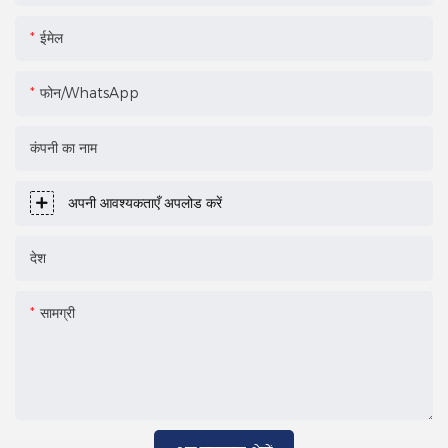
ईमेल
फोन/WhatsApp
कंपनी का नाम
अपनी आवश्यकताएँ अपलोड करें
देश
सामग्री