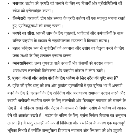
नवाचार:
उद्योग की प्रगति को चलाने के लिए नए विचारों और प्रौद्योगिकियों की
खोज को प्रोत्साहित करना।
ज़िम्मेदारी:
ग्राहकों, टीम और समाज के प्रति कर्तव्य की एक मजबूत भावना रखते
हुए, प्रतिबद्धताओं को बनाए रखना।
फायदे का सौदा:
आपसी लाभ के लिए ग्राहकों, भागीदारों और कर्मचारियों के साथ
घनिष्ठ सहयोग के माध्यम से सहयोगात्मक सफलता में विश्वास करना।
पहल:
सक्रिय रूप से चुनौतियों को अपनाना और उद्योग का नेतृत्व करने के लिए
उच्च लक्ष्यों के लिए लगातार प्रयास करना।
व्यावसायिकता:
उच्च गुणवत्ता वाले उत्पादों और सेवाओं को प्रदान करना
असाधारण तकनीकी विशेषज्ञता और सहयोग कौशल में लंगर डाले।
5. प्रश्न: कंपनी और उद्योग दोनों के लिए भविष्य के लिए प्रेंस की दृष्टि क्या है?
A:
प्रैंस की दृष्टि धातु की छत और मुखौटा प्रणालियों में एक दुनिया भर में अग्रणी
बनने के लिए है, ग्राहकों के लिए अद्वितीय और असाधारण समाधान प्रदान करने और
स्थायी भागीदारी स्थापित करने के लिए तकनीकी और डिजाइन नवाचार को चलाने के
लिए है। वे सक्रिय सगाई और नेतृत्व के माध्यम से निर्माण उद्योग के भविष्य को आकार
देने की आकांक्षा रखते हैं। उद्योग के भविष्य के लिए, प्रांस निरंतर विकास का अनुमान
लगाता है। वे धातु सामग्री को अपनी विविधता और स्थायित्व के कारण एक महत्वपूर्ण
भूमिका निभाते हैं क्योंकि वास्तुशिल्प डिजाइन नवाचार और स्थिरता की ओर झुकते