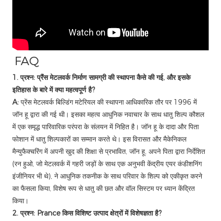
FAQ
1. प्रश्न: प्रैंस मेटलवर्क निर्माण सामग्री की स्थापना कैसे की गई, और इसके
इतिहास के बारे में क्या महत्वपूर्ण है?
A:
प्रेंस मेटलवर्क बिल्डिंग मटेरियल की स्थापना आधिकारिक तौर पर 1996 में
जॉन हू द्वारा की गई थी। इसका महत्व आधुनिक नवाचार के साथ धातु शिल्प कौशल
में एक समृद्ध पारिवारिक परंपरा के संलयन में निहित है। जॉन हू के दादा और पिता
फोशान में धातु शिल्पकारों का सम्मान करते थे। इस विरासत और मैकेनिकल
मैन्युफैक्चरिंग में अपनी खुद की शिक्षा से प्रभावित, जॉन हू, अपने पिता द्वारा निर्देशित
(रन हुओ, जो मेटलवर्क में गहरी जड़ों के साथ एक अनुभवी केंद्रीय एयर कंडीशनिंग
इंजीनियर भी थे), ने आधुनिक तकनीक के साथ परिवार के शिल्प को एकीकृत करने
का फैसला किया, विशेष रूप से धातु की छत और वॉल सिस्टम पर ध्यान केंद्रित
किया।
2. प्रश्न: Prance किस विशिष्ट उत्पाद क्षेत्रों में विशेषज्ञता है?