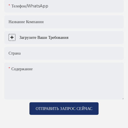
Телефон/WhatsApp
Название Компании
Загрузите Ваши Требования
Страна
Содержание
ОТПРАВИТЬ ЗАПРОС СЕЙЧАС