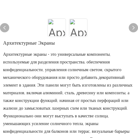
Архитектурные Экраны
Архитектурные экраны - это универсальные компоненты,
используемые для разделения пространства, обеспечения
конфиденциальности, управления солнечным светом, скрытого
механического оборудования или просто добавить декоративный
элемент в здания. Эти панели могут быть изготовлены из различных
материалов, включая алюминий, сталь, древесину или композиты, а
также конструкции функций, начиная от простых перфораций или
жалюзи до замысловатых лазерных схем или тканых конструкций.
Функционально они могут выступать в качестве солнца,
уменьшающих усиление солнечного тепла, экраны
конфиденциальности для балконов или террас, визуальные барьеры