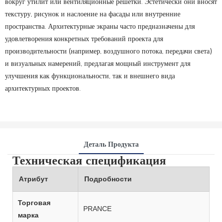
вокруг утилит или вентиляционные решетки. Эстетически они вносят
текстуру, рисунок и наслоение на фасады или внутренние
пространства. Архитектурные экраны часто предназначены для
удовлетворения конкретных требований проекта для
производительности (например, воздушного потока, передачи света)
и визуальных намерений, предлагая мощный инструмент для
улучшения как функциональности, так и внешнего вида
архитектурных проектов.
Деталь Продукта
Техническая спецификация
Атрибут
Подробности
Торговая
PRANCE
марка