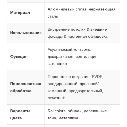
Алюминиевый сплав, нержавеющая
Материал
сталь
Внутренние потолки & внешние
Использование
фасады & настенная облицовка
Акустический контроль,
Функция
декоративная, вентиляция,
затенение
Порошковое покрытие, PVDF,
Поверхностная
анодированный, дровяной/
обработка
каменный, предварительный,
печатный
Варианты
Ral colors, обычай, деревянные
цвета
тона, металлика