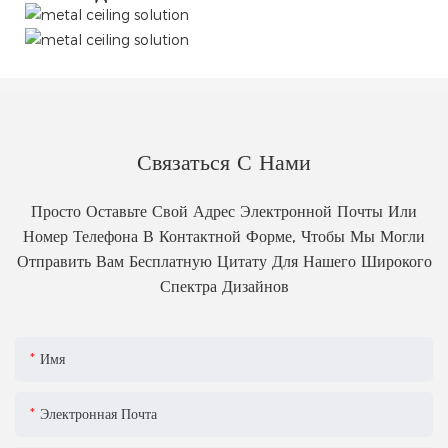
Связаться С Нами
Просто Оставьте Свой Адрес Электронной Почты Или
Номер Телефона В Контактной Форме, Чтобы Мы Могли
Отправить Вам Бесплатную Цитату Для Нашего Широкого
Спектра Дизайнов
Имя
Электронная Почта