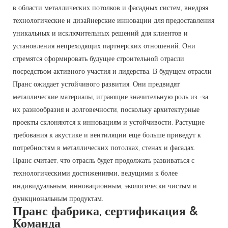
в области металлических потолков и фасадных систем, внедряя
технологические и дизайнерские инновации для предоставления
уникальных и исключительных решений для клиентов и
установления непреходящих партнерских отношений. Они
стремятся сформировать будущее строительной отрасли
посредством активного участия и лидерства. В будущем отрасли
Пранс ожидает устойчивого развития. Они предвидят
металлические материалы, играющие значительную роль из -за
их разнообразия и долговечности, поскольку архитектурные
проекты склоняются к инновациям и устойчивости. Растущие
требования к акустике и вентиляции еще больше приведут к
потребностям в металлических потолках, стенах и фасадах.
Пранс считает, что отрасль будет продолжать развиваться с
технологическими достижениями, ведущими к более
индивидуальным, инновационным, экологически чистым и
функциональным продуктам.
Пранс фабрика, сертификация &
Команда