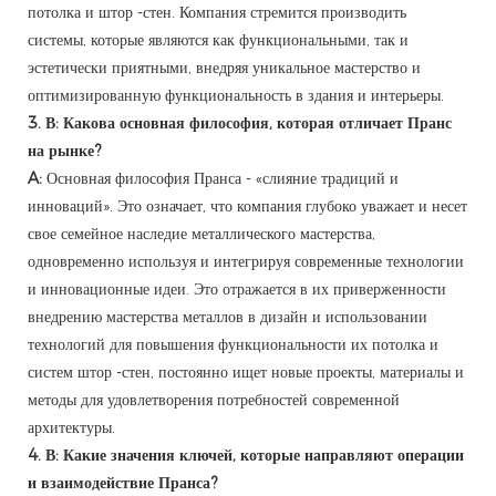
потолка и штор -стен. Компания стремится производить
системы, которые являются как функциональными, так и
эстетически приятными, внедряя уникальное мастерство и
оптимизированную функциональность в здания и интерьеры.
3. В: Какова основная философия, которая отличает Пранс
на рынке?
A:
Основная философия Пранса - «слияние традиций и
инноваций». Это означает, что компания глубоко уважает и несет
свое семейное наследие металлического мастерства,
одновременно используя и интегрируя современные технологии
и инновационные идеи. Это отражается в их приверженности
внедрению мастерства металлов в дизайн и использовании
технологий для повышения функциональности их потолка и
систем штор -стен, постоянно ищет новые проекты, материалы и
методы для удовлетворения потребностей современной
архитектуры.
4. В: Какие значения ключей, которые направляют операции
и взаимодействие Пранса?