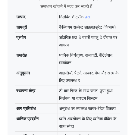
समाधान खोजने में मदद कर सकते हैं।
उत्पाद
निलंबित शीट्रॉक
छत
सामग्री
कैल्शियम सल्फेट डाइहाइड्रेट (जिप्सम)
प्रयोग
आंतरिक छत & बाहरी पहलू & दीवाल पर
आवरण
समारोह
ध्वनिक नियंत्रण, सजावटी, वेंटिलेशन,
छायांकन
अनुकूलन
आकृतियों, पैटर्न, आकार, वेध और खत्म के
लिए उपलब्ध है
स्थापना तंत्र
टी-बार ग्रिड के साथ संगत, छुपा हुआ
निलंबन, या कस्टम सिस्टम
आग प्रतिरोध
अनुरोध पर उपलब्ध फायर-रेटेड विकल्प
ध्वनिक प्रदर्शन
ध्वनि अवशोषण के लिए ध्वनिक बैकिंग के
साथ संगत