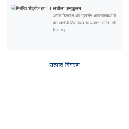
लचीला अनुकूलन
आपके डिजाइन और प्रदर्शन आवश्यकताओं से
मेल खाने के लिए सिलवाया आकार, फिनिश और
सिस्टम।
उत्पाद विवरण