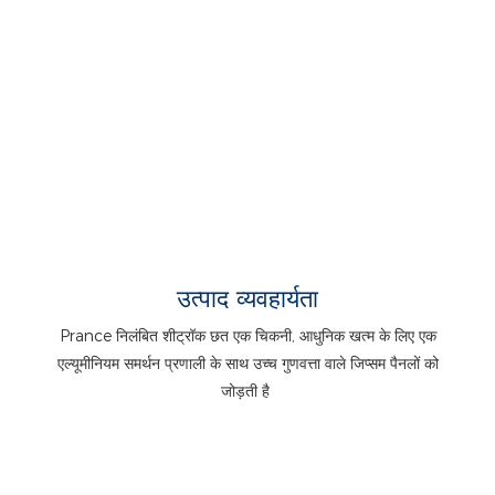
उत्पाद व्यवहार्यता
Prance निलंबित शीट्रॉक छत एक चिकनी, आधुनिक खत्म के लिए एक
एल्यूमीनियम समर्थन प्रणाली के साथ उच्च गुणवत्ता वाले जिप्सम पैनलों को
जोड़ती है