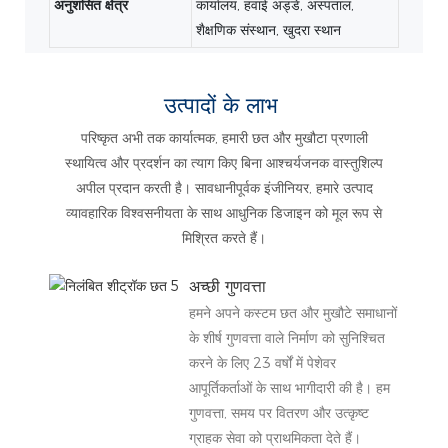
अनुशंसित क्षेत्र
कार्यालय, हवाई अड्डे, अस्पताल,
शैक्षणिक संस्थान, खुदरा स्थान
उत्पादों के लाभ
परिष्कृत अभी तक कार्यात्मक, हमारी छत और मुखौटा प्रणाली
स्थायित्व और प्रदर्शन का त्याग किए बिना आश्चर्यजनक वास्तुशिल्प
अपील प्रदान करती है। सावधानीपूर्वक इंजीनियर, हमारे उत्पाद
व्यावहारिक विश्वसनीयता के साथ आधुनिक डिजाइन को मूल रूप से
मिश्रित करते हैं।
अच्छी गुणवत्ता
हमने अपने कस्टम छत और मुखौटे समाधानों
के शीर्ष गुणवत्ता वाले निर्माण को सुनिश्चित
करने के लिए 23 वर्षों में पेशेवर
आपूर्तिकर्ताओं के साथ भागीदारी की है। हम
गुणवत्ता, समय पर वितरण और उत्कृष्ट
ग्राहक सेवा को प्राथमिकता देते हैं।