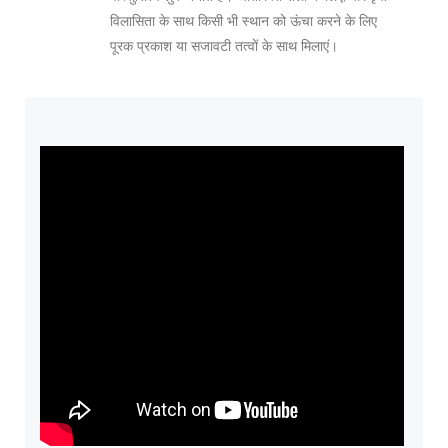
विलासिता के साथ किसी भी स्थान को ऊंचा करने के लिए
पूरक प्रकाश या सजावटी तत्वों के साथ मिलाएं।