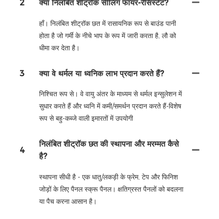
2
क्या निलंबित शीट्रॉक सीलिंग फायर-रेसिस्टेंट?
हाँ। निलंबित शीट्रॉक छत में रासायनिक रूप से बाउंड पानी
होता है जो गर्मी के नीचे भाप के रूप में जारी करता है, लौ को
धीमा कर देता है।
3
क्या वे थर्मल या ध्वनिक लाभ प्रदान करते हैं?
निश्चित रूप से। वे वायु अंतर के माध्यम से थर्मल इन्सुलेशन में
सुधार करते हैं और ध्वनि में कमी/समर्थन प्रदान करते हैं-विशेष
रूप से बहु-कब्जे वाली इमारतों में उपयोगी
निलंबित शीट्रॉक छत की स्थापना और मरम्मत कैसे
4
है?
स्थापना सीधी है - एक धातु/लकड़ी के फ्रेम, टेप और फिनिश
जोड़ों के लिए पैनल स्क्रू पैनल। क्षतिग्रस्त पैनलों को बदलना
या पैच करना आसान है।