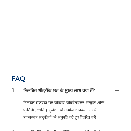
FAQ
1
निलंबित शीट्रॉक छत के मुख्य लाभ क्या हैं?
निलंबित शीट्रॉक छत सीमलेस सौंदर्यशास्त्र, उत्कृष्ट अग्नि
प्रतिरोध, ध्वनि इन्सुलेशन और थर्मल विनियमन - सभी
रचनात्मक आकृतियों की अनुमति देते हुए वितरित करें