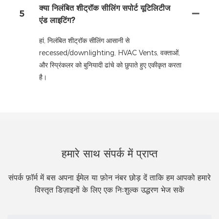
क्या निलंबित शीट्रॉक सीलिंग सपोर्ट यूटिलिटीज
5
एंड लाइटिंग?
हां, निलंबित शीट्रॉक सीलिंग आसानी से
recessed/downlighting, HVAC Vents, वक्ताओं,
और स्प्रिंकलर को बुनियादी ढांचे को छुपाते हुए एकीकृत करता
है।
हमारे साथ संपर्क में प्राप्त
संपर्क फ़ॉर्म में बस अपना ईमेल या फ़ोन नंबर छोड़ दें ताकि हम आपको हमारे
विस्तृत डिज़ाइनों के लिए एक निःशुल्क उद्धरण भेज सकें