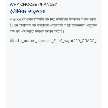
WHY CHOOSE PRANCE?
इंजीनियर उत्कृष्टता
Prance इन-हाउस विनिर्माण और सिद्ध परियोजना विशेषज्ञता के साथ खड़ा
है। हम वाणिज्यिक और वास्तुशिल्प अनुप्रयोगों के लिए विश्वसनीय, अनुकूलन
योग्य छत और मुखौटा समाधान प्रदान करते हैं।