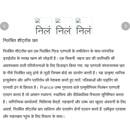
निलंबित शीट्रॉक छत
निलंबित शीट्रॉक छत एक निलंबित ग्रिड प्रणाली के लचीलेपन के साथ पारंपरिक
ड्राईवॉल के स्वच्छ खत्म को जोड़ती है। एक चिकनी, सहज छत की उपस्थिति की
आवश्यकता वाली परियोजनाओं के लिए डिज़ाइन किया गया, यह प्रणाली संरचनात्मक छत
के नीचे निलंबित धातु ढांचे से जुड़ी जिप्सम बोर्ड का उपयोग करती है। यह उत्कृष्ट ध्वनिक
इन्सुलेशन और अग्नि प्रतिरोध की पेशकश करते हुए तारों, नलिकाओं और पाइपिंग को
प्रभावी ढंग से छिपाता है। Prance उच्च गुणवत्ता वाले एल्यूमीनियम निलंबन प्रणाली
प्रदान करता है जो आसान स्थापना, स्थायित्व और दीर्घकालिक स्थिरता सुनिश्चित करता
है। वाणिज्यिक कार्यालयों, चिकित्सा केंद्रों, तहखानों और उच्च अंत खुदरा अंदरूनी के लिए
आदर्श, निलंबित शीट्रॉक छत लालित्य और प्रदर्शन दोनों प्रदान करते हैं, एकीकृत प्रकाश
और रखरखाव पहुंच के लिए विकल्प के साथ।