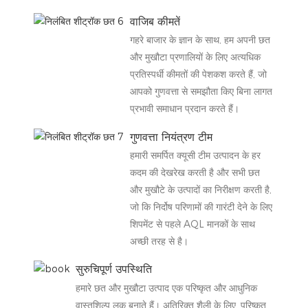
वाजिब कीमतें
गहरे बाजार के ज्ञान के साथ, हम अपनी छत
और मुखौटा प्रणालियों के लिए अत्यधिक
प्रतिस्पर्धी कीमतों की पेशकश करते हैं, जो
आपको गुणवत्ता से समझौता किए बिना लागत
प्रभावी समाधान प्रदान करते हैं।
गुणवत्ता नियंत्रण टीम
हमारी समर्पित क्यूसी टीम उत्पादन के हर
कदम की देखरेख करती है और सभी छत
और मुखौटे के उत्पादों का निरीक्षण करती है,
जो कि निर्दोष परिणामों की गारंटी देने के लिए
शिपमेंट से पहले AQL मानकों के साथ
अच्छी तरह से है।
सुरुचिपूर्ण उपस्थिति
हमारे छत और मुखौटा उत्पाद एक परिष्कृत और आधुनिक
वास्तुशिल्प लुक बनाते हैं। अतिरिक्त शैली के लिए, परिष्कृत