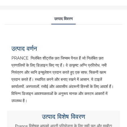
उत्पाद विवरण
उत्पाद वर्णन
PRANCE निलंबित शीट्रॉक छत जिप्सम पैनल हैं जो निलंबित छत
प्रणालियों के लिए डिज़ाइन किए गए हैं। वे उत्कृष्ट अग्नि प्रतिरोध, नमी
नियंत्रण और ध्वनि इन्सुलेशन प्रदान करते हुए एक साफ, चिकनी खत्म
प्रदान करते हैं। स्थापित करने और बनाए रखने में आसान, ये टाइलें
कार्यालयों, अस्पतालों, रसोई और आवासीय अंदरूनी हिस्सों के लिए आदर्श हैं।
विभिन्न डिजाइन आवश्यकताओं के अनुरूप मानक और कस्टम आकारों में
उपलब्ध है।
उत्पाद
विशेष विवरण
Prance विशेषज्ञ आपको अपनी परियोजना के लिए सही छत और मुखौटा