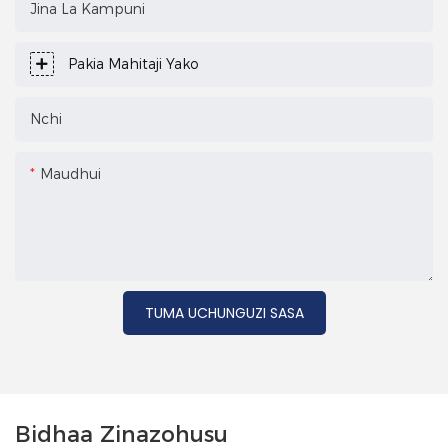
Jina La Kampuni
Pakia Mahitaji Yako
Nchi
Maudhui
TUMA UCHUNGUZI SASA
Bidhaa Zinazohusu