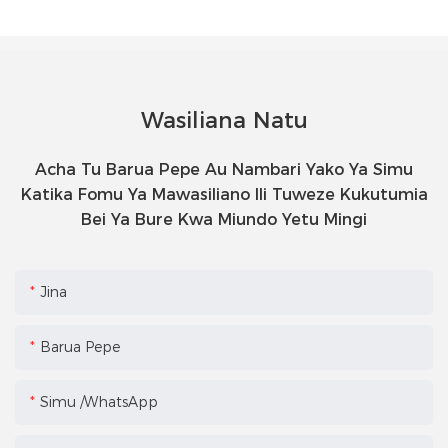
Wasiliana Natu
Acha Tu Barua Pepe Au Nambari Yako Ya Simu
Katika Fomu Ya Mawasiliano Ili Tuweze Kukutumia
Bei Ya Bure Kwa Miundo Yetu Mingi
Jina
Barua Pepe
Simu /WhatsApp