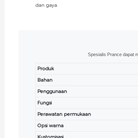
dan gaya.
Spesialis Prance dapat 
Produk
Bahan
Penggunaan
Fungsi
Perawatan permukaan
Opsi warna
Kustomisasi