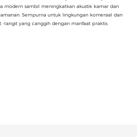
ika modern sambil meningkatkan akustik kamar dan
yamanan. Sempurna untuk lingkungan komersial dan
 -langit yang canggih dengan manfaat praktis.