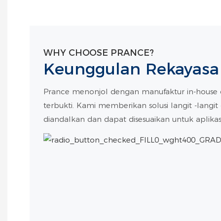
WHY CHOOSE PRANCE?
Keunggulan Rekayasa
Prance menonjol dengan manufaktur in-house 
terbukti. Kami memberikan solusi langit -langi
diandalkan dan dapat disesuaikan untuk aplikasi