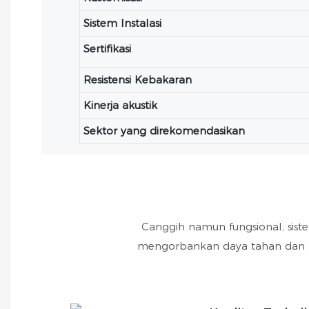
Sistem Instalasi
Sertifikasi
Resistensi Kebakaran
Kinerja akustik
Sektor yang direkomendasikan
Canggih namun fungsional, sist
mengorbankan daya tahan dan k