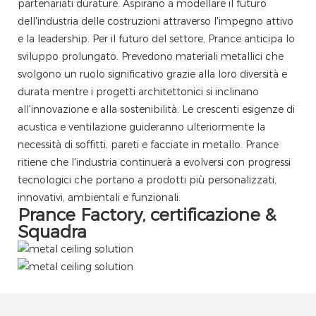
partenariati durature. Aspirano a modellare il futuro
dell'industria delle costruzioni attraverso l'impegno attivo
e la leadership. Per il futuro del settore, Prance anticipa lo
sviluppo prolungato. Prevedono materiali metallici che
svolgono un ruolo significativo grazie alla loro diversità e
durata mentre i progetti architettonici si inclinano
all'innovazione e alla sostenibilità. Le crescenti esigenze di
acustica e ventilazione guideranno ulteriormente la
necessità di soffitti, pareti e facciate in metallo. Prance
ritiene che l'industria continuerà a evolversi con progressi
tecnologici che portano a prodotti più personalizzati,
innovativi, ambientali e funzionali.
Prance Factory, certificazione &
Squadra