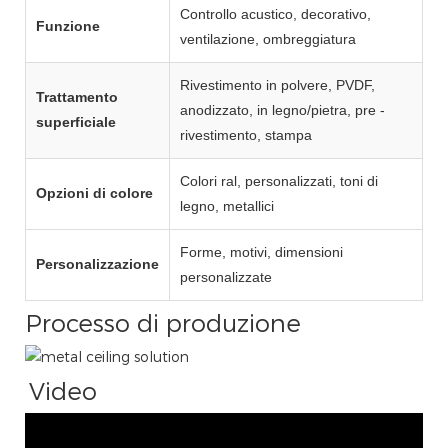
Controllo acustico, decorativo,
Funzione
ventilazione, ombreggiatura
Rivestimento in polvere, PVDF,
Trattamento
anodizzato, in legno/pietra, pre -
superficiale
rivestimento, stampa
Colori ral, personalizzati, toni di
Opzioni di colore
legno, metallici
Forme, motivi, dimensioni
Personalizzazione
personalizzate
Processo di produzione
Video