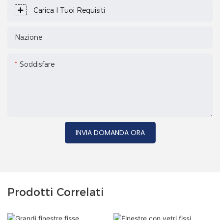
Carica I Tuoi Requisiti
Nazione
Soddisfare
INVIA DOMANDA ORA
Prodotti Correlati