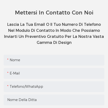
Mettersi In Contatto Con Noi
Lascia La Tua Email O Il Tuo Numero Di Telefono
Nel Modulo Di Contatto In Modo Che Possiamo
Inviarti Un Preventivo Gratuito Per La Nostra Vasta
Gamma Di Design
Nome
E-Mail
Telefono/WhatsApp
Nome Della Ditta