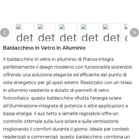
Baldacchino In Vetro In Alluminio
Il baldacchino in vetro in alluminio di Prance integra
perfettamente il design moderno con funzionalità sostenibili,
offrendo una soluzione elegante ed efficiente dal punto di
vista energetico per gli spazi esterni. Realizzato con un telaio
in alluminio resistente e dotato di pannelli di vetro
fotovoltaico, questo baldacchino sfrutta l'energia solare
all'illuminazione integrata di potenza o altre applicazioni a
bassa energia. Il suo tetto a lamelle regolabile offre un
controllo ottimale sulla luce solare e sulla ventilazione,
migliorando il comfort durante il giorno. Ideale per contesti
residenziali e commerciali, questo baldacchino combina un