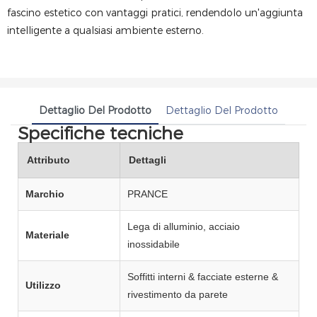
fascino estetico con vantaggi pratici, rendendolo un'aggiunta
intelligente a qualsiasi ambiente esterno.
Dettaglio Del Prodotto
Dettaglio Del Prodotto
Specifiche tecniche
Attributo
Dettagli
Marchio
PRANCE
Lega di alluminio, acciaio
Materiale
inossidabile
Soffitti interni & facciate esterne &
Utilizzo
rivestimento da parete