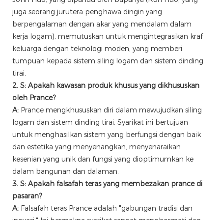
juga seorang jurutera penghawa dingin yang
berpengalaman dengan akar yang mendalam dalam
kerja logam), memutuskan untuk mengintegrasikan kraf
keluarga dengan teknologi moden, yang memberi
tumpuan kepada sistem siling logam dan sistem dinding
tirai.
2. S: Apakah kawasan produk khusus yang dikhususkan
oleh Prance?
A:
Prance mengkhususkan diri dalam mewujudkan siling
logam dan sistem dinding tirai. Syarikat ini bertujuan
untuk menghasilkan sistem yang berfungsi dengan baik
dan estetika yang menyenangkan, menyenaraikan
kesenian yang unik dan fungsi yang dioptimumkan ke
dalam bangunan dan dalaman.
3. S: Apakah falsafah teras yang membezakan prance di
pasaran?
A:
Falsafah teras Prance adalah "gabungan tradisi dan