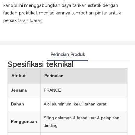
kanopi ini menggabungkan daya tarikan estetik dengan
faedah praktikal, menjadikannya tambahan pintar untuk
persekitaran luaran.
Perincian Produk
Spesifikasi teknikal
Atribut
Perincian
Jenama
PRANCE
Bahan
Aloi aluminium, keluli tahan karat
Siling dalaman & fasad luar & pelapisan
Penggunaan
dinding