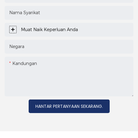
Nama Syarikat
Muat Naik Keperluan Anda
Negara
Kandungan
HANTAR PERTANYAAN SEKARANG.