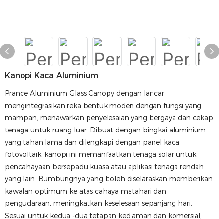
Kanopi Kaca Aluminium
Prance Aluminium Glass Canopy dengan lancar
mengintegrasikan reka bentuk moden dengan fungsi yang
mampan, menawarkan penyelesaian yang bergaya dan cekap
tenaga untuk ruang luar. Dibuat dengan bingkai aluminium
yang tahan lama dan dilengkapi dengan panel kaca
fotovoltaik, kanopi ini memanfaatkan tenaga solar untuk
pencahayaan bersepadu kuasa atau aplikasi tenaga rendah
yang lain. Bumbungnya yang boleh diselaraskan memberikan
kawalan optimum ke atas cahaya matahari dan
pengudaraan, meningkatkan keselesaan sepanjang hari.
Sesuai untuk kedua -dua tetapan kediaman dan komersial,