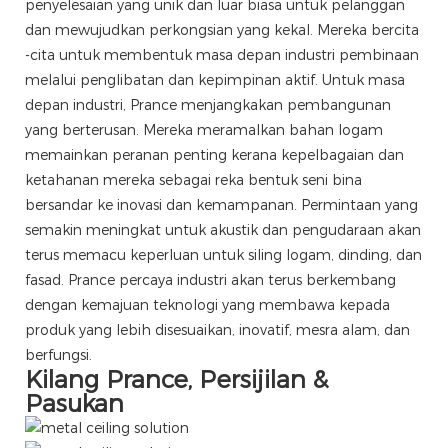
penyelesaian yang unik dan luar biasa untuk pelanggan
dan mewujudkan perkongsian yang kekal. Mereka bercita
-cita untuk membentuk masa depan industri pembinaan
melalui penglibatan dan kepimpinan aktif. Untuk masa
depan industri, Prance menjangkakan pembangunan
yang berterusan. Mereka meramalkan bahan logam
memainkan peranan penting kerana kepelbagaian dan
ketahanan mereka sebagai reka bentuk seni bina
bersandar ke inovasi dan kemampanan. Permintaan yang
semakin meningkat untuk akustik dan pengudaraan akan
terus memacu keperluan untuk siling logam, dinding, dan
fasad. Prance percaya industri akan terus berkembang
dengan kemajuan teknologi yang membawa kepada
produk yang lebih disesuaikan, inovatif, mesra alam, dan
berfungsi.
Kilang Prance, Persijilan &
Pasukan