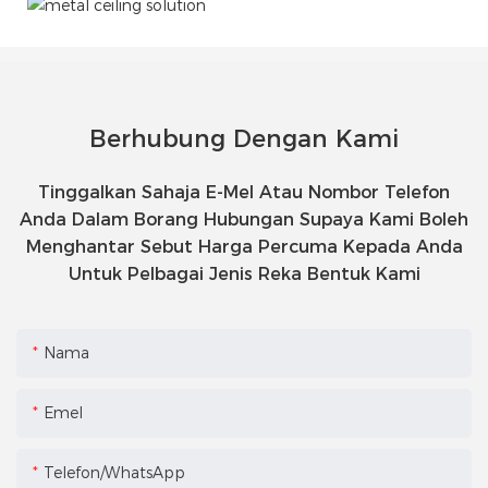
Berhubung Dengan Kami
Tinggalkan Sahaja E-Mel Atau Nombor Telefon
Anda Dalam Borang Hubungan Supaya Kami Boleh
Menghantar Sebut Harga Percuma Kepada Anda
Untuk Pelbagai Jenis Reka Bentuk Kami
Nama
Emel
Telefon/WhatsApp