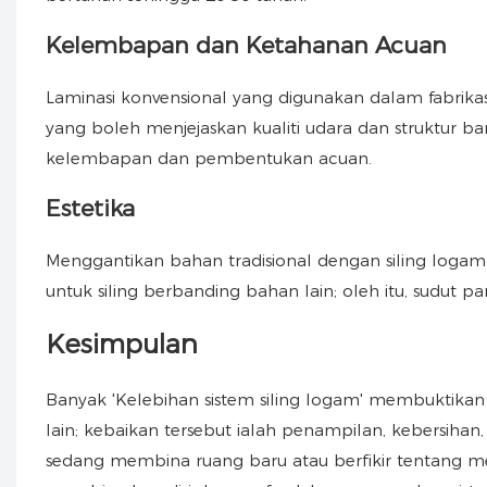
Kelembapan dan Ketahanan Acuan
Laminasi konvensional yang digunakan dalam fabrika
yang boleh menjejaskan kualiti udara dan struktur ba
kelembapan dan pembentukan acuan.
Estetika
Menggantikan bahan tradisional dengan siling loga
untuk siling berbanding bahan lain; oleh itu, sudut
Kesimpulan
Banyak 'Kelebihan sistem siling logam' membuktikan
lain; kebaikan tersebut ialah penampilan, kebersih
sedang membina ruang baru atau berfikir tentang 