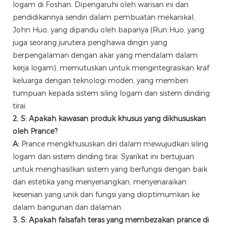
logam di Foshan. Dipengaruhi oleh warisan ini dan
pendidikannya sendiri dalam pembuatan mekanikal,
John Huo, yang dipandu oleh bapanya (Run Huo, yang
juga seorang jurutera penghawa dingin yang
berpengalaman dengan akar yang mendalam dalam
kerja logam), memutuskan untuk mengintegrasikan kraf
keluarga dengan teknologi moden, yang memberi
tumpuan kepada sistem siling logam dan sistem dinding
tirai.
2. S: Apakah kawasan produk khusus yang dikhususkan
oleh Prance?
A:
Prance mengkhususkan diri dalam mewujudkan siling
logam dan sistem dinding tirai. Syarikat ini bertujuan
untuk menghasilkan sistem yang berfungsi dengan baik
dan estetika yang menyenangkan, menyenaraikan
kesenian yang unik dan fungsi yang dioptimumkan ke
dalam bangunan dan dalaman.
3. S: Apakah falsafah teras yang membezakan prance di