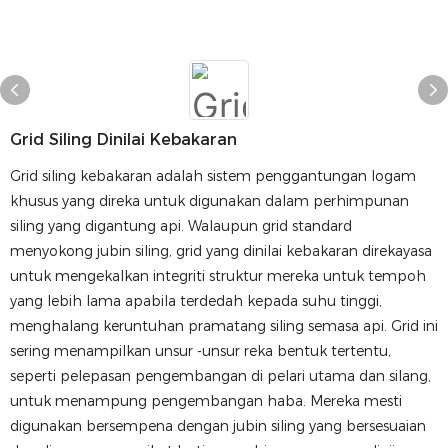
Grid Siling Dinilai Kebakaran
Grid siling kebakaran adalah sistem penggantungan logam
khusus yang direka untuk digunakan dalam perhimpunan
siling yang digantung api. Walaupun grid standard
menyokong jubin siling, grid yang dinilai kebakaran direkayasa
untuk mengekalkan integriti struktur mereka untuk tempoh
yang lebih lama apabila terdedah kepada suhu tinggi,
menghalang keruntuhan pramatang siling semasa api. Grid ini
sering menampilkan unsur -unsur reka bentuk tertentu,
seperti pelepasan pengembangan di pelari utama dan silang,
untuk menampung pengembangan haba. Mereka mesti
digunakan bersempena dengan jubin siling yang bersesuaian