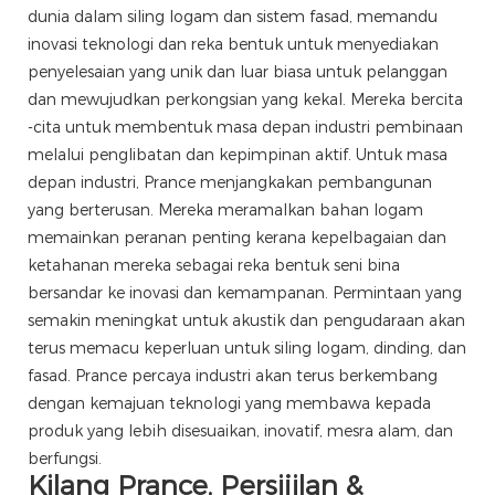
dunia dalam siling logam dan sistem fasad, memandu
inovasi teknologi dan reka bentuk untuk menyediakan
penyelesaian yang unik dan luar biasa untuk pelanggan
dan mewujudkan perkongsian yang kekal. Mereka bercita
-cita untuk membentuk masa depan industri pembinaan
melalui penglibatan dan kepimpinan aktif. Untuk masa
depan industri, Prance menjangkakan pembangunan
yang berterusan. Mereka meramalkan bahan logam
memainkan peranan penting kerana kepelbagaian dan
ketahanan mereka sebagai reka bentuk seni bina
bersandar ke inovasi dan kemampanan. Permintaan yang
semakin meningkat untuk akustik dan pengudaraan akan
terus memacu keperluan untuk siling logam, dinding, dan
fasad. Prance percaya industri akan terus berkembang
dengan kemajuan teknologi yang membawa kepada
produk yang lebih disesuaikan, inovatif, mesra alam, dan
berfungsi.
Kilang Prance, Persijilan &