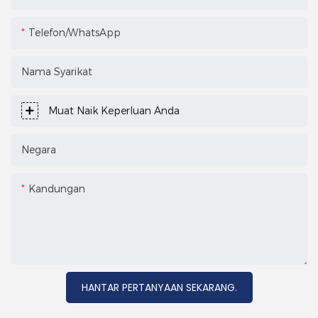
Telefon/WhatsApp
Nama Syarikat
Muat Naik Keperluan Anda
Negara
Kandungan
HANTAR PERTANYAAN SEKARANG.