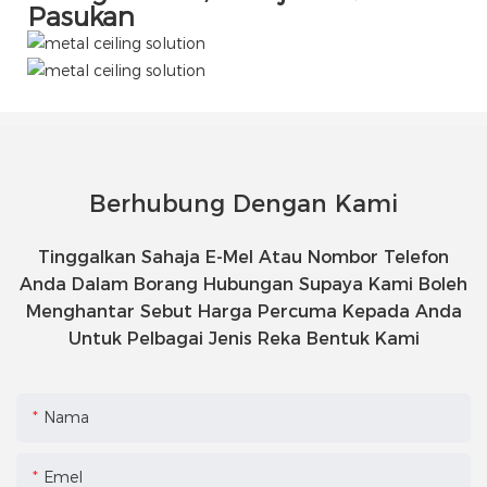
Pasukan
Berhubung Dengan Kami
Tinggalkan Sahaja E-Mel Atau Nombor Telefon
Anda Dalam Borang Hubungan Supaya Kami Boleh
Menghantar Sebut Harga Percuma Kepada Anda
Untuk Pelbagai Jenis Reka Bentuk Kami
Nama
Emel