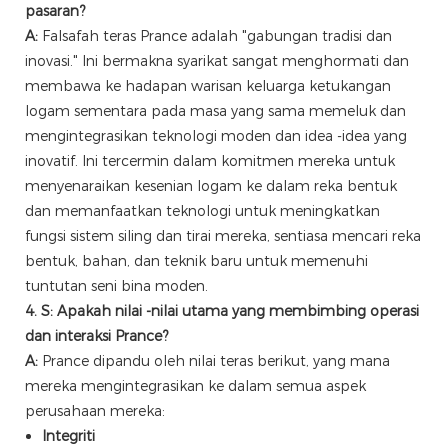
pasaran?
A:
Falsafah teras Prance adalah "gabungan tradisi dan
inovasi." Ini bermakna syarikat sangat menghormati dan
membawa ke hadapan warisan keluarga ketukangan
logam sementara pada masa yang sama memeluk dan
mengintegrasikan teknologi moden dan idea -idea yang
inovatif. Ini tercermin dalam komitmen mereka untuk
menyenaraikan kesenian logam ke dalam reka bentuk
dan memanfaatkan teknologi untuk meningkatkan
fungsi sistem siling dan tirai mereka, sentiasa mencari reka
bentuk, bahan, dan teknik baru untuk memenuhi
tuntutan seni bina moden.
4. S: Apakah nilai -nilai utama yang membimbing operasi
dan interaksi Prance?
A:
Prance dipandu oleh nilai teras berikut, yang mana
mereka mengintegrasikan ke dalam semua aspek
perusahaan mereka:
Integriti