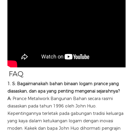
FAQ
1. S: Bagaimanakah bahan binaan logam prance yang
diasaskan, dan apa yang penting mengenai sejarahnya?
A:
Prance Metalwork Bangunan Bahan secara rasmi
diasaskan pada tahun 1996 oleh John Huo.
Kepentingannya terletak pada gabungan tradisi keluarga
yang kaya dalam ketukangan logam dengan inovasi
moden. Kakek dan bapa John Huo dihormati pengrajin