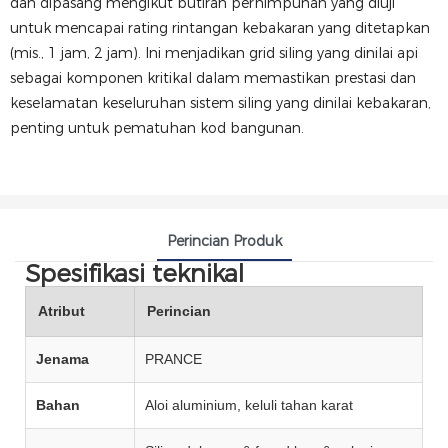
dan dipasang mengikut butiran perhimpunan yang diuji
untuk mencapai rating rintangan kebakaran yang ditetapkan
(mis., 1 jam, 2 jam). Ini menjadikan grid siling yang dinilai api
sebagai komponen kritikal dalam memastikan prestasi dan
keselamatan keseluruhan sistem siling yang dinilai kebakaran,
penting untuk pematuhan kod bangunan.
Perincian Produk
Spesifikasi teknikal
Atribut
Perincian
Jenama
PRANCE
Bahan
Aloi aluminium, keluli tahan karat