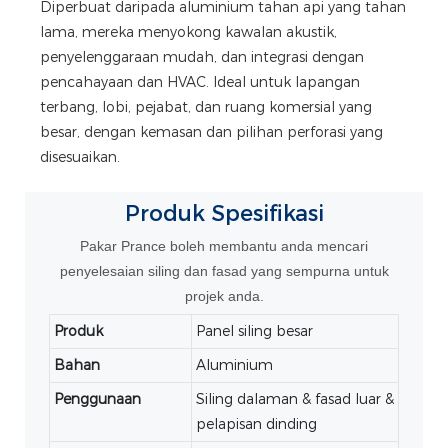
Diperbuat daripada aluminium tahan api yang tahan
lama, mereka menyokong kawalan akustik,
penyelenggaraan mudah, dan integrasi dengan
pencahayaan dan HVAC. Ideal untuk lapangan
terbang, lobi, pejabat, dan ruang komersial yang
besar, dengan kemasan dan pilihan perforasi yang
disesuaikan.
Produk
Spesifikasi
Pakar Prance boleh membantu anda mencari
penyelesaian siling dan fasad yang sempurna untuk
projek anda.
Produk
Panel siling besar
Bahan
Aluminium
Penggunaan
Siling dalaman & fasad luar &
pelapisan dinding