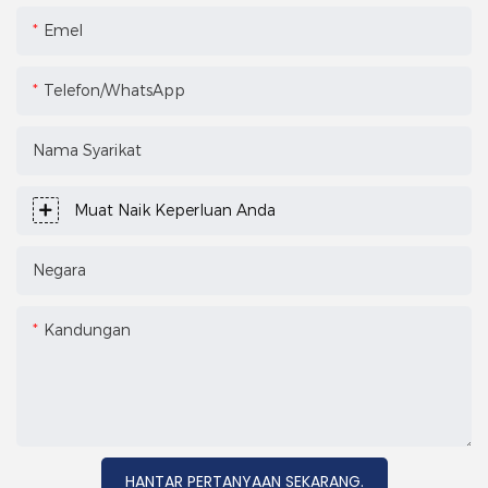
Emel
Telefon/WhatsApp
Nama Syarikat
Muat Naik Keperluan Anda
Negara
Kandungan
HANTAR PERTANYAAN SEKARANG.