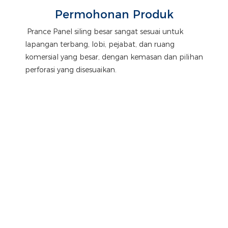
Permohonan Produk
Prance Panel siling besar sangat sesuai untuk
lapangan terbang, lobi, pejabat, dan ruang
komersial yang besar, dengan kemasan dan pilihan
perforasi yang disesuaikan.