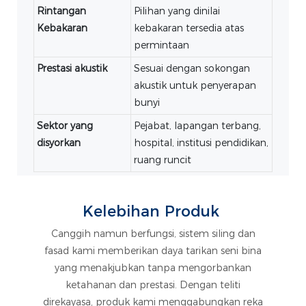
Rintangan
Pilihan yang dinilai
Kebakaran
kebakaran tersedia atas
permintaan
Prestasi akustik
Sesuai dengan sokongan
akustik untuk penyerapan
bunyi
Sektor yang
Pejabat, lapangan terbang,
disyorkan
hospital, institusi pendidikan,
ruang runcit
Kelebihan Produk
Canggih namun berfungsi, sistem siling dan
fasad kami memberikan daya tarikan seni bina
yang menakjubkan tanpa mengorbankan
ketahanan dan prestasi. Dengan teliti
direkayasa, produk kami menggabungkan reka