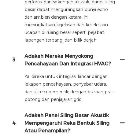
perforasi dan sokongan akustik, panel siling
besar dapat mengurangkan bunyi echo
dan ambien dengan ketara. Ini
meningkatkan kejelasan dan keselesaan
ucapan di ruang besar seperti pejabat,
lapangan terbang, dan bilik darjah.
Adakah Mereka Menyokong
3
Pencahayaan Dan Integrasi HVAC?
Ya, direka untuk integrasi lancar dengan
lekapan pencahayaan, penyebar udara,
dan sistem pemercik; dengan bukaan pra-
potong dan penjajaran grid.
Adakah Panel Siling Besar Akustik
4
Mempengaruhi Reka Bentuk Siling
Atau Penampilan?