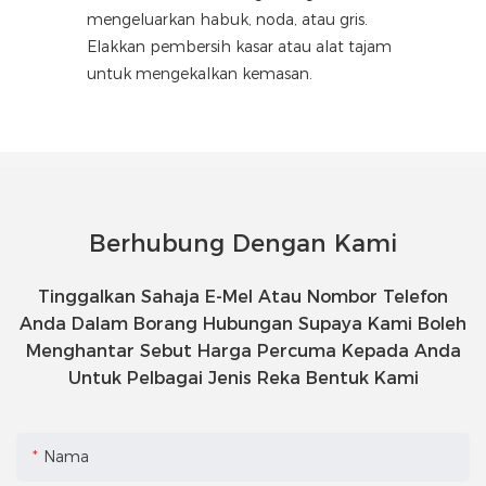
mengeluarkan habuk, noda, atau gris.
Elakkan pembersih kasar atau alat tajam
untuk mengekalkan kemasan.
Berhubung Dengan Kami
Tinggalkan Sahaja E-Mel Atau Nombor Telefon
Anda Dalam Borang Hubungan Supaya Kami Boleh
Menghantar Sebut Harga Percuma Kepada Anda
Untuk Pelbagai Jenis Reka Bentuk Kami
Nama