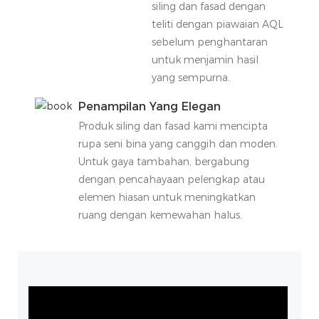
siling dan fasad dengan
teliti dengan piawaian AQL
sebelum penghantaran
untuk menjamin hasil
yang sempurna.
Penampilan Yang Elegan
Produk siling dan fasad kami mencipta
rupa seni bina yang canggih dan moden.
Untuk gaya tambahan, bergabung
dengan pencahayaan pelengkap atau
elemen hiasan untuk meningkatkan
ruang dengan kemewahan halus.