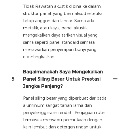
Tidak Rawatan akustik dibina ke dalam
struktur panel, yang bermaksud estetika
tetap anggun dan lancar. Sama ada
metalik, atau kayu, panel akustik
mengekalkan daya tarikan visual yang
sama seperti panel standard semasa
menawarkan penyerapan bunyi yang
dipertingkatkan.
Bagaimanakah Saya Mengekalkan
5
Panel Siling Besar Untuk Prestasi
Jangka Panjang?
Panel siling besar yang diperbuat daripada
aluminium sangat tahan lama dan
penyelenggaraan rendah. Penjagaan rutin
termasuk menyapu permukaan dengan
kain lembut dan detergen ringan untuk