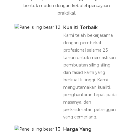
bentuk moden dengan kebolehpercayaan
praktikal.
Kualiti Terbaik
Kami telah bekerjasama
dengan pembekal
profesional selama 23
tahun untuk memastikan
pembuatan siling siling
dan fasad kami yang
berkualiti tinggi. Kami
mengutamakan kualiti,
penghantaran tepat pada
masanya, dan
perkhidmatan pelanggan
yang cemerlang.
Harga Yang