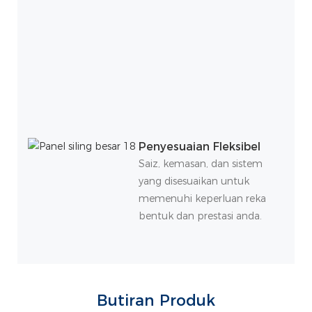
Penyesuaian Fleksibel
Saiz, kemasan, dan sistem
yang disesuaikan untuk
memenuhi keperluan reka
bentuk dan prestasi anda.
Butiran Produk