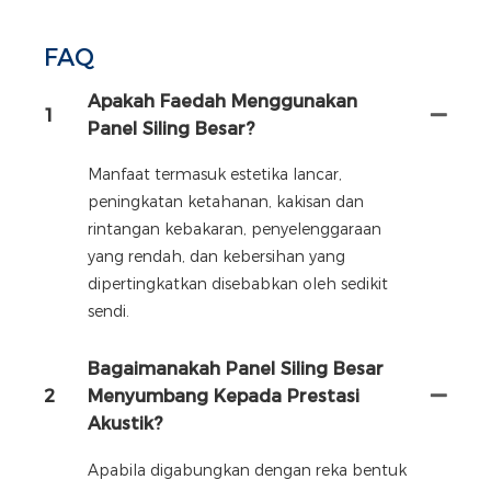
FAQ
Apakah Faedah Menggunakan
1
Panel Siling Besar?
Manfaat termasuk estetika lancar,
peningkatan ketahanan, kakisan dan
rintangan kebakaran, penyelenggaraan
yang rendah, dan kebersihan yang
dipertingkatkan disebabkan oleh sedikit
sendi.
Bagaimanakah Panel Siling Besar
2
Menyumbang Kepada Prestasi
Akustik?
Apabila digabungkan dengan reka bentuk