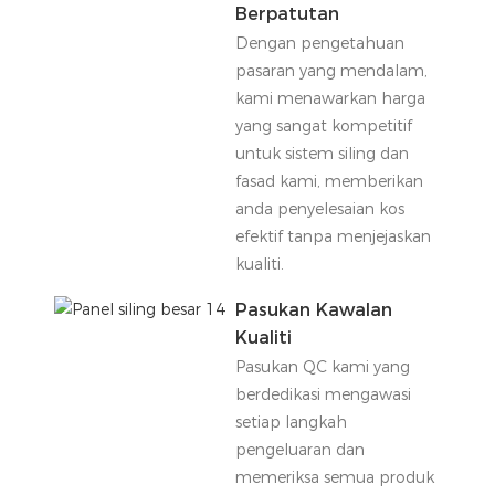
Berpatutan
Dengan pengetahuan
pasaran yang mendalam,
kami menawarkan harga
yang sangat kompetitif
untuk sistem siling dan
fasad kami, memberikan
anda penyelesaian kos
efektif tanpa menjejaskan
kualiti.
Pasukan Kawalan
Kualiti
Pasukan QC kami yang
berdedikasi mengawasi
setiap langkah
pengeluaran dan
memeriksa semua produk