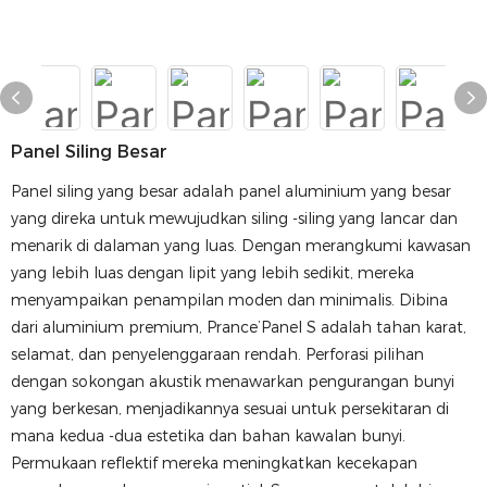
Panel Siling Besar
Panel siling yang besar adalah panel aluminium yang besar
yang direka untuk mewujudkan siling -siling yang lancar dan
menarik di dalaman yang luas. Dengan merangkumi kawasan
yang lebih luas dengan lipit yang lebih sedikit, mereka
menyampaikan penampilan moden dan minimalis. Dibina
dari aluminium premium, Prance’Panel S adalah tahan karat,
selamat, dan penyelenggaraan rendah. Perforasi pilihan
dengan sokongan akustik menawarkan pengurangan bunyi
yang berkesan, menjadikannya sesuai untuk persekitaran di
mana kedua -dua estetika dan bahan kawalan bunyi.
Permukaan reflektif mereka meningkatkan kecekapan