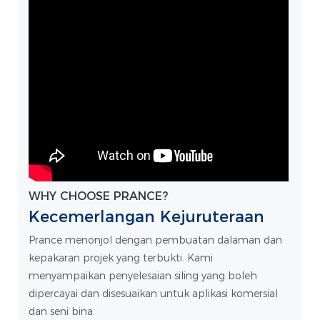
WHY CHOOSE PRANCE?
Kecemerlangan Kejuruteraan
Prance menonjol dengan pembuatan dalaman dan
kepakaran projek yang terbukti. Kami
menyampaikan penyelesaian siling yang boleh
dipercayai dan disesuaikan untuk aplikasi komersial
dan seni bina.