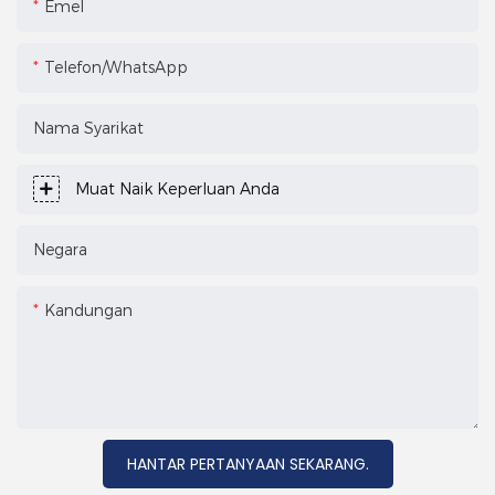
Emel
Telefon/WhatsApp
Nama Syarikat
Muat Naik Keperluan Anda
Negara
Kandungan
HANTAR PERTANYAAN SEKARANG.