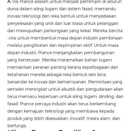
A:
Visi Prance adalah untuk menjadi pemimpin di seluruh
dunia dalam siling logam dan sistem fasad, memandu
inovasi teknologi dan reka bentuk untuk menyediakan
penyelesaian yang unik dan luar biasa untuk pelanggan
dan mewujudkan perkongsian yang kekal. Mereka bercita
-cita untuk membentuk masa depan industri pembinaan
melalui penglibatan dan kepimpinan aktif. Untuk masa
depan industri, Prance menjangkakan pembangunan
yang berterusan. Mereka meramalkan bahan logam
memainkan peranan penting kerana kepelbagaian dan
ketahanan mereka sebagai reka bentuk seni bina
bersandar ke inovasi dan kemampanan. Permintaan yang
semakin meningkat untuk akustik dan pengudaraan akan
terus memacu keperluan untuk siling logam, dinding, dan
fasad. Prance percaya industri akan terus berkembang
dengan kemajuan teknologi yang membawa kepada
produk yang lebih disesuaikan, inovatif, mesra alam, dan
berfungsi.