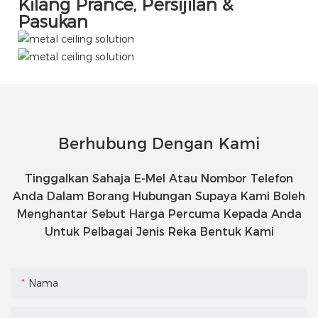
Kilang Prance, Persijilan &
Pasukan
Berhubung Dengan Kami
Tinggalkan Sahaja E-Mel Atau Nombor Telefon
Anda Dalam Borang Hubungan Supaya Kami Boleh
Menghantar Sebut Harga Percuma Kepada Anda
Untuk Pelbagai Jenis Reka Bentuk Kami
Nama