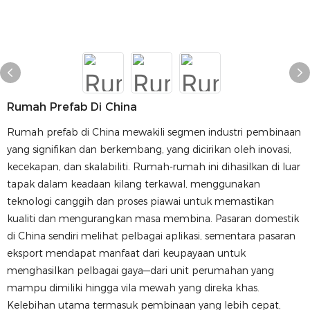
Rumah Prefab Di China
Rumah prefab di China mewakili segmen industri pembinaan
yang signifikan dan berkembang, yang dicirikan oleh inovasi,
kecekapan, dan skalabiliti. Rumah-rumah ini dihasilkan di luar
tapak dalam keadaan kilang terkawal, menggunakan
teknologi canggih dan proses piawai untuk memastikan
kualiti dan mengurangkan masa membina. Pasaran domestik
di China sendiri melihat pelbagai aplikasi, sementara pasaran
eksport mendapat manfaat dari keupayaan untuk
menghasilkan pelbagai gaya—dari unit perumahan yang
mampu dimiliki hingga vila mewah yang direka khas.
Kelebihan utama termasuk pembinaan yang lebih cepat,