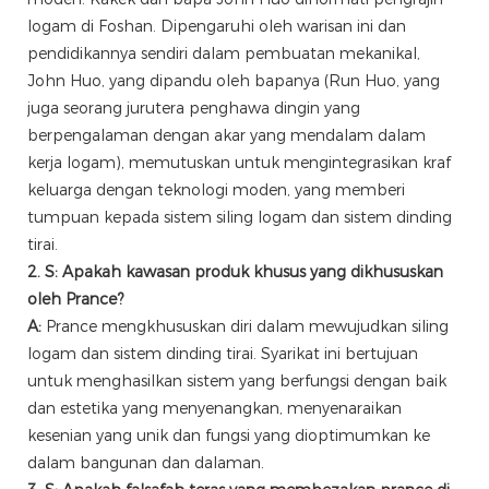
logam di Foshan. Dipengaruhi oleh warisan ini dan
pendidikannya sendiri dalam pembuatan mekanikal,
John Huo, yang dipandu oleh bapanya (Run Huo, yang
juga seorang jurutera penghawa dingin yang
berpengalaman dengan akar yang mendalam dalam
kerja logam), memutuskan untuk mengintegrasikan kraf
keluarga dengan teknologi moden, yang memberi
tumpuan kepada sistem siling logam dan sistem dinding
tirai.
2. S: Apakah kawasan produk khusus yang dikhususkan
oleh Prance?
A:
Prance mengkhususkan diri dalam mewujudkan siling
logam dan sistem dinding tirai. Syarikat ini bertujuan
untuk menghasilkan sistem yang berfungsi dengan baik
dan estetika yang menyenangkan, menyenaraikan
kesenian yang unik dan fungsi yang dioptimumkan ke
dalam bangunan dan dalaman.