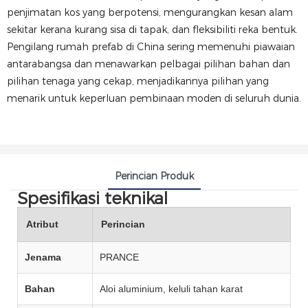
penjimatan kos yang berpotensi, mengurangkan kesan alam
sekitar kerana kurang sisa di tapak, dan fleksibiliti reka bentuk.
Pengilang rumah prefab di China sering memenuhi piawaian
antarabangsa dan menawarkan pelbagai pilihan bahan dan
pilihan tenaga yang cekap, menjadikannya pilihan yang
menarik untuk keperluan pembinaan moden di seluruh dunia.
Perincian Produk
Spesifikasi teknikal
Atribut
Perincian
Jenama
PRANCE
Bahan
Aloi aluminium, keluli tahan karat