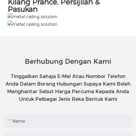
Kilang Prance, Persijilan &
Pasukan
Berhubung Dengan Kami
Tinggalkan Sahaja E-Mel Atau Nombor Telefon
Anda Dalam Borang Hubungan Supaya Kami Boleh
Menghantar Sebut Harga Percuma Kepada Anda
Untuk Pelbagai Jenis Reka Bentuk Kami
Nama