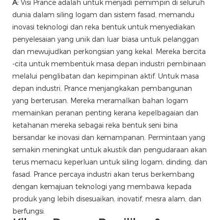
A:
Visi Prance adalah untuk menjadi pemimpin di seluruh
dunia dalam siling logam dan sistem fasad, memandu
inovasi teknologi dan reka bentuk untuk menyediakan
penyelesaian yang unik dan luar biasa untuk pelanggan
dan mewujudkan perkongsian yang kekal. Mereka bercita
-cita untuk membentuk masa depan industri pembinaan
melalui penglibatan dan kepimpinan aktif. Untuk masa
depan industri, Prance menjangkakan pembangunan
yang berterusan. Mereka meramalkan bahan logam
memainkan peranan penting kerana kepelbagaian dan
ketahanan mereka sebagai reka bentuk seni bina
bersandar ke inovasi dan kemampanan. Permintaan yang
semakin meningkat untuk akustik dan pengudaraan akan
terus memacu keperluan untuk siling logam, dinding, dan
fasad. Prance percaya industri akan terus berkembang
dengan kemajuan teknologi yang membawa kepada
produk yang lebih disesuaikan, inovatif, mesra alam, dan
berfungsi.