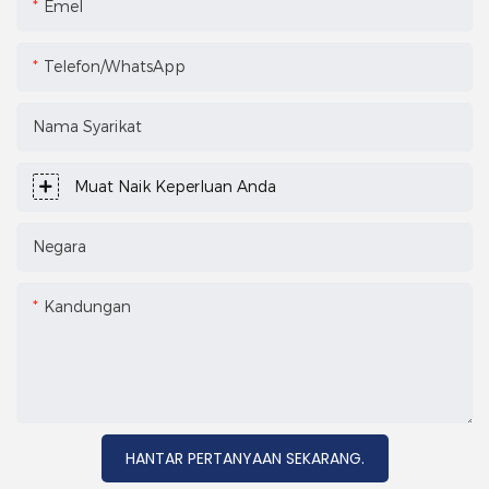
Emel
Telefon/WhatsApp
Nama Syarikat
Muat Naik Keperluan Anda
Negara
Kandungan
HANTAR PERTANYAAN SEKARANG.