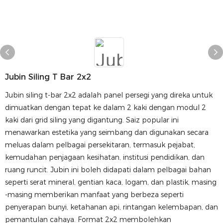
Jubin Siling T Bar 2x2
Jubin siling t-bar 2x2 adalah panel persegi yang direka untuk
dimuatkan dengan tepat ke dalam 2 kaki dengan modul 2
kaki dari grid siling yang digantung. Saiz popular ini
menawarkan estetika yang seimbang dan digunakan secara
meluas dalam pelbagai persekitaran, termasuk pejabat,
kemudahan penjagaan kesihatan, institusi pendidikan, dan
ruang runcit. Jubin ini boleh didapati dalam pelbagai bahan
seperti serat mineral, gentian kaca, logam, dan plastik, masing
-masing memberikan manfaat yang berbeza seperti
penyerapan bunyi, ketahanan api, rintangan kelembapan, dan
pemantulan cahaya. Format 2x2 membolehkan