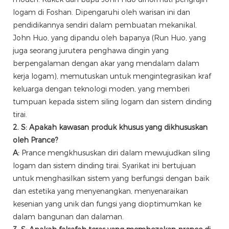
logam di Foshan. Dipengaruhi oleh warisan ini dan
pendidikannya sendiri dalam pembuatan mekanikal,
John Huo, yang dipandu oleh bapanya (Run Huo, yang
juga seorang jurutera penghawa dingin yang
berpengalaman dengan akar yang mendalam dalam
kerja logam), memutuskan untuk mengintegrasikan kraf
keluarga dengan teknologi moden, yang memberi
tumpuan kepada sistem siling logam dan sistem dinding
tirai.
2. S: Apakah kawasan produk khusus yang dikhususkan
oleh Prance?
A:
Prance mengkhususkan diri dalam mewujudkan siling
logam dan sistem dinding tirai. Syarikat ini bertujuan
untuk menghasilkan sistem yang berfungsi dengan baik
dan estetika yang menyenangkan, menyenaraikan
kesenian yang unik dan fungsi yang dioptimumkan ke
dalam bangunan dan dalaman.