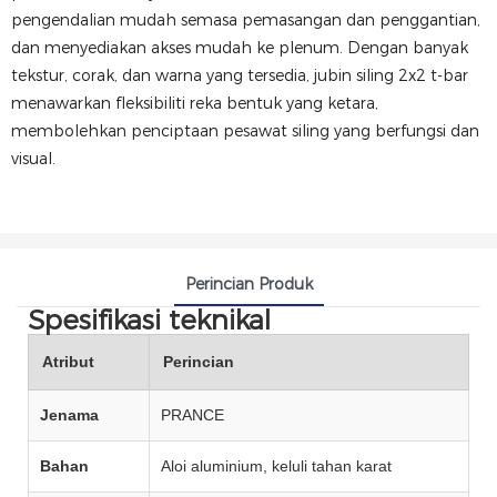
pengendalian mudah semasa pemasangan dan penggantian,
dan menyediakan akses mudah ke plenum. Dengan banyak
tekstur, corak, dan warna yang tersedia, jubin siling 2x2 t-bar
menawarkan fleksibiliti reka bentuk yang ketara,
membolehkan penciptaan pesawat siling yang berfungsi dan
visual.
Perincian Produk
Spesifikasi teknikal
Atribut
Perincian
Jenama
PRANCE
Bahan
Aloi aluminium, keluli tahan karat