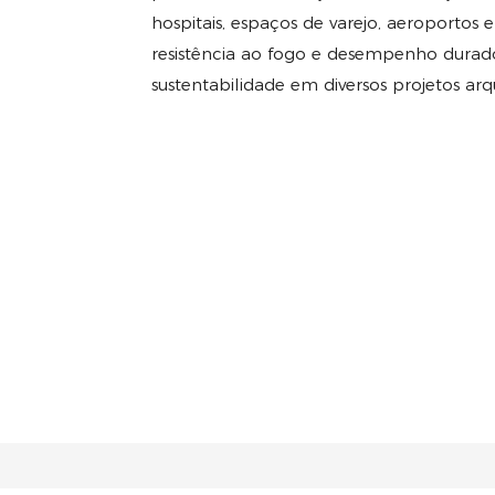
hospitais, espaços de varejo, aeroportos e
resistência ao fogo e desempenho durado
sustentabilidade em diversos projetos arq