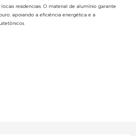
 locais residenciais. O material de alumínio garante
uro, apoiando a eficiência energética e a
uitetônicos.