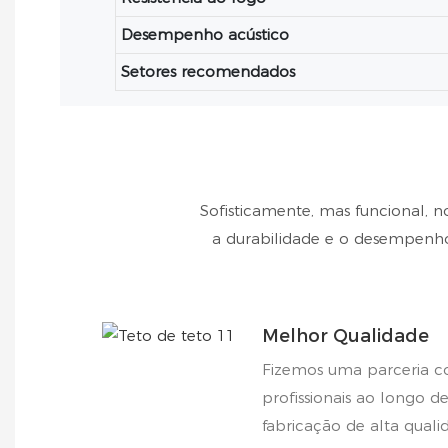
Desempenho acústico
Setores recomendados
Sofisticamente, mas funcional, n
a durabilidade e o desempenho
Melhor Qualidade
Fizemos uma parceria c
profissionais ao longo d
fabricação de alta quali