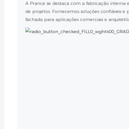
A Prance se destaca com a fabricação interna
de projetos. Fornecemos soluções confiáveis ​​e pe
fachada para aplicações comerciais e arquitetôn