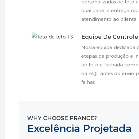
personalizadas de teto e
qualidade, a entrega op
atendimento ao cliente.
Equipe De Controle
Nossa equipe dedicada d
etapas da produção e in
de teto e fachada com
da AQL antes do envio p
falhas.
WHY CHOOSE PRANCE?
Excelência Projetada