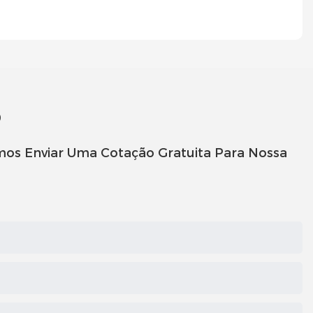
o
mos Enviar Uma Cotação Gratuita Para Nossa