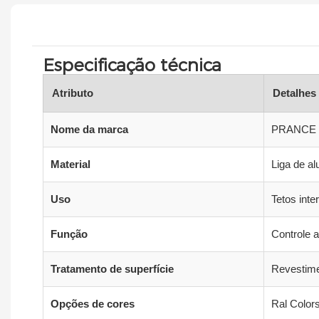
Especificação técnica
Atributo
Detalhes
Nome da marca
PRANCE
Material
Liga de al
Uso
Tetos int
Função
Controle 
Tratamento de superfície
Revestime
Opções de cores
Ral Colors