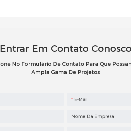
Entrar Em Contato Conosc
fone No Formulário De Contato Para Que Possa
Ampla Gama De Projetos
E-Mail
Nome Da Empresa