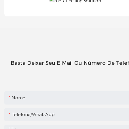
Basta Deixar Seu E-Mail Ou Número De Tele
Nome
Telefone/WhatsApp