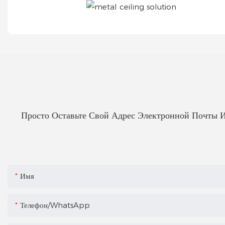
Просто Оставьте Свой Адрес Электронной Почты 
Имя
Телефон/WhatsApp