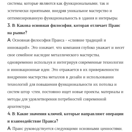
системы, которые являются как функциональными, так и
эстетически приятными, внедряя уникальное мастерство и
оптимизированную функциональность в здания и интерьеры.
3. В: Какова основная философия, которая отличает Пранс
на рынке?
A:
Основная философия Пранса - «слияние традиций и
инноваций». Это означает, что компания глубоко уважает и несет
свое семейное наследие металлического мастерства,
одновременно используя и интегрируя современные технологии
и инновационные идеи. Это отражается в их приверженности
внедрению мастерства металлов в дизайн и использовании
технологий для повышения функциональности их потолка и
систем штор -стен, постоянно ищет новые проекты, материалы и
методы для удовлетворения потребностей современной
архитектуры.
4. В: Какие значения ключей, которые направляют операции
и взаимодействие Пранса?
A:
Пранс руководствуется следующими основными ценностями,