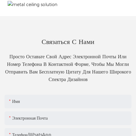
Связаться С Нами
Просто Оставьте Свой Адрес Электронной Почты Или
Номер Телефона В Контактной Форме, Чтобы Мы Могли
Отправить Вам Бесплатную Цитату Для Нашего Широкого
Спектра Дизайнов
Имя
Электронная Почта
Телефон/WhatsApp