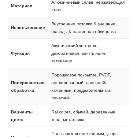
Алюминиевый сплав, нержавеющая
Материал
сталь
Внутренние потолки & внешние
Использование
фасады & настенная облицовка
Акустический контроль,
Функция
декоративная, вентиляция,
затенение
Порошковое покрытие, PVDF,
Поверхностная
анодированный, дровяной/
обработка
каменный, предварительный,
печатный
Варианты
Ral colors, обычай, деревянные
цвета
тона, металлика
Пользовательские формы, узоры,