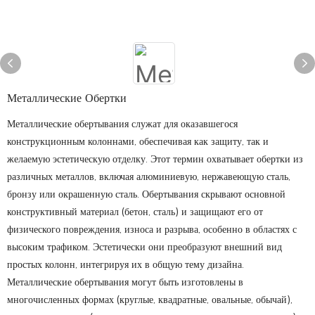
Металлические Обертки
Металлические обертывания служат для оказавшегося
конструкционным колоннами, обеспечивая как защиту, так и
желаемую эстетическую отделку. Этот термин охватывает обертки из
различных металлов, включая алюминиевую, нержавеющую сталь,
бронзу или окрашенную сталь. Обертывания скрывают основной
конструктивный материал (бетон, сталь) и защищают его от
физического повреждения, износа и разрыва, особенно в областях с
высоким трафиком. Эстетически они преобразуют внешний вид
простых колонн, интегрируя их в общую тему дизайна.
Металлические обертывания могут быть изготовлены в
многочисленных формах (круглые, квадратные, овальные, обычай),