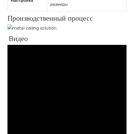
Настройка
размеры
Производственный процесс
Видео