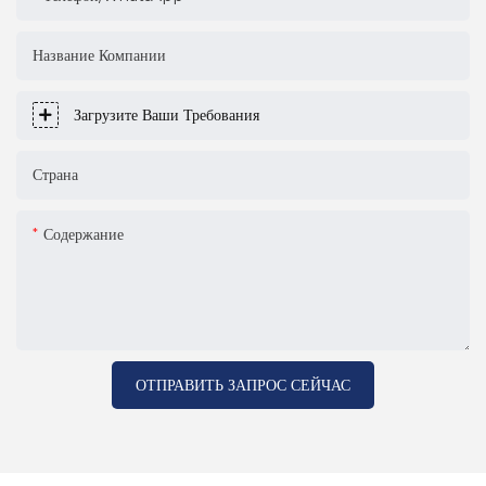
Название Компании
Загрузите Ваши Требования
Страна
Содержание
ОТПРАВИТЬ ЗАПРОС СЕЙЧАС