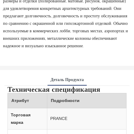
размеры и отделки (полированные, матовые, рисунок, окрашенные)
для удовлетворения конкретных архитектурных требований. Они
предлагают долговечность, долговечность и простоту обслуживания
по сравнению с окрашенной или гипсокартонной отделкой. Обычно
используемые в коммерческих лобби, торговых местах, аэропортах и ​​
внешних приложениях, металлические колонны обеспечивают
надежное и визуально изысканное решение.
Деталь Продукта
Техническая спецификация
Атрибут
Подробности
Торговая
PRANCE
марка