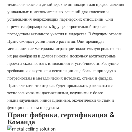
технологические и дизайнерские инновации для предоставления
уникальных и исключительных решений для клиентов и
установления непреходящих партнерских отношений. Они
стремятся сформировать будущее строительной отрасли
посредством активного участия и лидерства. В будущем отрасли
Пранс ожидает устойчивого развития. Они предвидят
металлические материалы, играющие значительную роль из -за
их разнообразия и долговечности, поскольку архитектурные
проекты склоняются к инновациям и устойчивости. Растущие
требования к акустике и вентиляции еще больше приведут к
потребностям в металлических потолках, стенах и фасадах.
Пранс считает, что отрасль будет продолжать развиваться с
технологическими достижениями, ведущими к более
индивидуальным, инновационным, экологически чистым и
функциональным продуктам.
Пранс фабрика, сертификация &
Команда