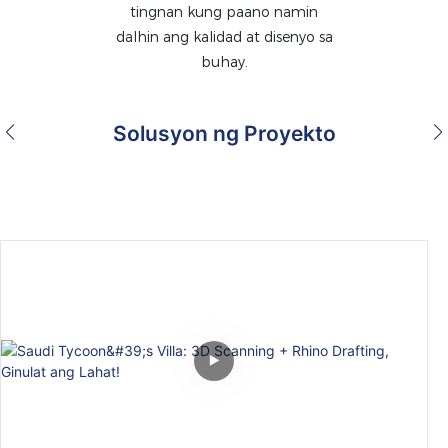
tingnan kung paano namin
dalhin ang kalidad at disenyo sa
buhay.
Solusyon ng Proyekto