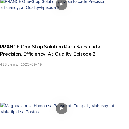
PRANCE One-Stop Solution Para Sa Facade
Precision, Efficiency, At Quality-Episode 2
438
views.
2025
09
19