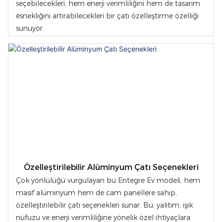
seçebilecekleri, hem enerji verimliliğini hem de tasarım
esnekliğini artırabilecekleri bir çatı özelleştirme özelliği
sunuyor
Özelleştirilebilir Alüminyum Çatı Seçenekleri
Çok yönlülüğü vurgulayan bu Entegre Ev modeli, hem
masif alüminyum hem de cam panellere sahip,
özelleştirilebilir çatı seçenekleri sunar. Bu, yalıtım, ışık
nüfuzu ve enerji verimliliğine yönelik özel ihtiyaçlara