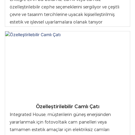
özelleştirilebilir cephe seçeneklerini sergiliyor ve çeşitli
çevre ve tasarım tercihlerine uyacak kişiselleştirilmiş
estetik ve işlevsel uyarlamalara olanak tanıyor
Özelleştirilebilir Camlı Çatı
Integrated House, müşterilerin güneş enerjisinden
yararlanmak için fotovoltaik cam panelleri veya
tamamen estetik amaçlar için elektriksiz camları