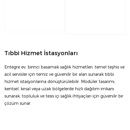
Tıbbi Hizmet İstasyonları
Entegre ev, birinci basamak sağlık hizmetleri, temel teşhis ve
acil servisler için temiz ve güvenilir bir alan sunarak tıbbi
hizmet istasyonlarına dönüştürülebilir. Modüler tasarımı,
kentsel, kırsal veya uzak bölgelerde hızlı dağıtım imkanı
sunarak, topluluk ve tesis içi sağlık ihtiyaçları için güvenilir bir
çözüm sunar.