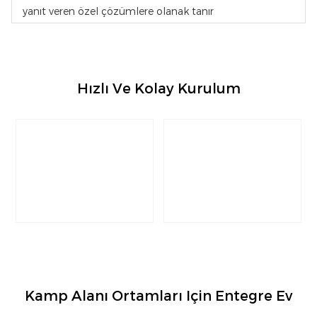
yanıt veren özel çözümlere olanak tanır
Hızlı Ve Kolay Kurulum
Kamp Alanı Ortamları Için Entegre Ev