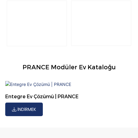
PRANCE Modüler Ev Kataloğu
Entegre Ev Çözümü | PRANCE
INDIRMEK