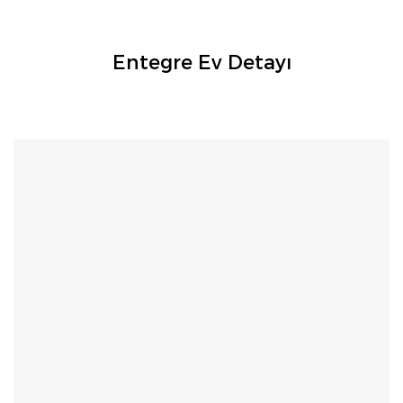
Entegre Ev Detayı