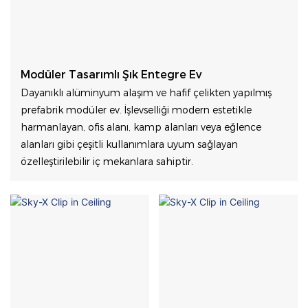
Modüler Tasarımlı Şık Entegre Ev
Dayanıklı alüminyum alaşım ve hafif çelikten yapılmış
prefabrik modüler ev. İşlevselliği modern estetikle
harmanlayan, ofis alanı, kamp alanları veya eğlence
alanları gibi çeşitli kullanımlara uyum sağlayan
özelleştirilebilir iç mekanlara sahiptir.