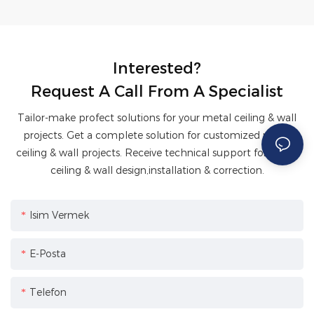
Interested?
Request A Call From A Specialist
Tailor-make profect solutions for your metal ceiling & wall
projects. Get a complete solution for customized metal
ceiling & wall projects. Receive technical support for metal
ceiling & wall design,installation & correction.
Isim Vermek
E-Posta
Telefon