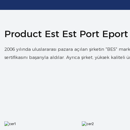
Product Est Est Port Eport
2006 yılında uluslararası pazara açılan şirketin "BES" mark
sertifikasını başarıyla aldılar. Ayrıca şirket, yüksek kaliteli 