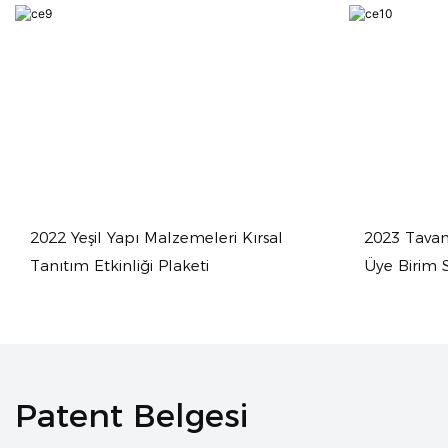
2022 Yeşil Yapı Malzemeleri Kırsal
2023 Tavan
Tanıtım Etkinliği Plaketi
Üye Birim Se
Patent Belgesi