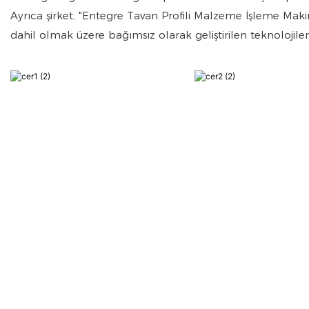
Ayrıca şirket, "Entegre Tavan Profili Malzeme İşleme Maki
dahil olmak üzere bağımsız olarak geliştirilen teknolojiler