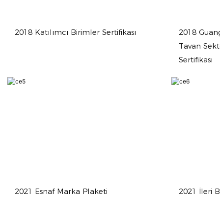
2018 Katılımcı Birimler Sertifikası
2018 Guan
Tavan Sekt
Sertifikası
2021 Esnaf Marka Plaketi
2021 İleri B