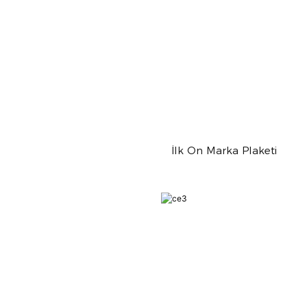
İlk On Marka Plaketi