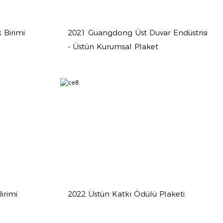
 Birimi
2021 Guangdong Üst Duvar Endüstrisi
- Üstün Kurumsal Plaket
irimi
2022 Üstün Katkı Ödülü Plaketi