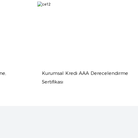
ne,
Kurumsal Kredi AAA Derecelendirme
Sertifikası