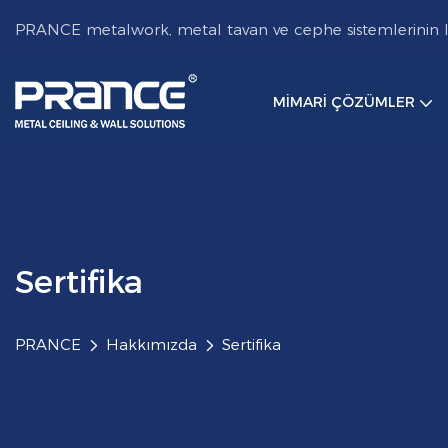
PRANCE metalwork, metal tavan ve cephe sistemlerinin lide
MIMARI ÇÖZÜMLER
Sertifika
PRANCE
Hakkımızda
Sertifika