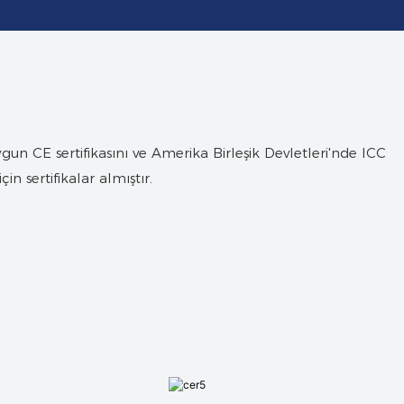
ygun CE sertifikasını ve Amerika Birleşik Devletleri'nde ICC
çin sertifikalar almıştır.