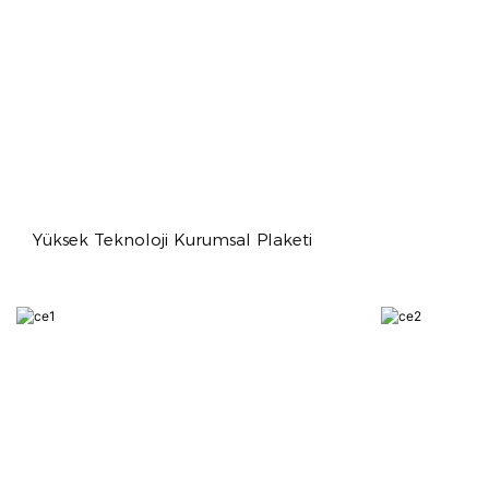
Yüksek Teknoloji Kurumsal Plaketi