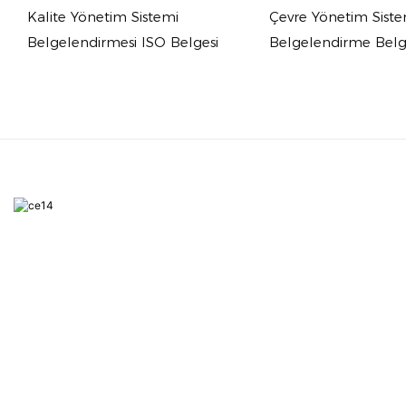
Kalite Yönetim Sistemi
Çevre Yönetim Siste
Belgelendirmesi ISO Belgesi
Belgelendirme Belg