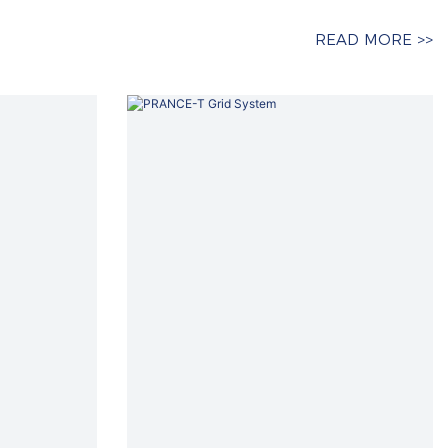
READ MORE >>