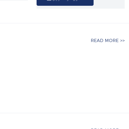
READ MORE >>