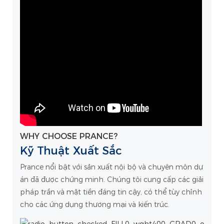
WHY CHOOSE PRANCE?
Kỹ Thuật Xuất Sắc
Prance nổi bật với sản xuất nội bộ và chuyên môn dự
án đã được chứng minh. Chúng tôi cung cấp các giải
pháp trần và mặt tiền đáng tin cậy, có thể tùy chỉnh
cho các ứng dụng thương mại và kiến ​​trúc.