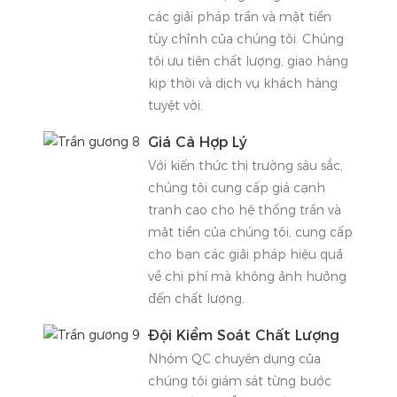
các giải pháp trần và mặt tiền
tùy chỉnh của chúng tôi. Chúng
tôi ưu tiên chất lượng, giao hàng
kịp thời và dịch vụ khách hàng
tuyệt vời.
Giá Cả Hợp Lý
Với kiến ​​thức thị trường sâu sắc,
chúng tôi cung cấp giá cạnh
tranh cao cho hệ thống trần và
mặt tiền của chúng tôi, cung cấp
cho bạn các giải pháp hiệu quả
về chi phí mà không ảnh hưởng
đến chất lượng.
Đội Kiểm Soát Chất Lượng
Nhóm QC chuyên dụng của
chúng tôi giám sát từng bước