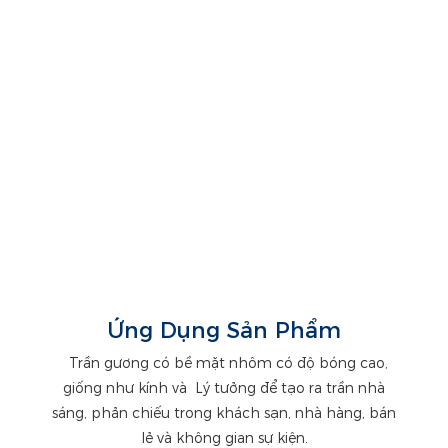
Ứng Dụng Sản Phẩm
Trần gương có bề mặt nhôm có độ bóng cao,
giống như kính và
Lý tưởng để tạo ra trần nhà
sáng, phản chiếu trong khách sạn, nhà hàng, bán
lẻ và không gian sự kiện.