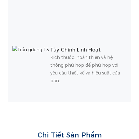
Tùy Chỉnh Linh Hoạt
Kích thước, hoàn thiện và hệ
thống phù hợp để phù hợp với
yêu cầu thiết kế và hiệu suất của
bạn.
Chi Tiết Sản Phẩm