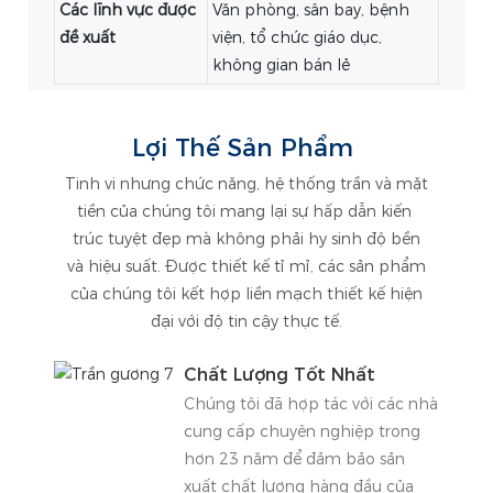
Các lĩnh vực được
Văn phòng, sân bay, bệnh
đề xuất
viện, tổ chức giáo dục,
không gian bán lẻ
Lợi Thế Sản Phẩm
Tinh vi nhưng chức năng, hệ thống trần và mặt
tiền của chúng tôi mang lại sự hấp dẫn kiến ​​
trúc tuyệt đẹp mà không phải hy sinh độ bền
và hiệu suất. Được thiết kế tỉ mỉ, các sản phẩm
của chúng tôi kết hợp liền mạch thiết kế hiện
đại với độ tin cậy thực tế.
Chất Lượng Tốt Nhất
Chúng tôi đã hợp tác với các nhà
cung cấp chuyên nghiệp trong
hơn 23 năm để đảm bảo sản
xuất chất lượng hàng đầu của