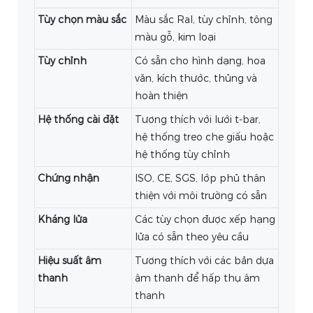
Tùy chọn màu sắc
Màu sắc Ral, tùy chỉnh, tông
màu gỗ, kim loại
Tùy chỉnh
Có sẵn cho hình dạng, hoa
văn, kích thước, thủng và
hoàn thiện
Hệ thống cài đặt
Tương thích với lưới t-bar,
hệ thống treo che giấu hoặc
hệ thống tùy chỉnh
Chứng nhận
ISO, CE, SGS, lớp phủ thân
thiện với môi trường có sẵn
Kháng lửa
Các tùy chọn được xếp hạng
lửa có sẵn theo yêu cầu
Hiệu suất âm
Tương thích với các bản dựa
thanh
âm thanh để hấp thụ âm
thanh