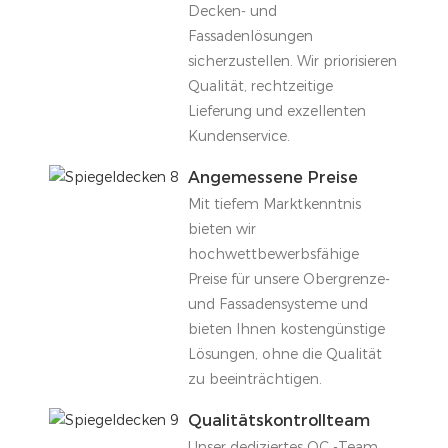
Decken- und
Fassadenlösungen
sicherzustellen. Wir priorisieren
Qualität, rechtzeitige
Lieferung und exzellenten
Kundenservice.
Angemessene Preise
Mit tiefem Marktkenntnis
bieten wir
hochwettbewerbsfähige
Preise für unsere Obergrenze-
und Fassadensysteme und
bieten Ihnen kostengünstige
Lösungen, ohne die Qualität
zu beeinträchtigen.
Qualitätskontrollteam
Unser dediziertes QC -Team