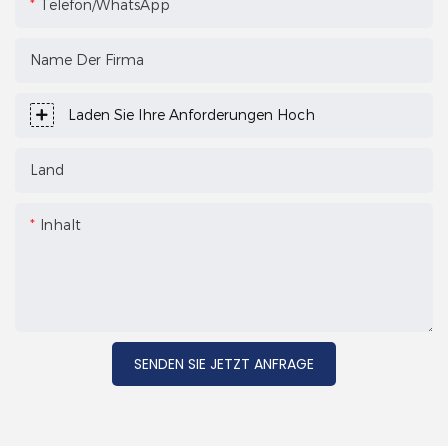
Telefon/WhatsApp
Name Der Firma
Laden Sie Ihre Anforderungen Hoch
Land
Inhalt
SENDEN SIE JETZT ANFRAGE