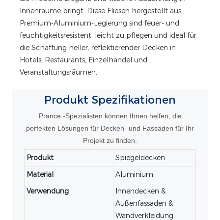
Innenräume bringt. Diese Fliesen hergestellt aus
Premium-Aluminium-Legierung sind feuer- und
feuchtigkeitsresistent, leicht zu pflegen und ideal für
die Schaffung heller, reflektierender Decken in
Hotels, Restaurants, Einzelhandel und
Veranstaltungsräumen.
Produkt
Spezifikationen
Prance -Spezialisten können Ihnen helfen, die
perfekten Lösungen für Decken- und Fassaden für Ihr
Projekt zu finden.
Produkt
Spiegeldecken
Material
Aluminium
Verwendung
Innendecken &
Außenfassaden &
Wandverkleidung