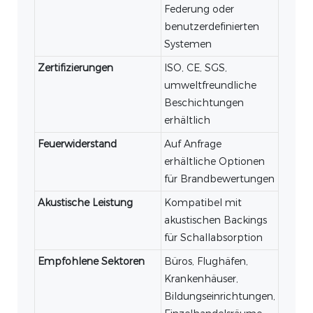
Federung oder
benutzerdefinierten
Systemen
Zertifizierungen
ISO, CE, SGS,
umweltfreundliche
Beschichtungen
erhältlich
Feuerwiderstand
Auf Anfrage
erhältliche Optionen
für Brandbewertungen
Akustische Leistung
Kompatibel mit
akustischen Backings
für Schallabsorption
Empfohlene Sektoren
Büros, Flughäfen,
Krankenhäuser,
Bildungseinrichtungen,