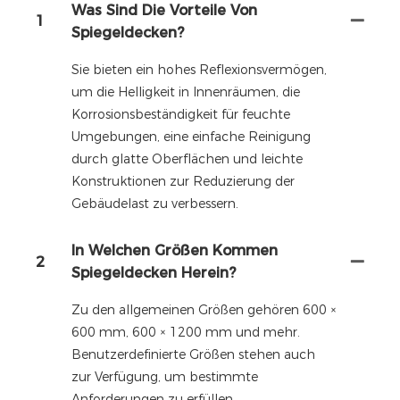
Was Sind Die Vorteile Von
1
Spiegeldecken?
Sie bieten ein hohes Reflexionsvermögen,
um die Helligkeit in Innenräumen, die
Korrosionsbeständigkeit für feuchte
Umgebungen, eine einfache Reinigung
durch glatte Oberflächen und leichte
Konstruktionen zur Reduzierung der
Gebäudelast zu verbessern.
In Welchen Größen Kommen
2
Spiegeldecken Herein?
Zu den allgemeinen Größen gehören 600 ×
600 mm, 600 × 1200 mm und mehr.
Benutzerdefinierte Größen stehen auch
zur Verfügung, um bestimmte
Anforderungen zu erfüllen.