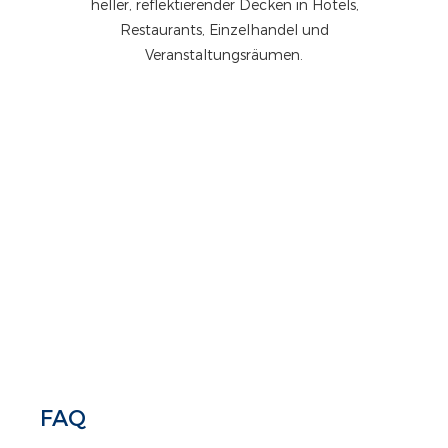
heller, reflektierender Decken in Hotels,
Restaurants, Einzelhandel und
Veranstaltungsräumen.
FAQ