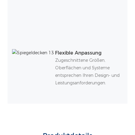
Flexible Anpassung
Zugeschnittene Größen,
Oberflächen und Systeme
entsprechen Ihren Design- und
Leistungsanforderungen.