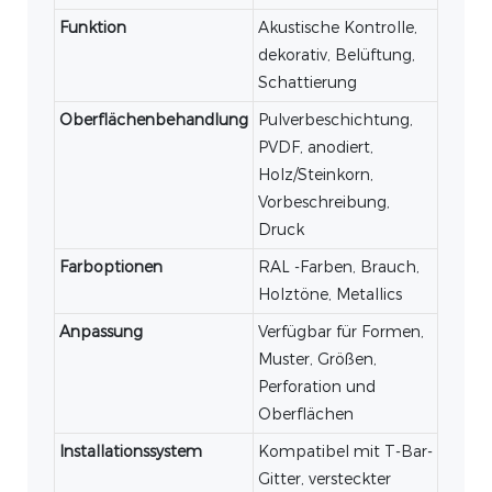
Funktion
Akustische Kontrolle,
dekorativ, Belüftung,
Schattierung
Oberflächenbehandlung
Pulverbeschichtung,
PVDF, anodiert,
Holz/Steinkorn,
Vorbeschreibung,
Druck
Farboptionen
RAL -Farben, Brauch,
Holztöne, Metallics
Anpassung
Verfügbar für Formen,
Muster, Größen,
Perforation und
Oberflächen
Installationssystem
Kompatibel mit T-Bar-
Gitter, versteckter