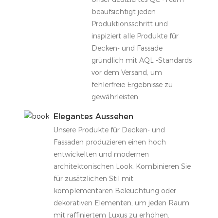
beaufsichtigt jeden
Produktionsschritt und
inspiziert alle Produkte für
Decken- und Fassade
gründlich mit AQL -Standards
vor dem Versand, um
fehlerfreie Ergebnisse zu
gewährleisten.
Elegantes Aussehen
Unsere Produkte für Decken- und
Fassaden produzieren einen hoch
entwickelten und modernen
architektonischen Look. Kombinieren Sie
für zusätzlichen Stil mit
komplementären Beleuchtung oder
dekorativen Elementen, um jeden Raum
mit raffiniertem Luxus zu erhöhen.