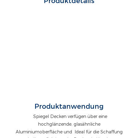
Produktdetails
Produktanwendung
Spiegel Decken verfügen über eine
hochglänzende, glasähnliche
Aluminiumoberfläche und
Ideal für die Schaffung