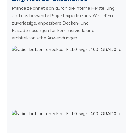
Prance zeichnet sich durch die interne Herstellung
und das bewährte Projektexpertise aus. Wir liefern
zuverlässige, anpassbare Decken- und
Fassadenlösungen für kommerzielle und
architektonische Anwendungen.