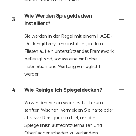
Wie Werden Spiegeldecken
3
Installiert?
Sie werden in der Regel mit einem HABE -
Deckengittersystem installiert, in dem
Fliesen auf ein unterstützendes Framework
befestigt sind, sodass eine einfache
Installation und Wartung ermöglicht
werden.
4
Wie Reinige Ich Spiegeldecken?
Verwenden Sie ein weiches Tuch zum
sanften Wischen. Vermeiden Sie harte oder
abrasive Reinigungsmittel, um den
Spiegelfinish aufrechtzuerhalten und
Oberflächenschäden zu verhindern.