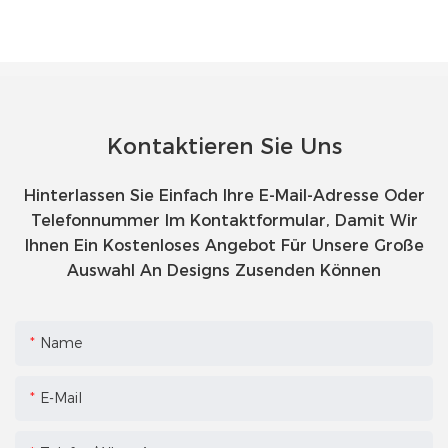
Kontaktieren Sie Uns
Hinterlassen Sie Einfach Ihre E-Mail-Adresse Oder
Telefonnummer Im Kontaktformular, Damit Wir
Ihnen Ein Kostenloses Angebot Für Unsere Große
Auswahl An Designs Zusenden Können
Name
E-Mail