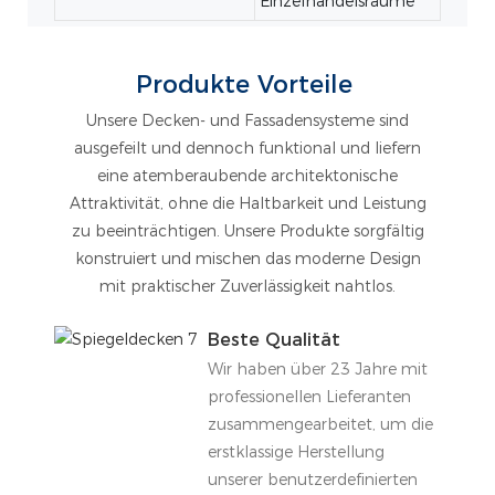
Einzelhandelsräume
Produkte Vorteile
Unsere Decken- und Fassadensysteme sind
ausgefeilt und dennoch funktional und liefern
eine atemberaubende architektonische
Attraktivität, ohne die Haltbarkeit und Leistung
zu beeinträchtigen. Unsere Produkte sorgfältig
konstruiert und mischen das moderne Design
mit praktischer Zuverlässigkeit nahtlos.
Beste Qualität
Wir haben über 23 Jahre mit
professionellen Lieferanten
zusammengearbeitet, um die
erstklassige Herstellung
unserer benutzerdefinierten