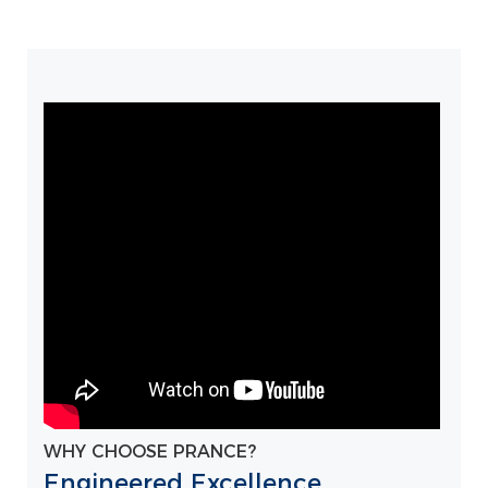
WHY CHOOSE PRANCE?
Engineered Excellence