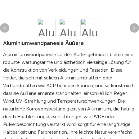
Aluminiumwandpaneele Äußere
Aluminiumwandpaneele für den Außengebrauch bieten eine
robuste, wartungsarme und ästhetisch vielseitige Lösung für
die Konstruktion von Verkleidungen und Fassaden. Diese
Felder, die sich mit soliden Aluminiumblättern oder
Verbundplatten wie ACP befinden können, sind so konstruiert,
dass sie Außenelemente standhalten, einschließlich Regen,
Wind, UV -Strahlung und Temperaturschwankungen. Die
natürliche Korrosionsbeständigkeit von Aluminium, die häufig
durch Hochleistungsbeschichtungen wie PVDF oder
Pulverbeschichtung verstärkt wird, sorgt für eine langfristige
Haltbarkeit und Farbretention. Ihre leichte Natur vereinfacht