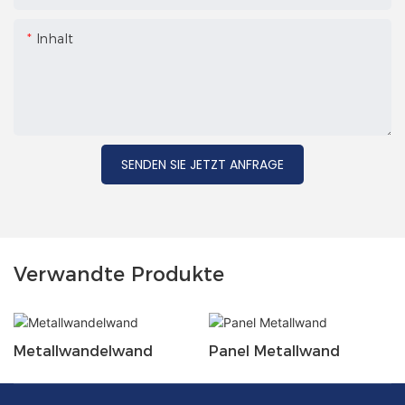
Inhalt
SENDEN SIE JETZT ANFRAGE
Verwandte Produkte
Metallwandelwand
Panel Metallwand