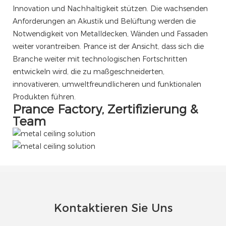
Innovation und Nachhaltigkeit stützen. Die wachsenden
Anforderungen an Akustik und Belüftung werden die
Notwendigkeit von Metalldecken, Wänden und Fassaden
weiter vorantreiben. Prance ist der Ansicht, dass sich die
Branche weiter mit technologischen Fortschritten
entwickeln wird, die zu maßgeschneiderten,
innovativeren, umweltfreundlicheren und funktionalen
Produkten führen.
Prance Factory, Zertifizierung &
Team
Kontaktieren Sie Uns