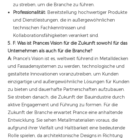
zu streben, um die Branche zu führen.
Professionalität:
Bereitstellung hochwertiger Produkte
und Dienstleistungen, die in außergewöhnlichen
technischen Fachkenntnissen und
Kollaborationsfähigkeiten verankert sind.
5. F: Was ist Prances Vision für die Zukunft sowohl für das
Unternehmen als auch für die Branche?
A:
Prance's Vision ist es, weltweit führend in Metalldecken
und Fassadensystemen zu werden, technologische und
gestaltete Innovationen voranzutreiben, um Kunden
einzigartige und außergewöhnliche Lösungen für Kunden
zu bieten und dauerhafte Partnerschaften aufzubauen.
Sie streben danach, die Zukunft der Bauindustrie durch
aktive Engagement und Führung zu formen. Für die
Zukunft der Branche erwartet Prance eine anhaltende
Entwicklung. Sie sehen Metallmaterialien voraus, die
aufgrund ihrer Vielfalt und Haltbarkeit eine bedeutende
Rolle spielen, da architektonische Designs in Richtung