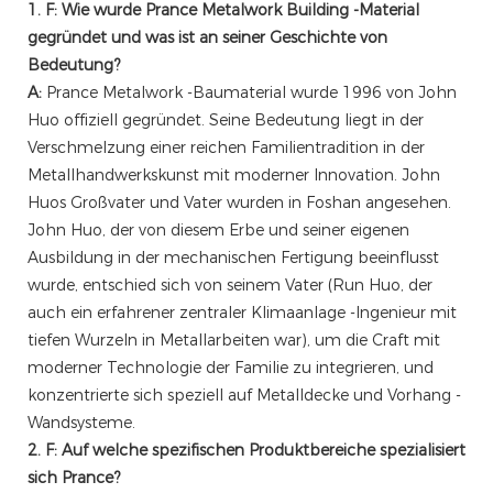
1. F: Wie wurde Prance Metalwork Building -Material
gegründet und was ist an seiner Geschichte von
Bedeutung?
A:
Prance Metalwork -Baumaterial wurde 1996 von John
Huo offiziell gegründet. Seine Bedeutung liegt in der
Verschmelzung einer reichen Familientradition in der
Metallhandwerkskunst mit moderner Innovation. John
Huos Großvater und Vater wurden in Foshan angesehen.
John Huo, der von diesem Erbe und seiner eigenen
Ausbildung in der mechanischen Fertigung beeinflusst
wurde, entschied sich von seinem Vater (Run Huo, der
auch ein erfahrener zentraler Klimaanlage -Ingenieur mit
tiefen Wurzeln in Metallarbeiten war), um die Craft mit
moderner Technologie der Familie zu integrieren, und
konzentrierte sich speziell auf Metalldecke und Vorhang -
Wandsysteme.
2. F: Auf welche spezifischen Produktbereiche spezialisiert
sich Prance?