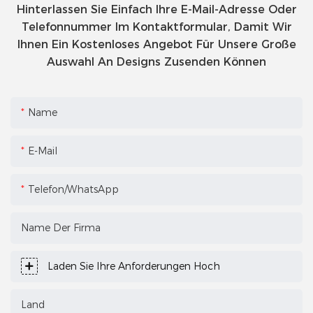
Hinterlassen Sie Einfach Ihre E-Mail-Adresse Oder
Telefonnummer Im Kontaktformular, Damit Wir
Ihnen Ein Kostenloses Angebot Für Unsere Große
Auswahl An Designs Zusenden Können
Name
E-Mail
Telefon/WhatsApp
Name Der Firma
Laden Sie Ihre Anforderungen Hoch
Land