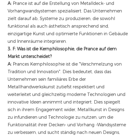
A:
Prance ist auf die Erstellung von Metalldeck- und
Vorhangwandsystemen spezialisiert. Das Unternehmen
zielt darauf ab, Systeme zu produzieren, die sowohl
funktional als auch ästhetisch ansprechend sind,
einzigartige Kunst und optimierte Funktionen in Gebäude
und Innenräume integrieren.
3. F: Was ist die Kernphilosophie, die Prance auf dem
Markt unterscheidet?
A:
Prances Kernphilosophie ist die "Verschmelzung von
Tradition und Innovation". Dies bedeutet, dass das
Unternehmen sein familiäres Erbe der
Metallhandwerkskunst zutiefst respektiert und
weiterleitet und gleichzeitig moderne Technologien und
innovative Ideen annimmt und integriert. Dies spiegelt
sich in ihrem Engagement wider, Metallkunst in Designs
zu infundieren und Technologie zu nutzen, um die
Funktionalität ihrer Decken- und Vorhang -Wandsysteme
zu verbessern, und sucht ständig nach neuen Designs,