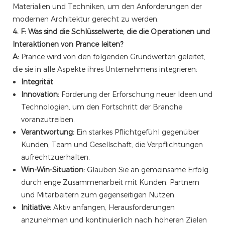
Materialien und Techniken, um den Anforderungen der
modernen Architektur gerecht zu werden.
4. F: Was sind die Schlüsselwerte, die die Operationen und
Interaktionen von Prance leiten?
A:
Prance wird von den folgenden Grundwerten geleitet,
die sie in alle Aspekte ihres Unternehmens integrieren:
Integrität
Innovation:
Förderung der Erforschung neuer Ideen und
Technologien, um den Fortschritt der Branche
voranzutreiben.
Verantwortung:
Ein starkes Pflichtgefühl gegenüber
Kunden, Team und Gesellschaft, die Verpflichtungen
aufrechtzuerhalten.
Win-Win-Situation:
Glauben Sie an gemeinsame Erfolg
durch enge Zusammenarbeit mit Kunden, Partnern
und Mitarbeitern zum gegenseitigen Nutzen.
Initiative:
Aktiv anfangen, Herausforderungen
anzunehmen und kontinuierlich nach höheren Zielen