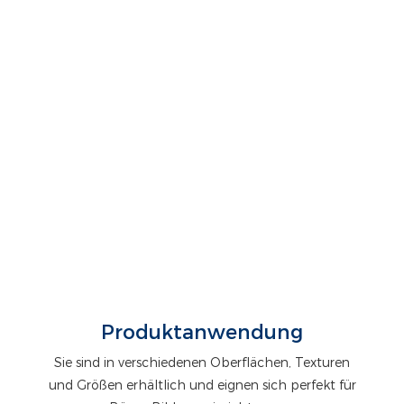
Produktanwendung
Sie sind in verschiedenen Oberflächen, Texturen
und Größen erhältlich und eignen sich perfekt für