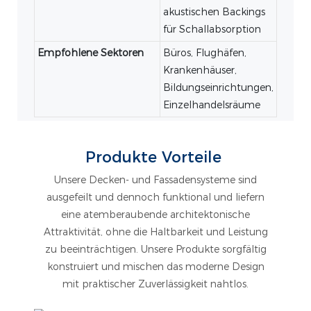
akustischen Backings
für Schallabsorption
Empfohlene Sektoren
Büros, Flughäfen,
Krankenhäuser,
Bildungseinrichtungen,
Einzelhandelsräume
Produkte Vorteile
Unsere Decken- und Fassadensysteme sind
ausgefeilt und dennoch funktional und liefern
eine atemberaubende architektonische
Attraktivität, ohne die Haltbarkeit und Leistung
zu beeinträchtigen. Unsere Produkte sorgfältig
konstruiert und mischen das moderne Design
mit praktischer Zuverlässigkeit nahtlos.