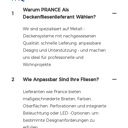
Warum PRANCE Als
1
Deckenfliesenlieferant Wählen?
Wir sind spezialisiert auf Metall -
Deckensysteme mit nachgewiesenen
Qualität, schnelle Lieferung, anpassbare
Designs und Unterstützung - und machen
uns ideal für professionelle und
Wohnprojekte.
2
Wie Anpassbar Sind Ihre Fliesen?
Lieferanten wie Prance bieten
maßgeschneiderte Breiten, Farben,
Oberflächen, Perforationen und integrierte
Beleuchtung oder LED -Optionen, um
bestimmte Designanforderungen zu
erfüllen.