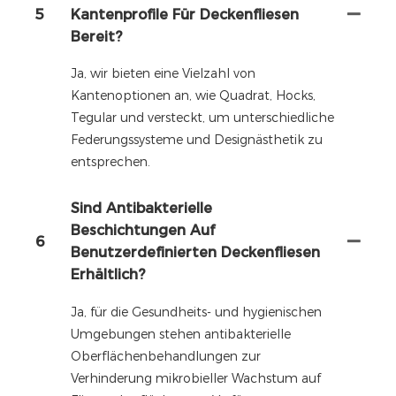
5
Kantenprofile Für Deckenfliesen
Bereit?
Ja, wir bieten eine Vielzahl von
Kantenoptionen an, wie Quadrat, Hocks,
Tegular und versteckt, um unterschiedliche
Federungssysteme und Designästhetik zu
entsprechen.
Sind Antibakterielle
Beschichtungen Auf
6
Benutzerdefinierten Deckenfliesen
Erhältlich?
Ja, für die Gesundheits- und hygienischen
Umgebungen stehen antibakterielle
Oberflächenbehandlungen zur
Verhinderung mikrobieller Wachstum auf