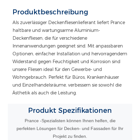
Produktbeschreibung
Als zuverlässiger Deckenfliesenlieferant liefert Prance
haltbare und wartungsarme Aluminium-
Deckenfliesen, die für verschiedene
Innenanwendungen geeignet sind. Mit anpassbaren
Optionen, einfacher Installation und hervorragendem
Widerstand gegen Feuchtigkeit und Korrosion sind
unsere Fliesen ideal für den Gewerbe- und
Wohngebrauch. Perfekt für Büros, Krankenhäuser
und Einzelhandelsräume, verbessern sie sowohl die
Ästhetik als auch die Leistung.
Produkt
Spezifikationen
Prance -Spezialisten können Ihnen helfen, die
perfekten Lösungen für Decken- und Fassaden für Ihr
Projekt zu finden.