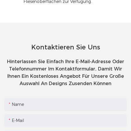
Fliesenoberflächen zur Verfügung.
Kontaktieren Sie Uns
Hinterlassen Sie Einfach Ihre E-Mail-Adresse Oder
Telefonnummer Im Kontaktformular, Damit Wir
Ihnen Ein Kostenloses Angebot Für Unsere Große
Auswahl An Designs Zusenden Können
Name
E-Mail