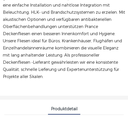
eine einfache Installation und nahtlose Integration mit
Beleuchtung, HLK- und Brandschutzsystemen zu erzielen. Mit
akustischen Optionen und verfügbaren antibakteriellen
Oberflächenbehandlungen unterstützen Prance
Deckenfliesen einen besseren Innenkomfort und Hygiene.
Unsere Fliesen ideal für Büros, Krankenhäuser, Flughäfen und
Einzelhandelsinnenräume kombinieren die visuelle Eleganz
mit lang anhaltender Leistung. Als professioneller
Deckenfliesen -Lieferant gewährleisten wir eine konsistente
Qualität, schnelle Lieferung und Expertenunterstützung für
Projekte aller Skalen.
Produktdetail