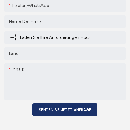
Telefon/WhatsApp
Name Der Firma
Laden Sie Ihre Anforderungen Hoch
Land
Inhalt
SENDEN SIE JETZT ANFRAGE