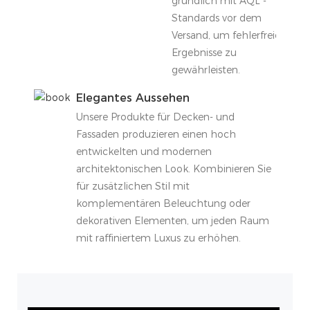
gründlich mit AQL -
Standards vor dem
Versand, um fehlerfreie
Ergebnisse zu
gewährleisten.
Elegantes Aussehen
Unsere Produkte für Decken- und
Fassaden produzieren einen hoch
entwickelten und modernen
architektonischen Look. Kombinieren Sie
für zusätzlichen Stil mit
komplementären Beleuchtung oder
dekorativen Elementen, um jeden Raum
mit raffiniertem Luxus zu erhöhen.