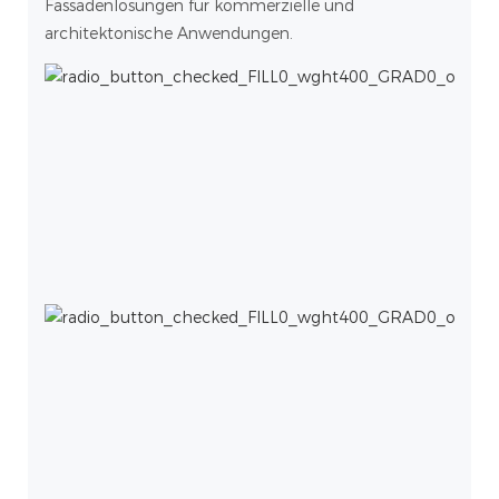
Fassadenlösungen für kommerzielle und
architektonische Anwendungen.