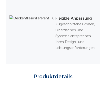
Flexible Anpassung
Zugeschnittene Größen,
Oberflächen und
Systeme entsprechen
Ihren Design- und
Leistungsanforderungen.
Produktdetails