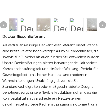
Deckenfliesenlieferant
Als vertrauenswürdige Deckenfliesenlieferant bietet Prance
eine breite Palette hochwertiger Aluminiumdeckfliesen, die
sowohl für Funktion als auch für den Stil entwickelt wurden.
Unsere Deckenlösungen bieten hervorragende Haltbarkeit,
Korrosionsbeständigkeit und einfache Wartung—Perfekt für
Gewerbegebiete mit hoher Handels- und modernen
Wohneinstellungen. Unabhängig davon, ob Sie
Standardkachelgrößen oder maßgeschneiderte Designs
benötigen, sorgt unsere flexible Produktion sicher, dass die
Kompatibilität mit verschiedenen Netzsystemen
gewährleistet ist. Jede Kachel ist präzisionsmotorisiert, um