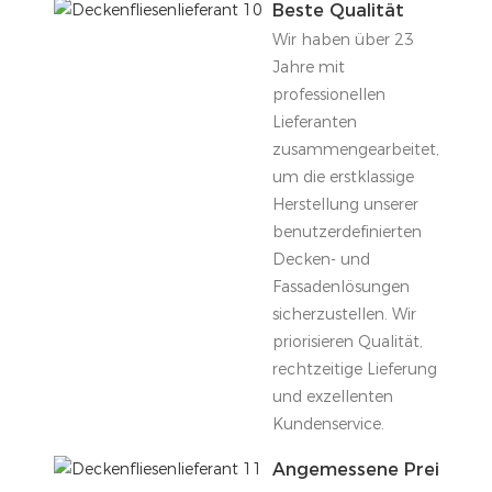
Beste Qualität
Wir haben über 23
Jahre mit
professionellen
Lieferanten
zusammengearbeitet,
um die erstklassige
Herstellung unserer
benutzerdefinierten
Decken- und
Fassadenlösungen
sicherzustellen. Wir
priorisieren Qualität,
rechtzeitige Lieferung
und exzellenten
Kundenservice.
Angemessene Preise