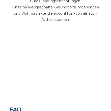
Büros, Bildungseinrichtungen,
Einzelhandelsgeschäfte, Gesundheitsumgebungen
und Wohnprojekte, die sowohl Funktion als auch
Ästhetik suchen.
FAQ