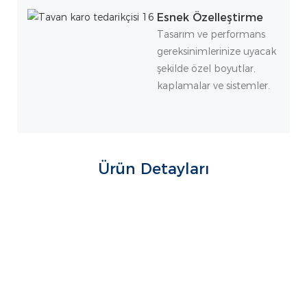
Esnek Özelleştirme
Tasarım ve performans
gereksinimlerinize uyacak
şekilde özel boyutlar,
kaplamalar ve sistemler.
Ürün Detayları