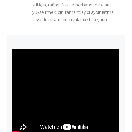
stil için, rafine lüks ile herhangi bir alanı
yükseltmek için tamamlayıcı aydınlatma
veya dekoratif elemanlar ile birleştirin.