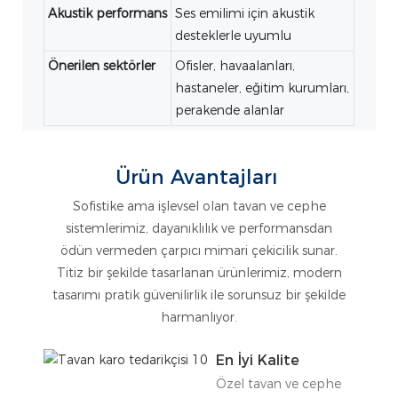
Akustik performans
Ses emilimi için akustik
desteklerle uyumlu
Önerilen sektörler
Ofisler, havaalanları,
hastaneler, eğitim kurumları,
perakende alanlar
Ürün Avantajları
Sofistike ama işlevsel olan tavan ve cephe
sistemlerimiz, dayanıklılık ve performansdan
ödün vermeden çarpıcı mimari çekicilik sunar.
Titiz bir şekilde tasarlanan ürünlerimiz, modern
tasarımı pratik güvenilirlik ile sorunsuz bir şekilde
harmanlıyor.
En İyi Kalite
Özel tavan ve cephe