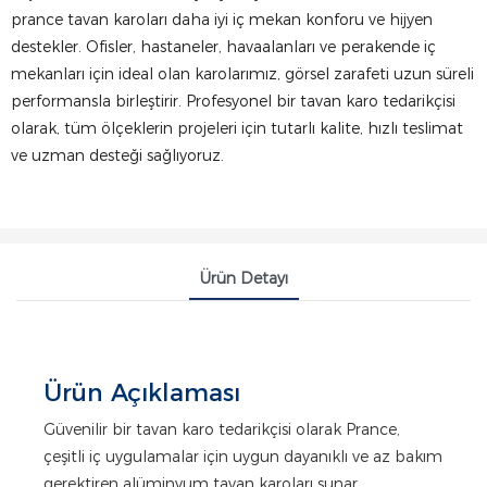
prance tavan karoları daha iyi iç mekan konforu ve hijyen
destekler. Ofisler, hastaneler, havaalanları ve perakende iç
mekanları için ideal olan karolarımız, görsel zarafeti uzun süreli
performansla birleştirir. Profesyonel bir tavan karo tedarikçisi
olarak, tüm ölçeklerin projeleri için tutarlı kalite, hızlı teslimat
ve uzman desteği sağlıyoruz.
Ürün Detayı
Ürün Açıklaması
Güvenilir bir tavan karo tedarikçisi olarak Prance,
çeşitli iç uygulamalar için uygun dayanıklı ve az bakım
gerektiren alüminyum tavan karoları sunar.