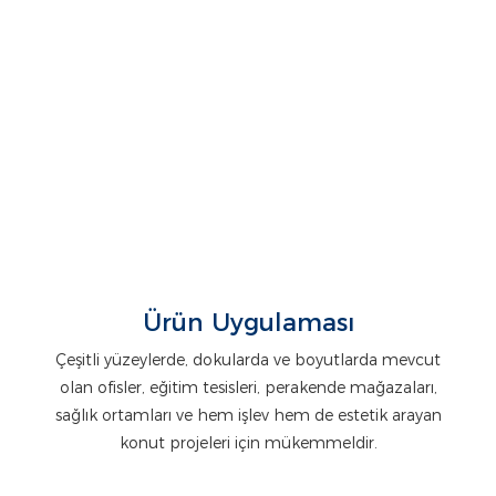
Ürün Uygulaması
Çeşitli yüzeylerde, dokularda ve boyutlarda mevcut
olan ofisler, eğitim tesisleri, perakende mağazaları,
sağlık ortamları ve hem işlev hem de estetik arayan
konut projeleri için mükemmeldir.