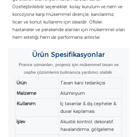
Özelleştirilebilir seçenekler, kolay kurulum ve nem ve
korozyona karşı mükemmel dirençle, karolarımız
ticari ve konut kullanımı için idealdir. Ofisler,
hastaneler ve perakende alanları için mükemmel olan
hem estetiği hem de performansı artırırlar.
Ürün
Spesifikasyonlar
Prance uzmanları, projeniz için mükemmel tavan ve
cephe çözümlerini bulmanıza yardımcı olabilir.
Ürün
Tavan karo tedarikçisi
Malzeme
Alüminyum
Kullanım
İç tavanlar & dış cepheler &
duvar kaplaması
İşlev
Akustik kontrol, dekoratif,
havalandırma, gölgeleme