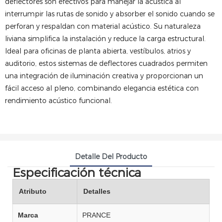
deflectores son efectivos para manejar la acústica al
interrumpir las rutas de sonido y absorber el sonido cuando se
perforan y respaldan con material acústico. Su naturaleza
liviana simplifica la instalación y reduce la carga estructural.
Ideal para oficinas de planta abierta, vestíbulos, atrios y
auditorio, estos sistemas de deflectores cuadrados permiten
una integración de iluminación creativa y proporcionan un
fácil acceso al pleno, combinando elegancia estética con
rendimiento acústico funcional.
Detalle Del Producto
Especificación técnica
Atributo
Detalles
Marca
PRANCE