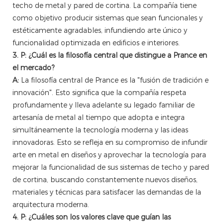
techo de metal y pared de cortina. La compañía tiene
como objetivo producir sistemas que sean funcionales y
estéticamente agradables, infundiendo arte único y
funcionalidad optimizada en edificios e interiores.
3. P: ¿Cuál es la filosofía central que distingue a Prance en
el mercado?
A:
La filosofía central de Prance es la "fusión de tradición e
innovación". Esto significa que la compañía respeta
profundamente y lleva adelante su legado familiar de
artesanía de metal al tiempo que adopta e integra
simultáneamente la tecnología moderna y las ideas
innovadoras. Esto se refleja en su compromiso de infundir
arte en metal en diseños y aprovechar la tecnología para
mejorar la funcionalidad de sus sistemas de techo y pared
de cortina, buscando constantemente nuevos diseños,
materiales y técnicas para satisfacer las demandas de la
arquitectura moderna.
4. P: ¿Cuáles son los valores clave que guían las