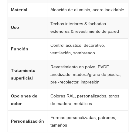
Material
Aleación de aluminio, acero inoxidable
Techos interiores & fachadas
Uso
exteriores & revestimiento de pared
Control acústico, decorativo,
Función
ventilación, sombreado
Revestimiento en polvo, PVDF,
Tratamiento
anodizado, madera/grano de piedra,
superficial
pre -recolector, impresión
Opciones de
Colores RAL, personalizados, tonos
color
de madera, metálicos
Formas personalizadas, patrones,
Personalización
tamaños