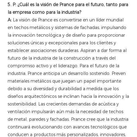
5. P: ¿Cuál es la visión de Prance para el futuro, tanto para
la empresa como para la industria?
A:
La visión de Prance es convertirse en un líder mundial
en techos metálicos y sistemas de fachadas, impulsando
la innovación tecnológica y de diseño para proporcionar
soluciones únicas y excepcionales para los clientes y
establecer asociaciones duraderas. Aspiran a dar forma al
futuro de la industria de la construcción a través del
compromiso activo y el liderazgo. Para el futuro de la
industria, Prance anticipa un desarrollo sostenido. Preven
materiales metálicos que juegan un papel importante
debido a su diversidad y durabilidad a medida que los
diseños arquitectónicos se inclinan hacia la innovación y la
sostenibilidad. Las crecientes demandas de acústica y
ventilación impulsarán aún más la necesidad de techos
de metal, paredes y fachadas. Prance cree que la industria
continuará evolucionando con avances tecnológicos que
conducen a productos más personalizados, innovadores,