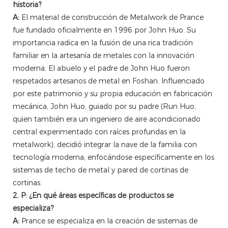
historia?
A:
El material de construcción de Metalwork de Prance
fue fundado oficialmente en 1996 por John Huo. Su
importancia radica en la fusión de una rica tradición
familiar en la artesanía de metales con la innovación
moderna. El abuelo y el padre de John Huo fueron
respetados artesanos de metal en Foshan. Influenciado
por este patrimonio y su propia educación en fabricación
mecánica, John Huo, guiado por su padre (Run Huo,
quien también era un ingeniero de aire acondicionado
central experimentado con raíces profundas en la
metalwork), decidió integrar la nave de la familia con
tecnología moderna, enfocándose específicamente en los
sistemas de techo de metal y pared de cortinas de
cortinas.
2. P: ¿En qué áreas específicas de productos se
especializa?
A:
Prance se especializa en la creación de sistemas de