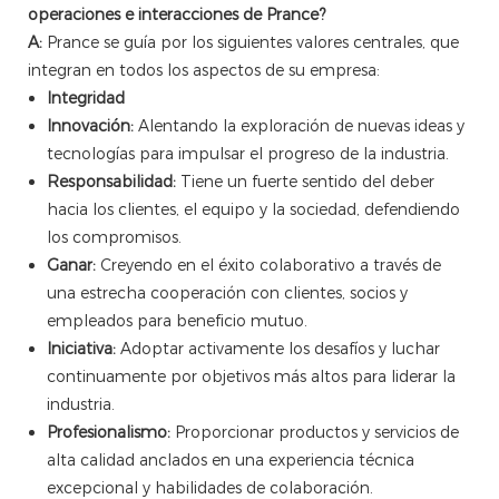
operaciones e interacciones de Prance?
A:
Prance se guía por los siguientes valores centrales, que
integran en todos los aspectos de su empresa:
Integridad
Innovación:
Alentando la exploración de nuevas ideas y
tecnologías para impulsar el progreso de la industria.
Responsabilidad:
Tiene un fuerte sentido del deber
hacia los clientes, el equipo y la sociedad, defendiendo
los compromisos.
Ganar:
Creyendo en el éxito colaborativo a través de
una estrecha cooperación con clientes, socios y
empleados para beneficio mutuo.
Iniciativa:
Adoptar activamente los desafíos y luchar
continuamente por objetivos más altos para liderar la
industria.
Profesionalismo:
Proporcionar productos y servicios de
alta calidad anclados en una experiencia técnica
excepcional y habilidades de colaboración.