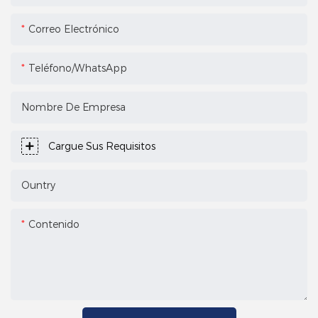
Correo Electrónico
Teléfono/WhatsApp
Nombre De Empresa
Cargue Sus Requisitos
Ountry
Contenido