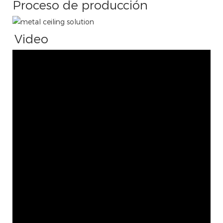
Proceso de producción
Video