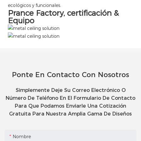
ecológicos y funcionales.
Prance Factory, certificación &
Equipo
Ponte En Contacto Con Nosotros
Simplemente Deje Su Correo Electrónico O
Número De Teléfono En El Formulario De Contacto
Para Que Podamos Enviarle Una Cotización
Gratuita Para Nuestra Amplia Gama De Diseños
Nombre