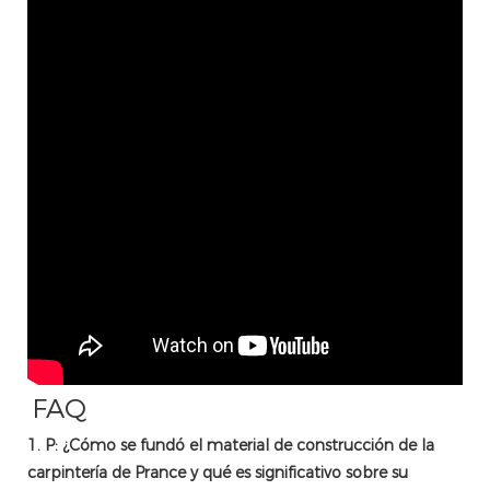
FAQ
1. P: ¿Cómo se fundó el material de construcción de la
carpintería de Prance y qué es significativo sobre su