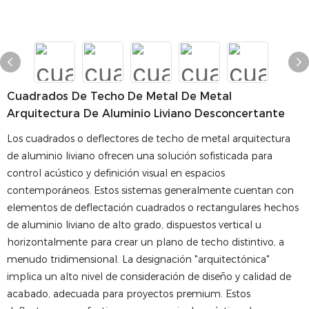
Cuadrados De Techo De Metal De Metal
Arquitectura De Aluminio Liviano Desconcertante
Los cuadrados o deflectores de techo de metal arquitectura
de aluminio liviano ofrecen una solución sofisticada para
control acústico y definición visual en espacios
contemporáneos. Estos sistemas generalmente cuentan con
elementos de deflectación cuadrados o rectangulares hechos
de aluminio liviano de alto grado, dispuestos vertical u
horizontalmente para crear un plano de techo distintivo, a
menudo tridimensional. La designación "arquitectónica"
implica un alto nivel de consideración de diseño y calidad de
acabado, adecuada para proyectos premium. Estos