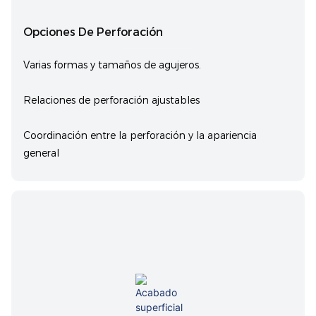
Opciones De Perforación
Varias formas y tamaños de agujeros.
Relaciones de perforación ajustables
Coordinación entre la perforación y la apariencia
general