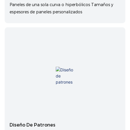
Paneles de una sola curva o hiperbólicos Tamaños y
espesores de paneles personalizados
Diseño De Patrones