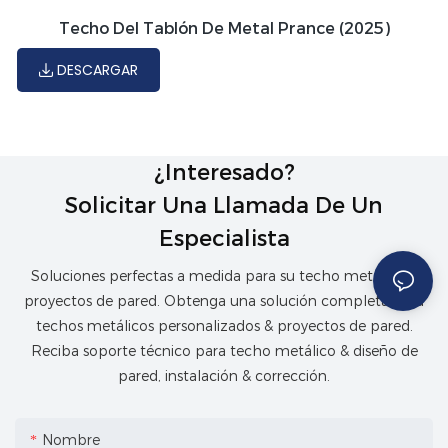
Techo Del Tablón De Metal Prance (2025)
DESCARGAR
¿Interesado?
Solicitar Una Llamada De Un
Especialista
Soluciones perfectas a medida para su techo metálico &
proyectos de pared. Obtenga una solución completa para
techos metálicos personalizados & proyectos de pared.
Reciba soporte técnico para techo metálico & diseño de
pared, instalación & corrección.
Nombre