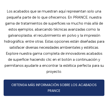
4D
Los acabados que se muestran aquí representan solo una
pequeña parte de lo que ofrecemos. En PRANCE, nuestra
gama de tratamientos de superficies va mucho más allá de
estos ejemplos, abarcando técnicas avanzadas como la
galvanoplastia, el recubrimiento en polvo y la impresión
hidrográfica, entre otras. Estas opciones están diseñadas para
satisfacer diversas necesidades ambientales y estéticas.
Explore nuestra gama completa de innovadores acabados
de superficie haciendo clic en el botón a continuación y
permítanos ayudarle a encontrar la estética perfecta para su
proyecto.
OBTENGA MÁS INFORMACIÓN SOBRE LOS ACABADOS
PRANCE