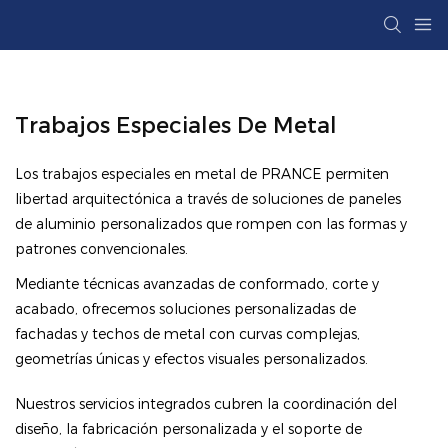
Trabajos Especiales De Metal
Los trabajos especiales en metal de PRANCE permiten
libertad arquitectónica a través de soluciones de paneles
de aluminio personalizados que rompen con las formas y
patrones convencionales.
Mediante técnicas avanzadas de conformado, corte y
acabado, ofrecemos soluciones personalizadas de
fachadas y techos de metal con curvas complejas,
geometrías únicas y efectos visuales personalizados.
Nuestros servicios integrados cubren la coordinación del
diseño, la fabricación personalizada y el soporte de