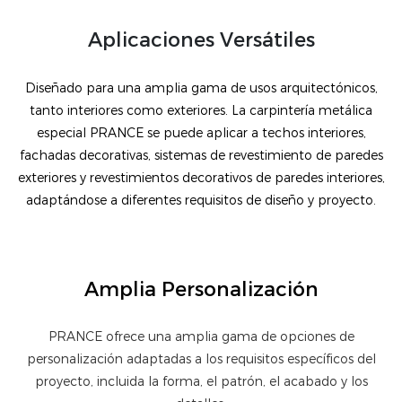
Aplicaciones Versátiles
Diseñado para una amplia gama de usos arquitectónicos,
tanto interiores como exteriores. La carpintería metálica
especial PRANCE se puede aplicar a techos interiores,
fachadas decorativas, sistemas de revestimiento de paredes
exteriores y revestimientos decorativos de paredes interiores,
adaptándose a diferentes requisitos de diseño y proyecto.
Amplia Personalización
PRANCE ofrece una amplia gama de opciones de
personalización adaptadas a los requisitos específicos del
proyecto, incluida la forma, el patrón, el acabado y los