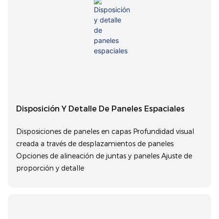
Disposición Y Detalle De Paneles Espaciales
Disposiciones de paneles en capas Profundidad visual
creada a través de desplazamientos de paneles
Opciones de alineación de juntas y paneles Ajuste de
proporción y detalle