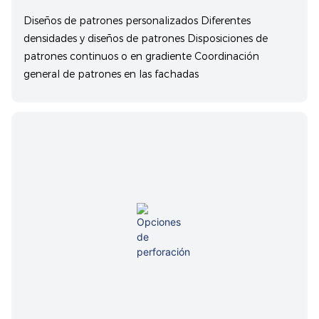
Diseños de patrones personalizados Diferentes
densidades y diseños de patrones Disposiciones de
patrones continuos o en gradiente Coordinación
general de patrones en las fachadas