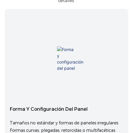
detalles.
Forma Y Configuración Del Panel
Tamaños no estándar y formas de paneles irregulares
Formas curvas, plegadas, retorcidas o multifacéticas