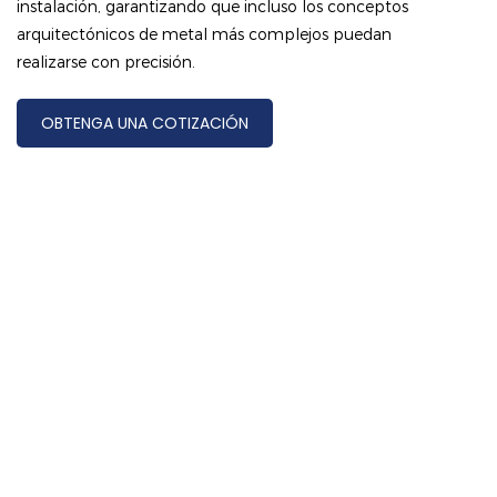
instalación, garantizando que incluso los conceptos
arquitectónicos de metal más complejos puedan
realizarse con precisión.
OBTENGA UNA COTIZACIÓN