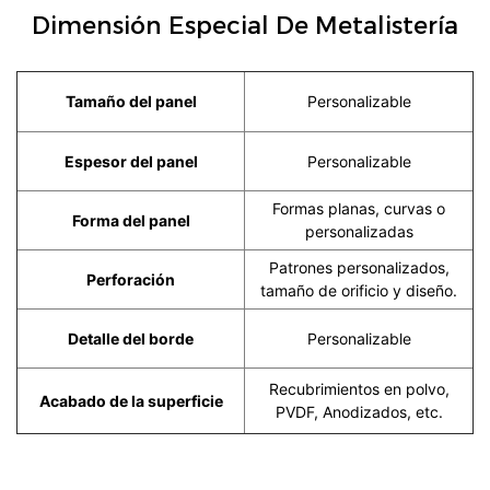
Dimensión Especial De Metalistería
Tamaño del panel
Personalizable
Espesor del panel
Personalizable
Formas planas, curvas o
Forma del panel
personalizadas
Patrones personalizados,
Perforación
tamaño de orificio y diseño.
Detalle del borde
Personalizable
Recubrimientos en polvo,
Acabado de la superficie
PVDF, Anodizados, etc.