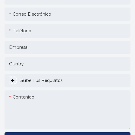
Correo Electrónico
Teléfono
Empresa
Ountry
Sube Tus Requisitos
Contenido