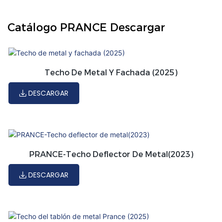
Catálogo PRANCE Descargar
Techo De Metal Y Fachada (2025)
DESCARGAR
PRANCE-Techo Deflector De Metal(2023)
DESCARGAR