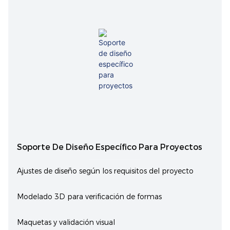
Soporte De Diseño Específico Para Proyectos
Ajustes de diseño según los requisitos del proyecto
Modelado 3D para verificación de formas
Maquetas y validación visual