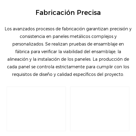
Fabricación Precisa
Los avanzados procesos de fabricación garantizan precisión y
consistencia en paneles metálicos complejos y
personalizados. Se realizan pruebas de ensamblaje en
fábrica para verificar la viabilidad del ensamblaje, la
alineación y la instalación de los paneles. La producción de
cada panel se controla estrictamente para cumplir con los
requisitos de diseño y calidad específicos del proyecto.