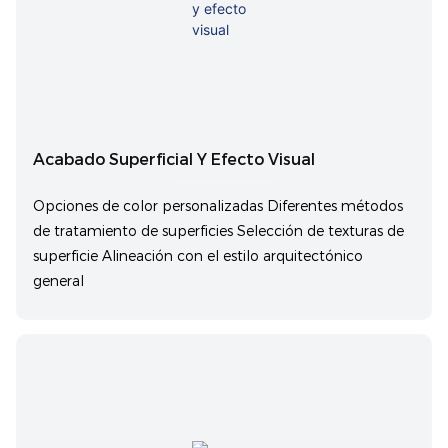
Acabado Superficial Y Efecto Visual
Opciones de color personalizadas Diferentes métodos
de tratamiento de superficies Selección de texturas de
superficie Alineación con el estilo arquitectónico
general