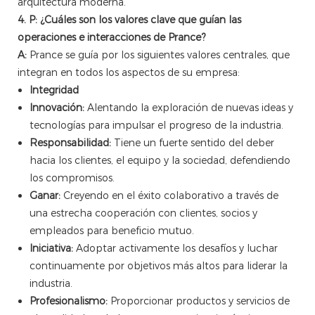
arquitectura moderna.
4. P: ¿Cuáles son los valores clave que guían las
operaciones e interacciones de Prance?
A:
Prance se guía por los siguientes valores centrales, que
integran en todos los aspectos de su empresa:
Integridad
Innovación:
Alentando la exploración de nuevas ideas y
tecnologías para impulsar el progreso de la industria.
Responsabilidad:
Tiene un fuerte sentido del deber
hacia los clientes, el equipo y la sociedad, defendiendo
los compromisos.
Ganar:
Creyendo en el éxito colaborativo a través de
una estrecha cooperación con clientes, socios y
empleados para beneficio mutuo.
Iniciativa:
Adoptar activamente los desafíos y luchar
continuamente por objetivos más altos para liderar la
industria.
Profesionalismo:
Proporcionar productos y servicios de