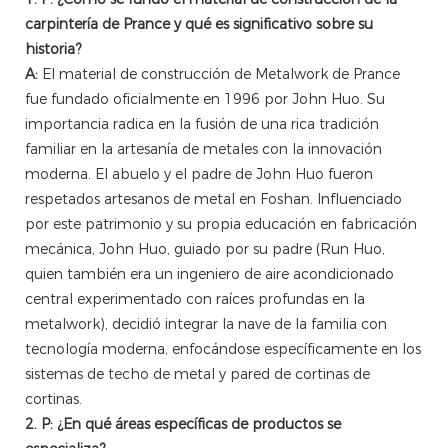
carpintería de Prance y qué es significativo sobre su
historia?
A:
El material de construcción de Metalwork de Prance
fue fundado oficialmente en 1996 por John Huo. Su
importancia radica en la fusión de una rica tradición
familiar en la artesanía de metales con la innovación
moderna. El abuelo y el padre de John Huo fueron
respetados artesanos de metal en Foshan. Influenciado
por este patrimonio y su propia educación en fabricación
mecánica, John Huo, guiado por su padre (Run Huo,
quien también era un ingeniero de aire acondicionado
central experimentado con raíces profundas en la
metalwork), decidió integrar la nave de la familia con
tecnología moderna, enfocándose específicamente en los
sistemas de techo de metal y pared de cortinas de
cortinas.
2. P: ¿En qué áreas específicas de productos se