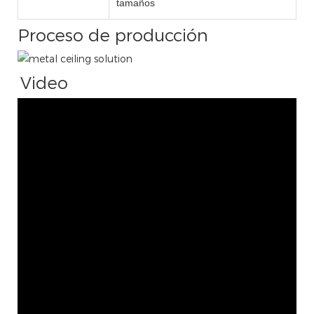
tamaños
Proceso de producción
Video