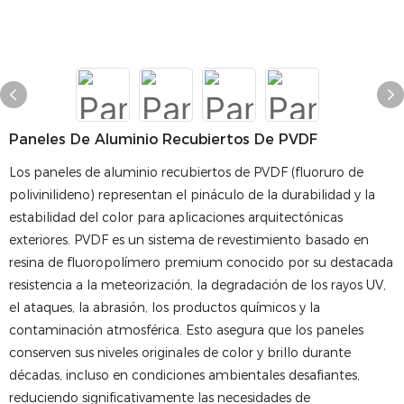
Paneles De Aluminio Recubiertos De PVDF
Los paneles de aluminio recubiertos de PVDF (fluoruro de
polivinilideno) representan el pináculo de la durabilidad y la
estabilidad del color para aplicaciones arquitectónicas
exteriores. PVDF es un sistema de revestimiento basado en
resina de fluoropolímero premium conocido por su destacada
resistencia a la meteorización, la degradación de los rayos UV,
el ataques, la abrasión, los productos químicos y la
contaminación atmosférica. Esto asegura que los paneles
conserven sus niveles originales de color y brillo durante
décadas, incluso en condiciones ambientales desafiantes,
reduciendo significativamente las necesidades de