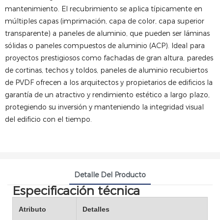
mantenimiento. El recubrimiento se aplica típicamente en
múltiples capas (imprimación, capa de color, capa superior
transparente) a paneles de aluminio, que pueden ser láminas
sólidas o paneles compuestos de aluminio (ACP). Ideal para
proyectos prestigiosos como fachadas de gran altura, paredes
de cortinas, techos y toldos, paneles de aluminio recubiertos
de PVDF ofrecen a los arquitectos y propietarios de edificios la
garantía de un atractivo y rendimiento estético a largo plazo,
protegiendo su inversión y manteniendo la integridad visual
del edificio con el tiempo.
Detalle Del Producto
Especificación técnica
Atributo
Detalles