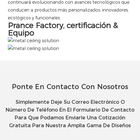
continuará evolucionando con avances tecnológicos que
conducen a productos más personalizados, innovadores,
ecológicos y funcionales.
Prance Factory, certificación &
Equipo
Ponte En Contacto Con Nosotros
Simplemente Deje Su Correo Electrónico O
Número De Teléfono En El Formulario De Contacto
Para Que Podamos Enviarle Una Cotización
Gratuita Para Nuestra Amplia Gama De Diseños