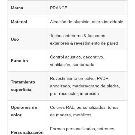
Marca
PRANCE
Material
Aleación de aluminio, acero inoxidable
Techos interiores & fachadas
Uso
exteriores & revestimiento de pared
Control acústico, decorativo,
Función
ventilación, sombreado
Revestimiento en polvo, PVDF,
Tratamiento
anodizado, madera/grano de piedra,
superficial
pre -recolector, impresión
Opciones de
Colores RAL, personalizados, tonos
color
de madera, metálicos
Formas personalizadas, patrones,
Personalización