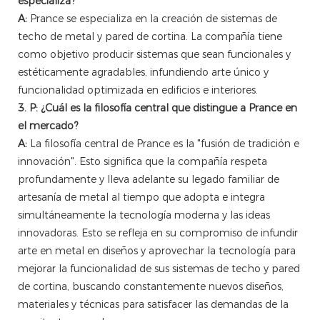
especializa?
A:
Prance se especializa en la creación de sistemas de
techo de metal y pared de cortina. La compañía tiene
como objetivo producir sistemas que sean funcionales y
estéticamente agradables, infundiendo arte único y
funcionalidad optimizada en edificios e interiores.
3. P: ¿Cuál es la filosofía central que distingue a Prance en
el mercado?
A:
La filosofía central de Prance es la "fusión de tradición e
innovación". Esto significa que la compañía respeta
profundamente y lleva adelante su legado familiar de
artesanía de metal al tiempo que adopta e integra
simultáneamente la tecnología moderna y las ideas
innovadoras. Esto se refleja en su compromiso de infundir
arte en metal en diseños y aprovechar la tecnología para
mejorar la funcionalidad de sus sistemas de techo y pared
de cortina, buscando constantemente nuevos diseños,
materiales y técnicas para satisfacer las demandas de la