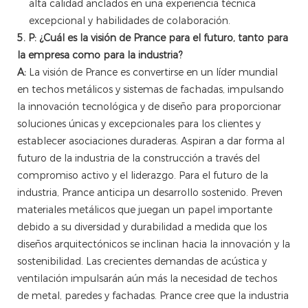
alta calidad anclados en una experiencia técnica
excepcional y habilidades de colaboración.
5. P: ¿Cuál es la visión de Prance para el futuro, tanto para
la empresa como para la industria?
A:
La visión de Prance es convertirse en un líder mundial
en techos metálicos y sistemas de fachadas, impulsando
la innovación tecnológica y de diseño para proporcionar
soluciones únicas y excepcionales para los clientes y
establecer asociaciones duraderas. Aspiran a dar forma al
futuro de la industria de la construcción a través del
compromiso activo y el liderazgo. Para el futuro de la
industria, Prance anticipa un desarrollo sostenido. Preven
materiales metálicos que juegan un papel importante
debido a su diversidad y durabilidad a medida que los
diseños arquitectónicos se inclinan hacia la innovación y la
sostenibilidad. Las crecientes demandas de acústica y
ventilación impulsarán aún más la necesidad de techos
de metal, paredes y fachadas. Prance cree que la industria