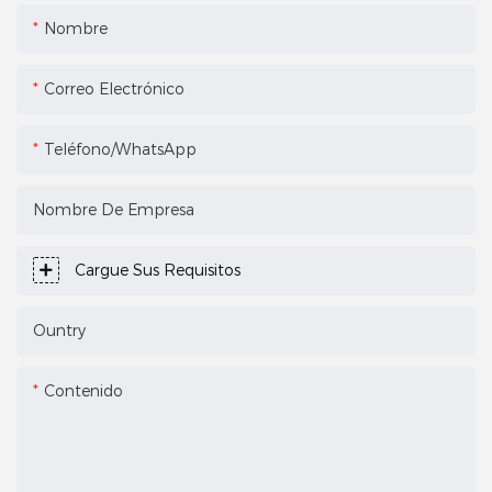
Nombre
Correo Electrónico
Teléfono/WhatsApp
Nombre De Empresa
Cargue Sus Requisitos
Ountry
Contenido