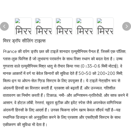
मिरर ड्रॉप सीलिंग टाइल्स
Prance की दर्पण ड्रॉप छत की टाइलें शानदार एल्यूमीनियम पैनल हैं, जिसमें एक पॉलिश,
ग्लास-लुक फिनिश है जो लुभावना परावर्तन के साथ रिक्त स्थान को बदल देता है। उच्च
गुणवत्ता वाले एल्यूमीनियम मिश्र धातु से तैयार किया गया (0।35–0.6 मिमी मोटाई), वे
मानक आकारों में वर्ग या बेवेल किनारों की सुविधा देते हैं 50×50 को 200×200 मिमी,
क्लिप-इन या ओपन-सेल ग्रिड सिस्टम के लिए उपयुक्त है। ये टाइलें नेत्रहीन रूप से
अंदरूनी हिस्सों का विस्तार करती हैं, प्रकाश को बढ़ाती हैं, और उज्ज्वल, गतिशील
वातावरण का निर्माण करती हैं। टिकाऊ, नमी- और अग्निशमन-प्रतिरोधी, और साफ करने में
आसान, वे होटल लॉबी, रेस्तरां, खुदरा बुटीक और इवेंट स्पेस जैसे अपस्केल वाणिज्यिक
अंदरूनी हिस्सों के लिए आदर्श हैं। उनका चिकना दर्पण खत्म केवल सौंदर्य नहीं है—यह
स्थानिक डिजाइन को अनुकूलित करने के लिए प्रकाश और एचवीएसी सिस्टम के साथ
एकीकरण की सुविधा भी देता है।