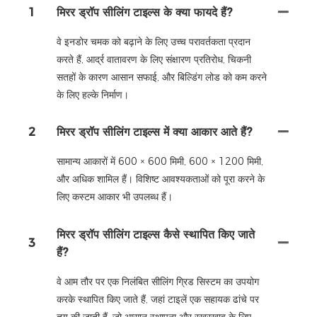
1
मिरर ड्रॉप सीलिंग टाइल्स के क्या फायदे हैं?
वे इनडोर चमक को बढ़ाने के लिए उच्च परावर्तकता प्रदान
करते हैं, आर्द्र वातावरण के लिए संक्षारण प्रतिरोध, चिकनी
सतहों के कारण आसान सफाई, और बिल्डिंग लोड को कम करने
के लिए हल्के निर्माण।
2
मिरर ड्रॉप सीलिंग टाइल्स में क्या आकार आते हैं?
सामान्य आकारों में 600 × 600 मिमी, 600 × 1200 मिमी,
और अधिक शामिल हैं। विशिष्ट आवश्यकताओं को पूरा करने के
लिए कस्टम आकार भी उपलब्ध हैं।
मिरर ड्रॉप सीलिंग टाइल्स कैसे स्थापित किए जाते
3
हैं?
वे आम तौर पर एक निलंबित सीलिंग ग्रिड सिस्टम का उपयोग
करके स्थापित किए जाते हैं, जहां टाइलें एक सहायक ढांचे पर
तय की जाती हैं, जो आसान स्थापना और रखरखाव के लिए