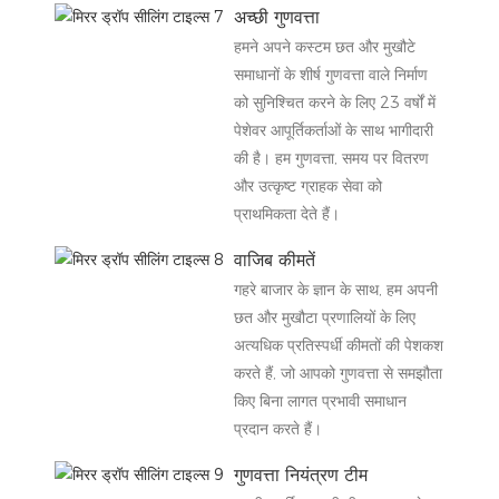
अच्छी गुणवत्ता
हमने अपने कस्टम छत और मुखौटे
समाधानों के शीर्ष गुणवत्ता वाले निर्माण
को सुनिश्चित करने के लिए 23 वर्षों में
पेशेवर आपूर्तिकर्ताओं के साथ भागीदारी
की है। हम गुणवत्ता, समय पर वितरण
और उत्कृष्ट ग्राहक सेवा को
प्राथमिकता देते हैं।
वाजिब कीमतें
गहरे बाजार के ज्ञान के साथ, हम अपनी
छत और मुखौटा प्रणालियों के लिए
अत्यधिक प्रतिस्पर्धी कीमतों की पेशकश
करते हैं, जो आपको गुणवत्ता से समझौता
किए बिना लागत प्रभावी समाधान
प्रदान करते हैं।
गुणवत्ता नियंत्रण टीम