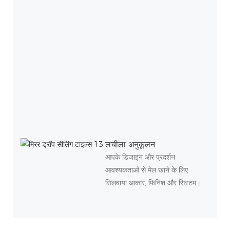
लचीला अनुकूलन
आपके डिजाइन और प्रदर्शन
आवश्यकताओं से मेल खाने के लिए
सिलवाया आकार, फिनिश और सिस्टम।