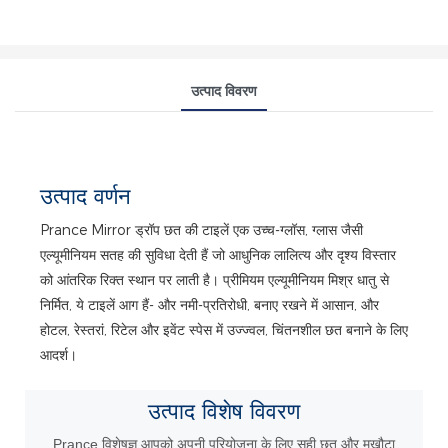
उत्पाद विवरण
उत्पाद वर्णन
Prance Mirror ड्रॉप छत की टाइलें एक उच्च-ग्लॉस, ग्लास जैसी
एल्यूमीनियम सतह की सुविधा देती हैं जो आधुनिक लालित्य और दृश्य विस्तार
को आंतरिक रिक्त स्थान पर लाती है। प्रीमियम एल्यूमीनियम मिश्र धातु से
निर्मित, ये टाइलें आग हैं- और नमी-प्रतिरोधी, बनाए रखने में आसान, और
होटल, रेस्तरां, रिटेल और इवेंट स्पेस में उज्ज्वल, चिंतनशील छत बनाने के लिए
आदर्श।
उत्पाद
विशेष विवरण
Prance विशेषज्ञ आपको अपनी परियोजना के लिए सही छत और मुखौटा