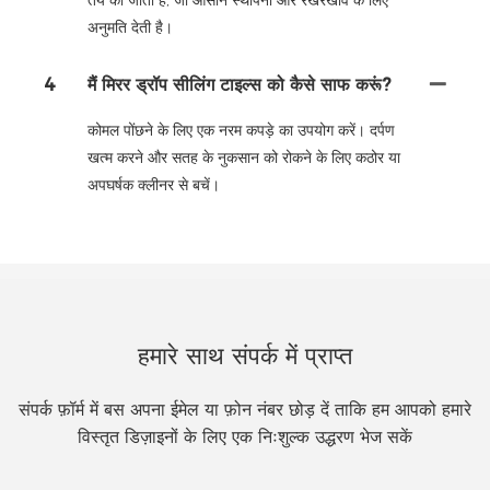
अनुमति देती है।
4
मैं मिरर ड्रॉप सीलिंग टाइल्स को कैसे साफ करूं?
कोमल पोंछने के लिए एक नरम कपड़े का उपयोग करें। दर्पण
खत्म करने और सतह के नुकसान को रोकने के लिए कठोर या
अपघर्षक क्लीनर से बचें।
हमारे साथ संपर्क में प्राप्त
संपर्क फ़ॉर्म में बस अपना ईमेल या फ़ोन नंबर छोड़ दें ताकि हम आपको हमारे
विस्तृत डिज़ाइनों के लिए एक निःशुल्क उद्धरण भेज सकें