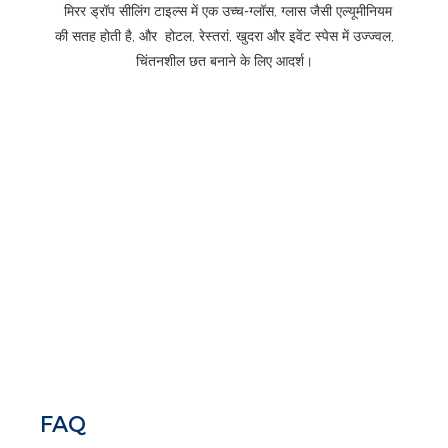
मिरर ड्रॉप सीलिंग टाइल्स में एक उच्च-ग्लॉस, ग्लास जैसी एल्यूमीनियम
की सतह होती है, और
होटल, रेस्तरां, खुदरा और इवेंट स्पेस में उज्ज्वल,
चिंतनशील छत बनाने के लिए आदर्श।
FAQ