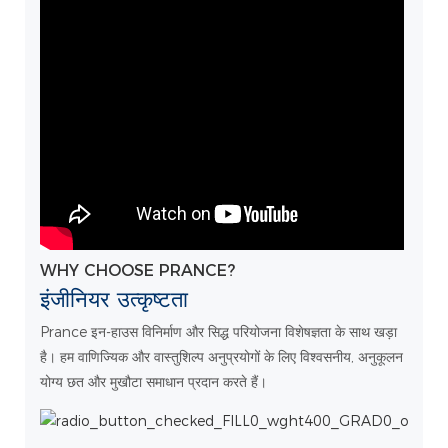
WHY CHOOSE PRANCE?
इंजीनियर उत्कृष्टता
Prance इन-हाउस विनिर्माण और सिद्ध परियोजना विशेषज्ञता के साथ खड़ा
है। हम वाणिज्यिक और वास्तुशिल्प अनुप्रयोगों के लिए विश्वसनीय, अनुकूलन
योग्य छत और मुखौटा समाधान प्रदान करते हैं।