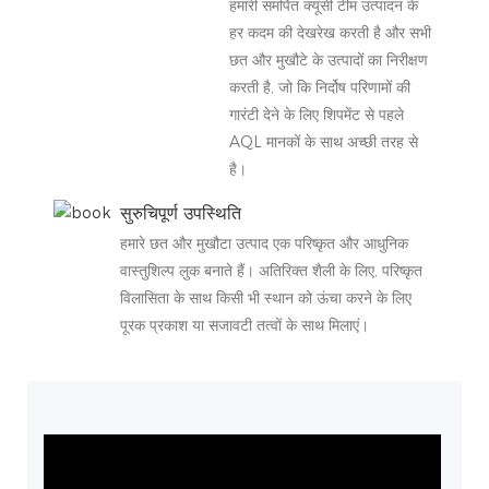
हमारी समर्पित क्यूसी टीम उत्पादन के
हर कदम की देखरेख करती है और सभी
छत और मुखौटे के उत्पादों का निरीक्षण
करती है, जो कि निर्दोष परिणामों की
गारंटी देने के लिए शिपमेंट से पहले
AQL मानकों के साथ अच्छी तरह से
है।
सुरुचिपूर्ण उपस्थिति
हमारे छत और मुखौटा उत्पाद एक परिष्कृत और आधुनिक
वास्तुशिल्प लुक बनाते हैं। अतिरिक्त शैली के लिए, परिष्कृत
विलासिता के साथ किसी भी स्थान को ऊंचा करने के लिए
पूरक प्रकाश या सजावटी तत्वों के साथ मिलाएं।