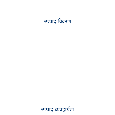
उत्पाद विवरण
उत्पाद व्यवहार्यता