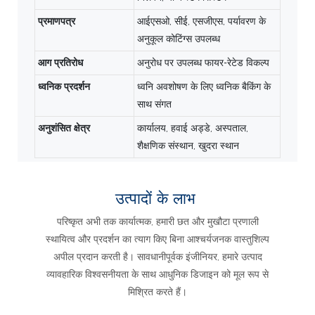
प्रमाणपत्र
आईएसओ, सीई, एसजीएस, पर्यावरण के
अनुकूल कोटिंग्स उपलब्ध
आग प्रतिरोध
अनुरोध पर उपलब्ध फायर-रेटेड विकल्प
ध्वनिक प्रदर्शन
ध्वनि अवशोषण के लिए ध्वनिक बैकिंग के
साथ संगत
अनुशंसित क्षेत्र
कार्यालय, हवाई अड्डे, अस्पताल,
शैक्षणिक संस्थान, खुदरा स्थान
उत्पादों के लाभ
परिष्कृत अभी तक कार्यात्मक, हमारी छत और मुखौटा प्रणाली
स्थायित्व और प्रदर्शन का त्याग किए बिना आश्चर्यजनक वास्तुशिल्प
अपील प्रदान करती है। सावधानीपूर्वक इंजीनियर, हमारे उत्पाद
व्यावहारिक विश्वसनीयता के साथ आधुनिक डिजाइन को मूल रूप से
मिश्रित करते हैं।