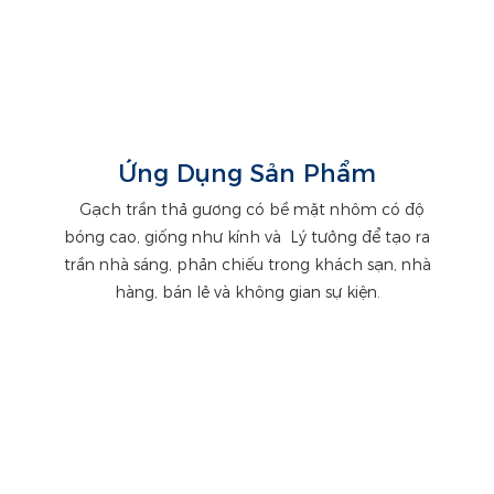
Ứng Dụng Sản Phẩm
Gạch trần thả gương có bề mặt nhôm có độ
bóng cao, giống như kính và
Lý tưởng để tạo ra
trần nhà sáng, phản chiếu trong khách sạn, nhà
hàng, bán lẻ và không gian sự kiện.