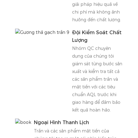
giải pháp hiệu quả về
chi phí mà không ảnh
hưởng đến chất lượng.
Đội Kiểm Soát Chất
Lượng
Nhóm QC chuyên
dụng của chúng tôi
giám sát từng bước sản
xuất và kiểm tra tất cả
các sản phẩm trần và
mặt tiền với các tiêu
chuẩn AQL trước khi
giao hàng để đảm bảo
kết quả hoàn hảo.
Ngoại Hình Thanh Lịch
Trần và các sản phẩm mặt tiền của