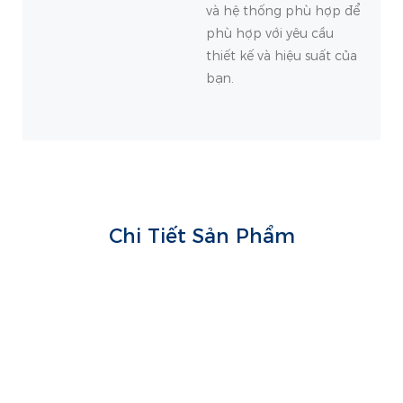
và hệ thống phù hợp để
phù hợp với yêu cầu
thiết kế và hiệu suất của
bạn.
Chi Tiết Sản Phẩm