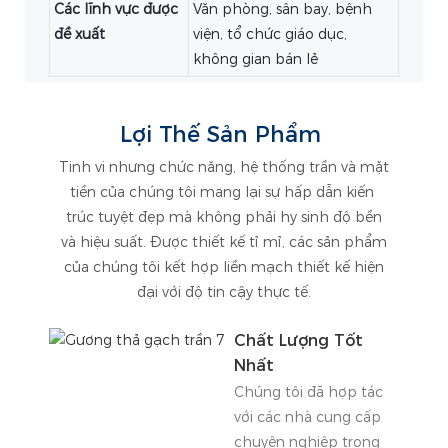
Các lĩnh vực được
Văn phòng, sân bay, bệnh
đề xuất
viện, tổ chức giáo dục,
không gian bán lẻ
Lợi Thế Sản Phẩm
Tinh vi nhưng chức năng, hệ thống trần và mặt
tiền của chúng tôi mang lại sự hấp dẫn kiến ​​
trúc tuyệt đẹp mà không phải hy sinh độ bền
và hiệu suất. Được thiết kế tỉ mỉ, các sản phẩm
của chúng tôi kết hợp liền mạch thiết kế hiện
đại với độ tin cậy thực tế.
Chất Lượng Tốt
Nhất
Chúng tôi đã hợp tác
với các nhà cung cấp
chuyên nghiệp trong