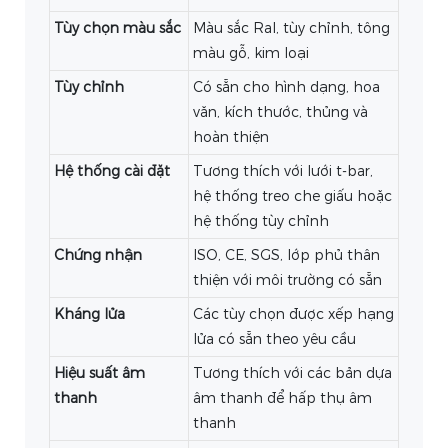
Tùy chọn màu sắc
Màu sắc Ral, tùy chỉnh, tông
màu gỗ, kim loại
Tùy chỉnh
Có sẵn cho hình dạng, hoa
văn, kích thước, thủng và
hoàn thiện
Hệ thống cài đặt
Tương thích với lưới t-bar,
hệ thống treo che giấu hoặc
hệ thống tùy chỉnh
Chứng nhận
ISO, CE, SGS, lớp phủ thân
thiện với môi trường có sẵn
Kháng lửa
Các tùy chọn được xếp hạng
lửa có sẵn theo yêu cầu
Hiệu suất âm
Tương thích với các bản dựa
thanh
âm thanh để hấp thụ âm
thanh