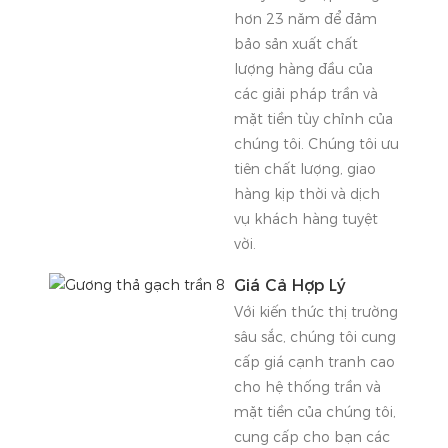
hơn 23 năm để đảm
bảo sản xuất chất
lượng hàng đầu của
các giải pháp trần và
mặt tiền tùy chỉnh của
chúng tôi. Chúng tôi ưu
tiên chất lượng, giao
hàng kịp thời và dịch
vụ khách hàng tuyệt
vời.
Giá Cả Hợp Lý
Với kiến ​​thức thị trường
sâu sắc, chúng tôi cung
cấp giá cạnh tranh cao
cho hệ thống trần và
mặt tiền của chúng tôi,
cung cấp cho bạn các