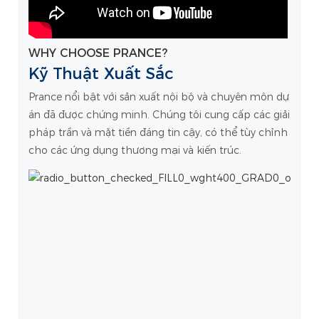
WHY CHOOSE PRANCE?
Kỹ Thuật Xuất Sắc
Prance nổi bật với sản xuất nội bộ và chuyên môn dự
án đã được chứng minh. Chúng tôi cung cấp các giải
pháp trần và mặt tiền đáng tin cậy, có thể tùy chỉnh
cho các ứng dụng thương mại và kiến ​​trúc.