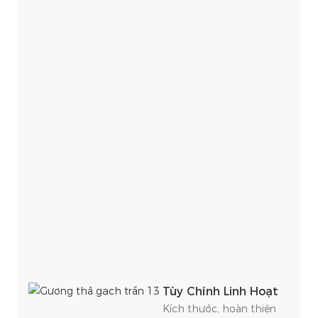
Tùy Chỉnh Linh Hoạt
Kích thước, hoàn thiện