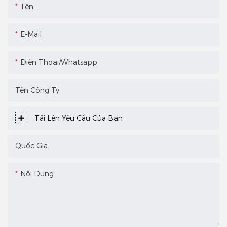
Tên
E-Mail
Điện Thoại/Whatsapp
Tên Công Ty
Tải Lên Yêu Cầu Của Bạn
Quốc Gia
Nội Dung