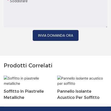
Soddisfare
INVIA DOMANDA ORA
Prodotti Correlati
Soffitto In Piastrelle
Pannello Isolante
Metalliche
Acustico Per Soffitto