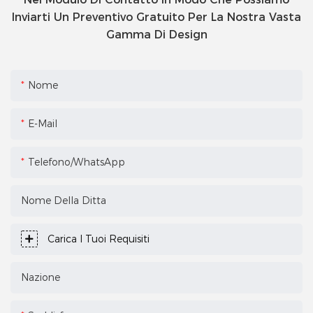
Inviarti Un Preventivo Gratuito Per La Nostra Vasta
Gamma Di Design
Nome
E-Mail
Telefono/WhatsApp
Nome Della Ditta
Carica I Tuoi Requisiti
Nazione