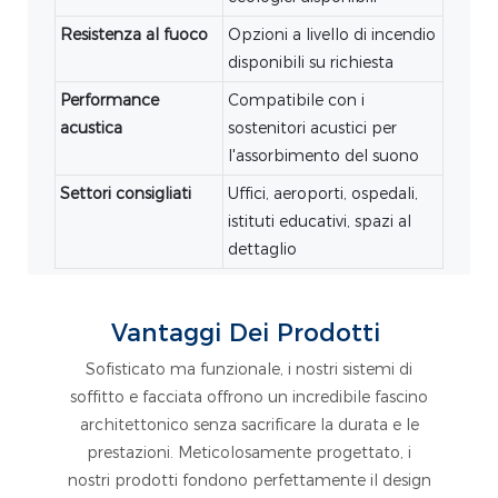
Resistenza al fuoco
Opzioni a livello di incendio
disponibili su richiesta
Performance
Compatibile con i
acustica
sostenitori acustici per
l'assorbimento del suono
Settori consigliati
Uffici, aeroporti, ospedali,
istituti educativi, spazi al
dettaglio
Vantaggi Dei Prodotti
Sofisticato ma funzionale, i nostri sistemi di
soffitto e facciata offrono un incredibile fascino
architettonico senza sacrificare la durata e le
prestazioni. Meticolosamente progettato, i
nostri prodotti fondono perfettamente il design