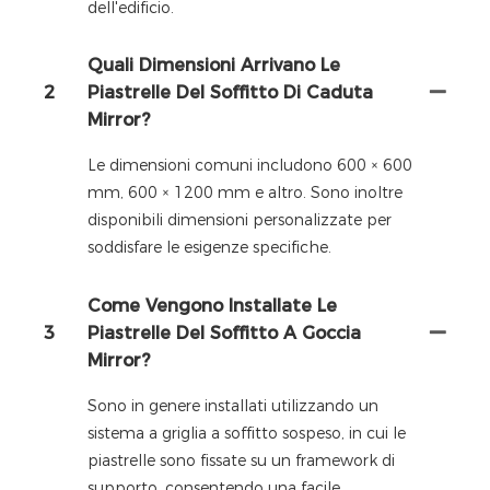
dell'edificio.
Quali Dimensioni Arrivano Le
2
Piastrelle Del Soffitto Di Caduta
Mirror?
Le dimensioni comuni includono 600 × 600
mm, 600 × 1200 mm e altro. Sono inoltre
disponibili dimensioni personalizzate per
soddisfare le esigenze specifiche.
Come Vengono Installate Le
3
Piastrelle Del Soffitto A Goccia
Mirror?
Sono in genere installati utilizzando un
sistema a griglia a soffitto sospeso, in cui le
piastrelle sono fissate su un framework di
supporto, consentendo una facile