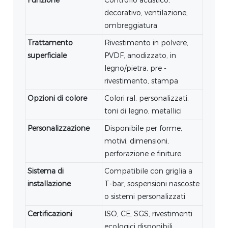
decorativo, ventilazione,
ombreggiatura
Trattamento
Rivestimento in polvere,
superficiale
PVDF, anodizzato, in
legno/pietra, pre -
rivestimento, stampa
Opzioni di colore
Colori ral, personalizzati,
toni di legno, metallici
Personalizzazione
Disponibile per forme,
motivi, dimensioni,
perforazione e finiture
Sistema di
Compatibile con griglia a
installazione
T-bar, sospensioni nascoste
o sistemi personalizzati
Certificazioni
ISO, CE, SGS, rivestimenti
ecologici disponibili