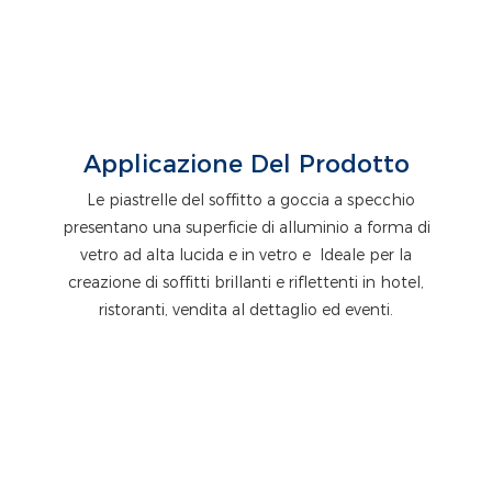
Applicazione Del Prodotto
Le piastrelle del soffitto a goccia a specchio
presentano una superficie di alluminio a forma di
vetro ad alta lucida e in vetro e
Ideale per la
creazione di soffitti brillanti e riflettenti in hotel,
ristoranti, vendita al dettaglio ed eventi.