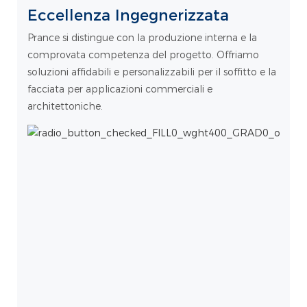
Eccellenza Ingegnerizzata
Prance si distingue con la produzione interna e la
comprovata competenza del progetto. Offriamo
soluzioni affidabili e personalizzabili per il soffitto e la
facciata per applicazioni commerciali e
architettoniche.