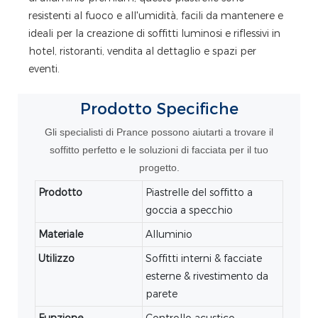
resistenti al fuoco e all'umidità, facili da mantenere e
ideali per la creazione di soffitti luminosi e riflessivi in ​​
hotel, ristoranti, vendita al dettaglio e spazi per
eventi.
Prodotto
Specifiche
Gli specialisti di Prance possono aiutarti a trovare il
soffitto perfetto e le soluzioni di facciata per il tuo
progetto.
Prodotto
Piastrelle del soffitto a
goccia a specchio
Materiale
Alluminio
Utilizzo
Soffitti interni & facciate
esterne & rivestimento da
parete
Funzione
Controllo acustico,