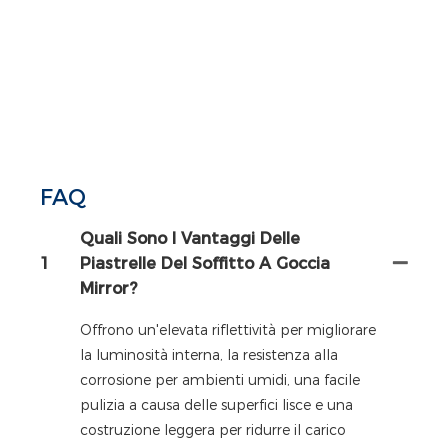
FAQ
Quali Sono I Vantaggi Delle
1
Piastrelle Del Soffitto A Goccia
Mirror?
Offrono un'elevata riflettività per migliorare
la luminosità interna, la resistenza alla
corrosione per ambienti umidi, una facile
pulizia a causa delle superfici lisce e una
costruzione leggera per ridurre il carico