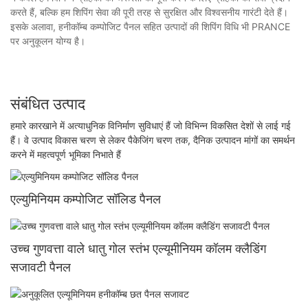
करते हैं, बल्कि हम शिपिंग सेवा की पूरी तरह से सुरक्षित और विश्वसनीय गारंटी देते हैं।
इसके अलावा, हनीकॉम्ब कम्पोजिट पैनल सहित उत्पादों की शिपिंग विधि भी PRANCE
पर अनुकूलन योग्य है।
संबंधित उत्पाद
हमारे कारखाने में अत्याधुनिक विनिर्माण सुविधाएं हैं जो विभिन्न विकसित देशों से लाई गई
हैं। वे उत्पाद विकास चरण से लेकर पैकेजिंग चरण तक, दैनिक उत्पादन मांगों का समर्थन
करने में महत्वपूर्ण भूमिका निभाते हैं
एल्युमिनियम कम्पोजिट सॉलिड पैनल
उच्च गुणवत्ता वाले धातु गोल स्तंभ एल्यूमीनियम कॉलम क्लैडिंग
सजावटी पैनल