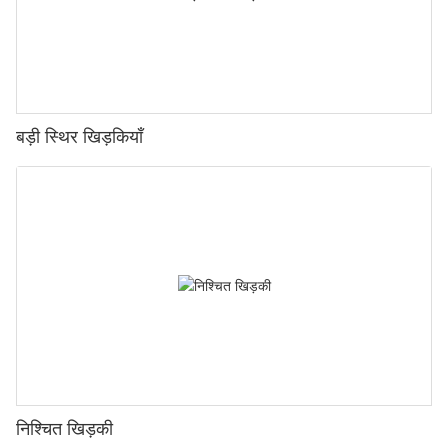
बड़ी स्थिर खिड़कियाँ
निश्चित खिड़की