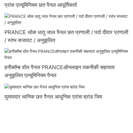
प्रांस एल्यूमिनियम छत पैनल आपूर्तिकर्ता
PRANCE थोक धातु जाल पैनल छत प्रणाली / पर्दा दीवार प्रणाली
/ स्तंभ सजावट / अनुकूलित
हनीकॉम्ब वॉल पैनल PRANCEऑनलाइन तकनीकी सहायता
अनुकूलित एल्यूमिनियम पैनल
घुमावदार ध्वनिक छत पैनल आधुनिक प्रांस ब्रांड जिम