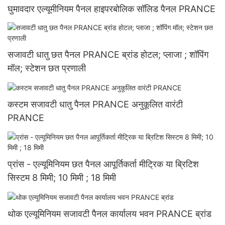
घुमावदार एल्यूमीनियम पैनल हाइपरबोलिक सॉलिड पैनल PRANCE
सजावटी धातु छत पैनल PRANCE ब्रांड होटल; प्लाजा ; शॉपिंग
मॉल; स्टेशन छत प्रणाली
कस्टम सजावटी धातु पैनल PRANCE अनुकूलित वारंटी
PRANCE
प्रांस - एल्यूमिनियम छत पैनल आपूर्तिकर्ता मीट्रिक या ब्रिटिश
सिस्टम 8 मिमी; 10 मिमी ; 18 मिमी
थोक एल्यूमिनियम सजावटी पैनल कार्यालय भवन PRANCE ब्रांड