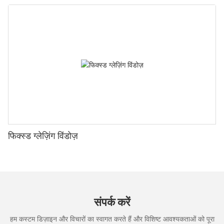
फिक्स्ड ग्लेज़िंग विंडोज़
संपर्क करें
हम कस्टम डिज़ाइन और विचारों का स्वागत करते हैं और विशिष्ट आवश्यकताओं को पूरा