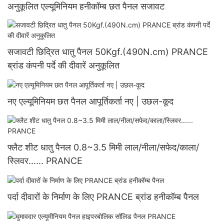
अनुकूलित एल्यूमिनियम हनीकॉम्ब छत पैनल सजावट
सजावटी छिद्रित धातु पैनल 50Kgf.(490N.cm) PRANCE
ब्रांड कंपनी पर्दे की दीवारें अनुकूलित
नए एल्यूमिनियम छत पैनल आपूर्तिकर्ता नए | उछल-कूद
फ्लैट शीट धातु पैनल 0.8~3.5 मिमी लाल/नीला/सफेद/काला/
स्लिवर...... PRANCE
पर्दा दीवारों के निर्माण के लिए PRANCE ब्रांड हनीकॉम्ब पैनल