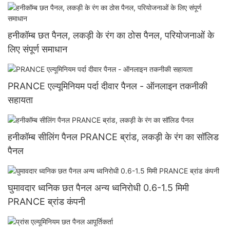
हनीकॉम्ब छत पैनल, लकड़ी के रंग का ठोस पैनल, परियोजनाओं के
लिए संपूर्ण समाधान
PRANCE एल्यूमिनियम पर्दा दीवार पैनल - ऑनलाइन तकनीकी
सहायता
हनीकॉम्ब सीलिंग पैनल PRANCE ब्रांड, लकड़ी के रंग का सॉलिड
पैनल
घुमावदार ध्वनिक छत पैनल अन्य ध्वनिरोधी 0.6-1.5 मिमी
PRANCE ब्रांड कंपनी