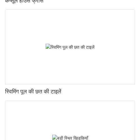
कैप्सूल हाउस फ्रांस
स्विमिंग पूल की छत की टाइलें