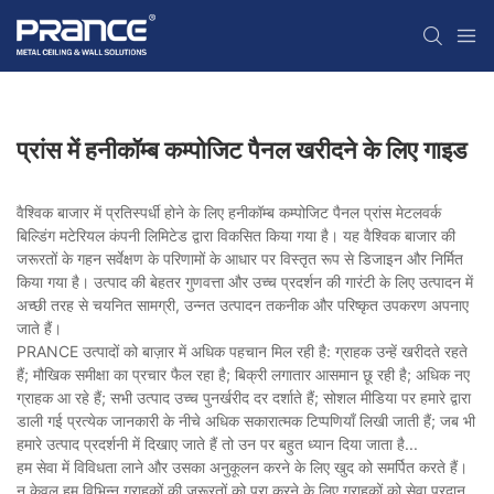
प्रांस में हनीकॉम्ब कम्पोजिट पैनल खरीदने के लिए गाइड
वैश्विक बाजार में प्रतिस्पर्धी होने के लिए हनीकॉम्ब कम्पोजिट पैनल प्रांस मेटलवर्क
बिल्डिंग मटेरियल कंपनी लिमिटेड द्वारा विकसित किया गया है। यह वैश्विक बाजार की
जरूरतों के गहन सर्वेक्षण के परिणामों के आधार पर विस्तृत रूप से डिजाइन और निर्मित
किया गया है। उत्पाद की बेहतर गुणवत्ता और उच्च प्रदर्शन की गारंटी के लिए उत्पादन में
अच्छी तरह से चयनित सामग्री, उन्नत उत्पादन तकनीक और परिष्कृत उपकरण अपनाए
जाते हैं।
PRANCE उत्पादों को बाज़ार में अधिक पहचान मिल रही है: ग्राहक उन्हें खरीदते रहते
हैं; मौखिक समीक्षा का प्रचार फैल रहा है; बिक्री लगातार आसमान छू रही है; अधिक नए
ग्राहक आ रहे हैं; सभी उत्पाद उच्च पुनर्खरीद दर दर्शाते हैं; सोशल मीडिया पर हमारे द्वारा
डाली गई प्रत्येक जानकारी के नीचे अधिक सकारात्मक टिप्पणियाँ लिखी जाती हैं; जब भी
हमारे उत्पाद प्रदर्शनी में दिखाए जाते हैं तो उन पर बहुत ध्यान दिया जाता है...
हम सेवा में विविधता लाने और उसका अनुकूलन करने के लिए खुद को समर्पित करते हैं।
न केवल हम विभिन्न ग्राहकों की जरूरतों को पूरा करने के लिए ग्राहकों को सेवा प्रदान