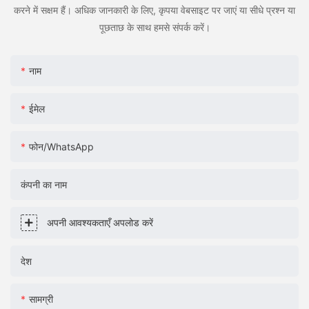
करने में सक्षम हैं। अधिक जानकारी के लिए, कृपया वेबसाइट पर जाएं या सीधे प्रश्न या
पूछताछ के साथ हमसे संपर्क करें।
नाम
ईमेल
फोन/WhatsApp
कंपनी का नाम
अपनी आवश्यकताएँ अपलोड करें
देश
सामग्री