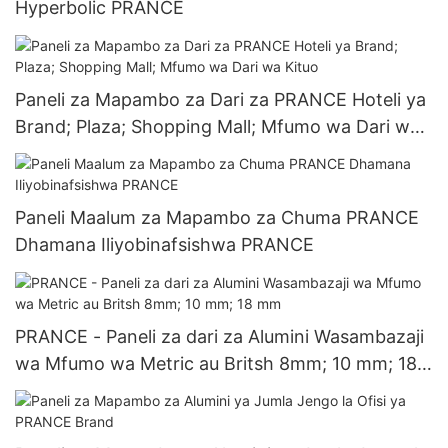
Hyperbolic PRANCE
Paneli za Mapambo za Dari za PRANCE Hoteli ya
Brand; Plaza; Shopping Mall; Mfumo wa Dari wa
Kituo
Paneli Maalum za Mapambo za Chuma PRANCE
Dhamana Iliyobinafsishwa PRANCE
PRANCE - Paneli za dari za Alumini Wasambazaji
wa Mfumo wa Metric au Britsh 8mm; 10 mm; 18
mm