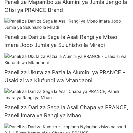
Paneli za Mapambo za Alumini ya Jumla Jengo la
Ofisi ya PRANCE Brand
Paneli za Dari za Sega la Asali Rangi ya Mbao
Imara Jopo Jumla ya Suluhisho la Miradi
Paneli za Ukuta za Pazia la Alumini ya PRANCE -
Usaidizi wa Kiufundi wa Mtandaoni
Paneli za Dari za Sega la Asali Chapa ya PRANCE,
Paneli Imara ya Rangi ya Mbao