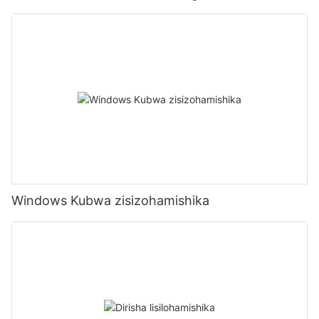
Windows Kubwa zisizohamishika