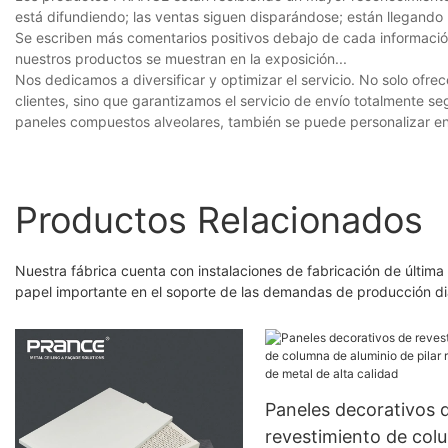
está difundiendo; las ventas siguen disparándose; están llegando
Se escriben más comentarios positivos debajo de cada informació
nuestros productos se muestran en la exposición...
Nos dedicamos a diversificar y optimizar el servicio. No solo ofrec
clientes, sino que garantizamos el servicio de envío totalmente se
paneles compuestos alveolares, también se puede personalizar 
Productos Relacionados
Nuestra fábrica cuenta con instalaciones de fabricación de últim
papel importante en el soporte de las demandas de producción di
Paneles decorativos 
revestimiento de col