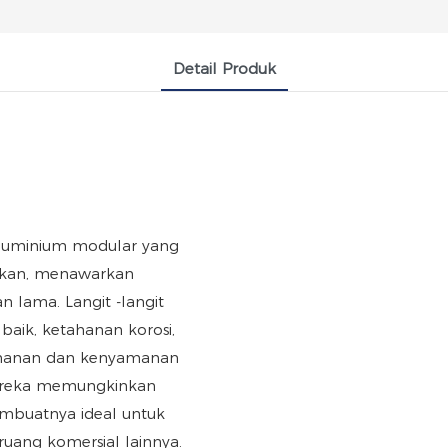
Detail Produk
n aluminium modular yang
uhkan, menawarkan
an lama. Langit -langit
baik, ketahanan korosi,
amanan dan kenyamanan
mereka memungkinkan
embuatnya ideal untuk
 ruang komersial lainnya.