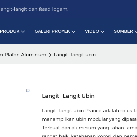
ngit-langit dan fasad logam.
PRODUK
GALERI PROYEK
VIDEO
SUMBER
em Plafon Aluminium
Langit -langit ubin
Langit -langit Ubin
Langit -langit ubin Prance adalah solusi
menampilkan ubin modular yang dipasan
Terbuat dari aluminium yang tahan lama
sangat baik, ketahanan korosi, dan pem