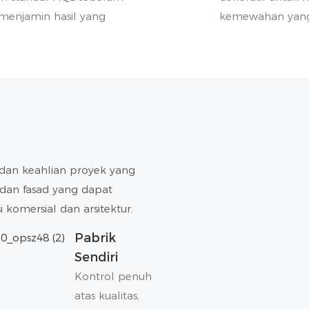
menjamin hasil yang
kemewahan yang
dan keahlian proyek yang
t dan fasad yang dapat
 komersial dan arsitektur.
Pabrik
Sendiri
Kontrol penuh
atas kualitas,