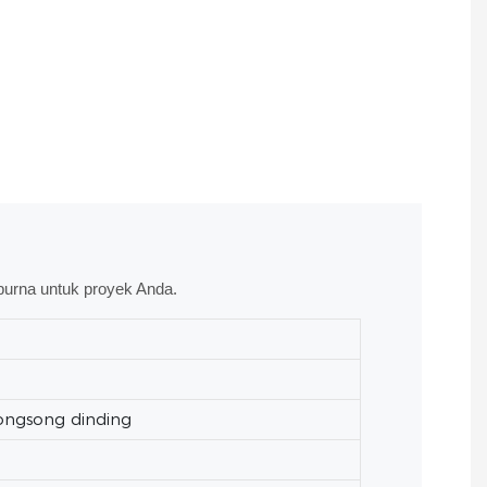
purna untuk proyek Anda.
elongsong dinding