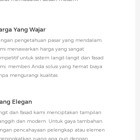
arga Yang Wajar
ngan pengetahuan pasar yang mendalam,
mi menawarkan harga yang sangat
mpetitif untuk sistem langit-langit dan fasad
mi, memberi Anda solusi yang hemat biaya
npa mengurangi kualitas.
ang Elegan
angit dan fasad kami menciptakan tampilan
 canggih dan modern. Untuk gaya tambahan,
engan pencahayaan pelengkap atau elemen
 meningkatkan ruang apa pun dengan