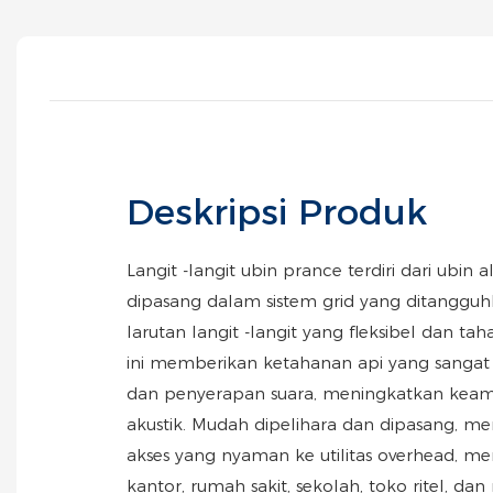
Deskripsi Produk
Langit -langit ubin prance terdiri dari ubi
dipasang dalam sistem grid yang ditangg
larutan langit -langit yang fleksibel dan tah
ini memberikan ketahanan api yang sangat 
dan penyerapan suara, meningkatkan ke
akustik. Mudah dipelihara dan dipasang, 
akses yang nyaman ke utilitas overhead, m
kantor, rumah sakit, sekolah, toko ritel, dan