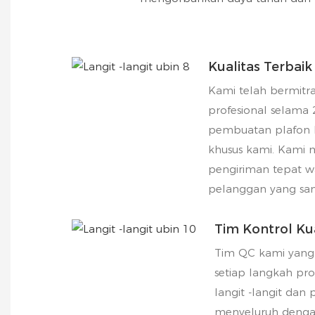
Kualitas Terbaik
Kami telah bermit
profesional selama
pembuatan plafon kh
khusus kami. Kami m
pengiriman tepat w
pelanggan yang san
Tim Kontrol Kua
Tim QC kami yang
setiap langkah pr
langit -langit dan 
menyeluruh denga