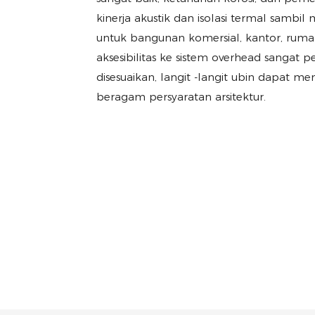
kinerja akustik dan isolasi termal sambi
untuk bangunan komersial, kantor, rumah s
aksesibilitas ke sistem overhead sangat p
disesuaikan, langit -langit ubin dapat m
beragam persyaratan arsitektur.