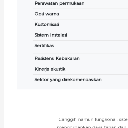
Perawatan permukaan
Opsi warna
Kustomisasi
Sistem Instalasi
Sertifikasi
Resistensi Kebakaran
Kinerja akustik
Sektor yang direkomendasikan
Canggih namun fungsional, sist
mengorbankan daya tahan dan k