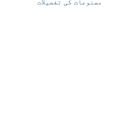
مصنوعات کی تفصیلات